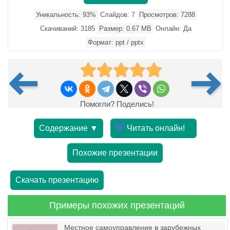
Уникальность: 93%
Слайдов: 7
Просмотров: 7288
Скачиваний: 3185
Размер: 0.67 MB
Онлайн: Да
Формат: ppt / pptx
Помогли? Поделись!
Содержание ▼
Читать онлайн!
Похожие презентации
Скачать презентацию
Примеры похожих презентаций
Местное самоуправление в зарубежных