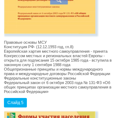
Правовые основы МСУ
Конституция РФ- (12.12.1993 год, гл.8)
Европейская хартия местного самоуправления - принята
Конгрессом местных и региональных властей Европы -
открыта для подписания 15 октября 1985 года - вступила в
законную силу 1 сентября 1988 года
Общепризнанные принципы и нормы международного
права и международные договоры Российской Федерации
Федеральные конституционные законы
Федеральный закон от 6 октября 2003 года № 131-ФЗ «Об
общих принципах организации местного самоуправления в
Российской Федерации»
Слайд 5