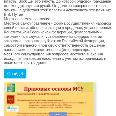
власть. Вообще, это власть, до которой рядовой гражданин
должен дотянуться рукой. Он должен совершенно точно
влиять на действия этой власти и чувствовать это влияние.
В.В. Путин
Местное самоуправление
Местное самоуправление - форма осуществления народом
своей власти, обеспечивающая в пределах, установленных
Конституцией Российской федерации, федеральными
законами, а в случаях, установленных федеральными
законами, - законами субъектов Российской Федерации,
самостоятельного и под свою ответственность решение
населением непосредственно и (или) через органы
местного самоуправления вопросов местного значения
исходя из интересов населения с учетом исторических и
иных местных традиций.
Слайд 4