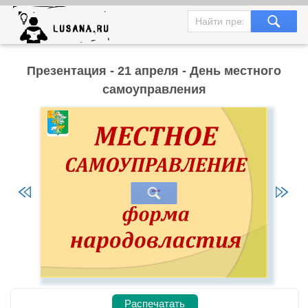
Презентация - 21 апреля - День местного
самоуправления
Распечатать