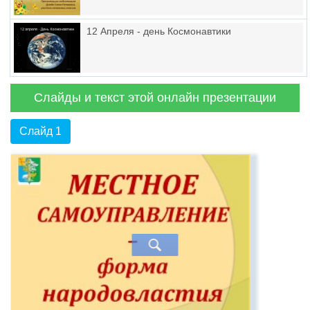
12 Апреля - день Космонавтики
Слайды и текст этой онлайн презентации
Слайд 1