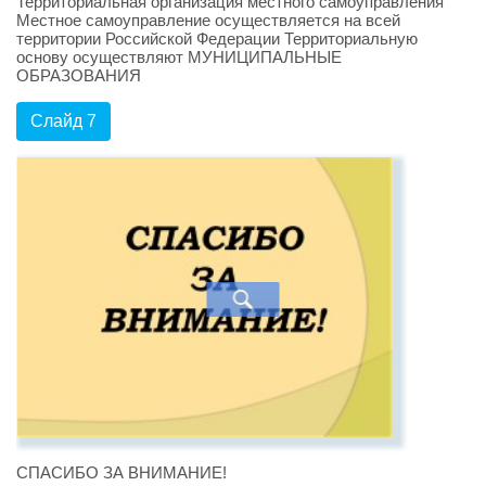
Территориальная организация местного самоуправления
Местное самоуправление осуществляется на всей
территории Российской Федерации Территориальную
основу осуществляют МУНИЦИПАЛЬНЫЕ
ОБРАЗОВАНИЯ
Слайд 7
СПАСИБО ЗА ВНИМАНИЕ!