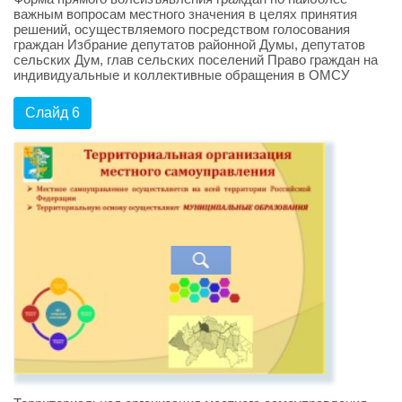
важным вопросам местного значения в целях принятия
решений, осуществляемого посредством голосования
граждан Избрание депутатов районной Думы, депутатов
сельских Дум, глав сельских поселений Право граждан на
индивидуальные и коллективные обращения в ОМСУ
Слайд 6