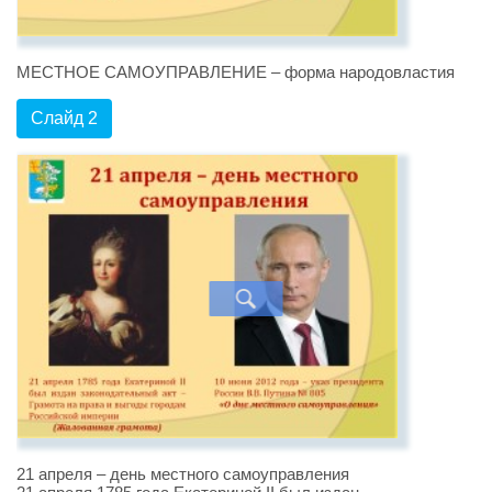
МЕСТНОЕ САМОУПРАВЛЕНИЕ – форма народовластия
Слайд 2
21 апреля – день местного самоуправления