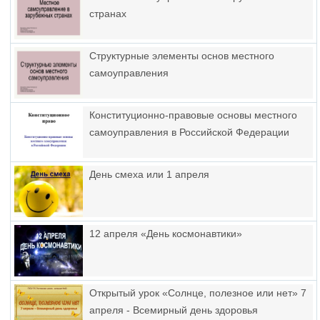
странах
Структурные элементы основ местного
самоуправления
Конституционно-правовые основы местного
самоуправления в Российской Федерации
День смеха или 1 апреля
12 апреля «День космонавтики»
Открытый урок «Солнце, полезное или нет» 7
апреля - Всемирный день здоровья