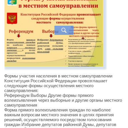
Формы участия населения в местном самоуправлении
Конституция Российской Федерации провозглашает
следующие формы осуществления местного
самоуправления:
Референдум Выборы Другие формы прямого
волеизъявления через выборные и другие органы местного
самоуправления
Форма прямого волеизъявления граждан по наиболее
важным вопросам местного значения в целях принятия
решений, осуществляемого посредством голосования
граждан Избрание депутатов районной Думы, депутатов