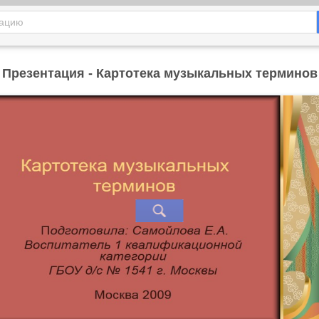
Презентация - Картотека музыкальных терминов