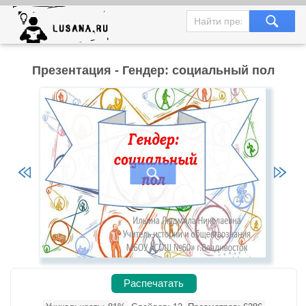
Презентация - Гендер: социальный пол
Распечатать