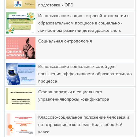
подготовке к ОГЭ
Использование социо - игровой технологии в
образовательном процессе в социально -
личностном развитии детей дошкольного
возраста
Социальная онтропология
Использование социальных сетей для
повышения эффективности образовательного
процесса
Сфера политики и социального
управлениявопросы кодификатора
Классово-социальное положение человека и
его отражение в костюме. Виды юбок. 6-й
класс