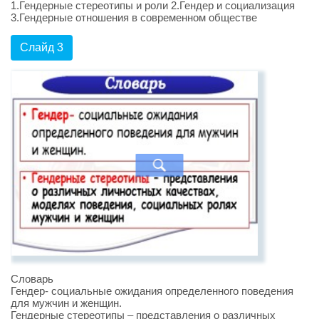
1.Гендерные стереотипы и роли 2.Гендер и социализация
3.Гендерные отношения в современном обществе
Слайд 3
Словарь
Гендер- социальные ожидания определенного поведения
для мужчин и женщин.
Гендерные стереотипы – представления о различных