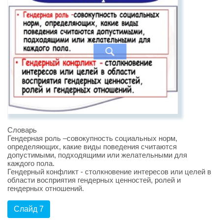
Словарь
Гендерная роль –совокупность социальных норм,
определяющих, какие виды поведения считаются
допустимыми, подходящими или желательными для
каждого пола.
Гендерный конфликт - столкновение интересов или целей в
области восприятия гендерных ценностей, ролей и
гендерных отношений.
Слайд 7