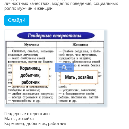
личностных качествах, моделях поведения, социальных
ролях мужчин и женщин
Слайд 4
Гендерные стереотипы
Мать , хозяйка
Кормилец, добытчик, работник