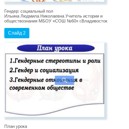
Гендер: социальный пол
Ильина Людмила Николаевна Учитель истории и
обществознания МБОУ «СОШ №60» г.Владивосток
Слайд 2
План урока