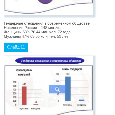
Гендерные отношения в современном обществе
Население России – 148 млн.чел.
Женщины 53% 78,44 млн.чел. 72 года
Мужчины 47% 69,56 млн.чел. 59 лет
Слайд 11