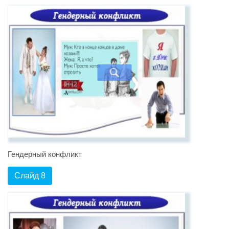
Гендерный конфликт
Слайд 8