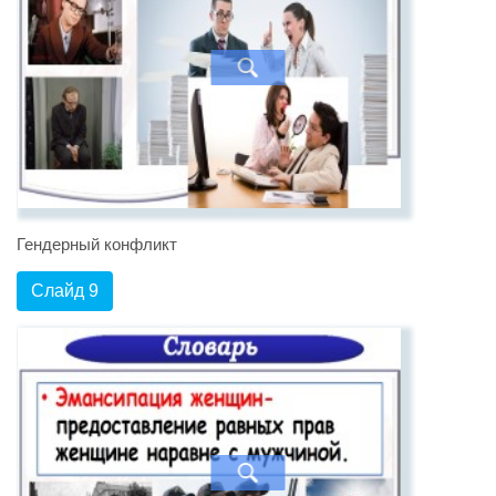
Гендерный конфликт
Слайд 9