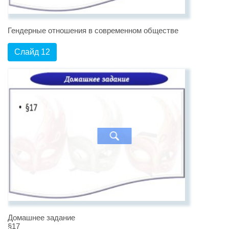
Гендерные отношения в современном обществе
Слайд 12
Домашнее задание
§17