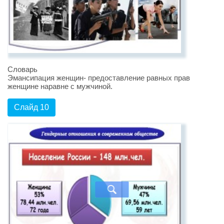
Словарь
Эмансипация женщин- предоставление равных прав
женщине наравне с мужчиной.
Слайд 10