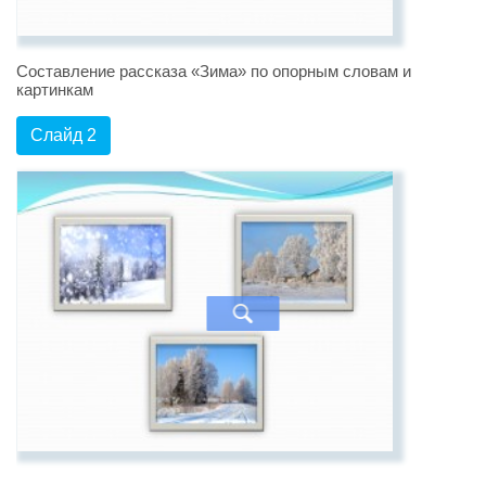
Составление рассказа «Зима» по опорным словам и
картинкам
Слайд 2