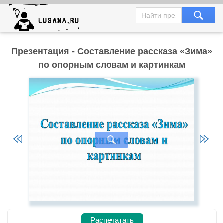
Презентация - Составление рассказа «Зима»
по опорным словам и картинкам
Распечатать