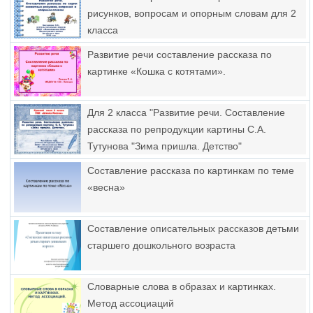
рисунков, вопросам и опорным словам для 2
класса
Развитие речи составление рассказа по
картинке «Кошка с котятами».
Для 2 класса "Развитие речи. Составление
рассказа по репродукции картины С.А.
Тутунова "Зима пришла. Детство"
Составление рассказа по картинкам по теме
«весна»
Составление описательных рассказов детьми
старшего дошкольного возраста
Словарные слова в образах и картинках.
Метод ассоциаций