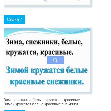
Слайд 7
Зима, снежинки, белые, кружатся, красивые.
Зимой кружатся белые красивые снежинки.