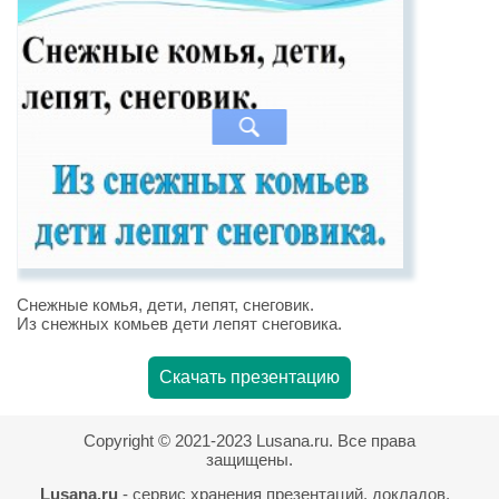
Снежные комья, дети, лепят, снеговик.
Из снежных комьев дети лепят снеговика.
Скачать презентацию
Copyright © 2021-2023 Lusana.ru. Все права
защищены.
Lusana.ru
- сервис хранения презентаций, докладов,