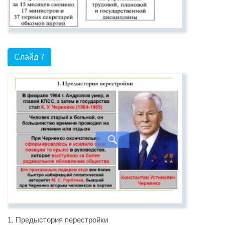
Слайд 7
1. Предыстория перестройки