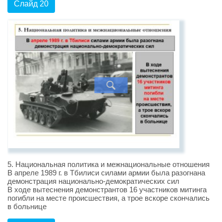
Слайд 20
5. Национальная политика и межнациональные отношения
В апреле 1989 г. в Тбилиси силами армии была разогнана
демонстрация национально-демократических сил
В ходе вытеснения демонстрантов 16 участников митинга
погибли на месте происшествия, а трое вскоре скончались
в больнице