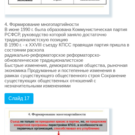
4. Формирование многопартийности
В июне 1990 г. была образована Коммунистическая партия
РСФСР, руководство которой заняло достаточно
традиционалистскую позицию
В 1990 г. - к XXVIII съезду КПСС правящая партия пришла в
состоянии раскола
радикально-реформаторское реформаторско-
обновленческое традиционалистское
Быстрые изменения, демократизация общества, рыночная
экономика Продуманные и постепенные изменения в
рамках существующего общественного строя Сохранение
существующих общественных отношений с
незначительными изменениями
Слайд 17