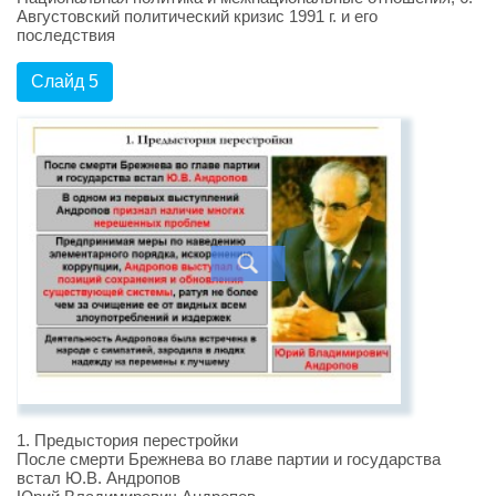
Августовский политический кризис 1991 г. и его
последствия
Слайд 5
1. Предыстория перестройки
После смерти Брежнева во главе партии и государства
встал Ю.В. Андропов