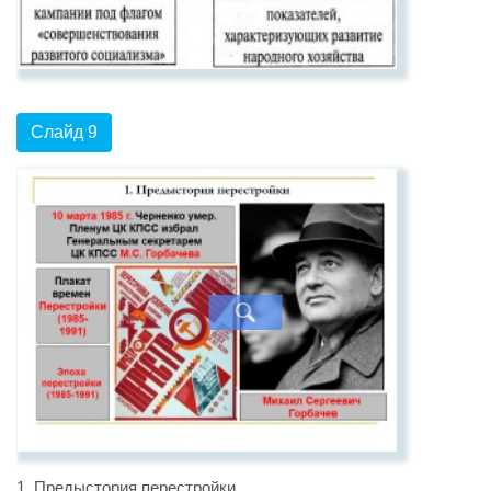
Слайд 9
1. Предыстория перестройки