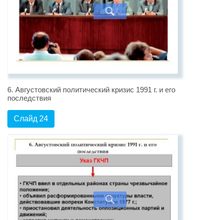
6. Августовский политический кризис 1991 г. и его
последствия
Слайд 24