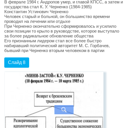
В феврале 1984 г. Андропов умер, и главой КПСС, а затем и
государства стал К. У. Черненко (1984-1985)
Константин Устинович Черненко
Человек старый и больной, он большинство времени
проводил на лечении или отдыхе
При Черненко окончательно сформировалось и усилило
свои позиции то крыло в руководстве, которое выступало
за более радикальное обновление общества
Его признанным лидером стал все более быстро
набиравший политический авторитет М. С. Горбачев,
бывший при Черненко вторым человеком в партии
Слайд 8