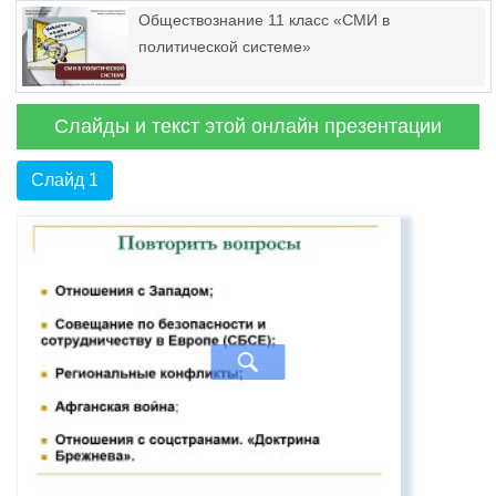
Обществознание 11 класс «СМИ в
политической системе»
Слайды и текст этой онлайн презентации
Слайд 1