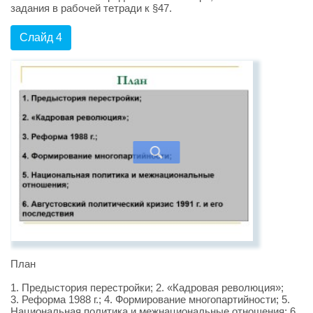
задания в рабочей тетради к §47.
Слайд 4
План
1. Предыстория перестройки; 2. «Кадровая революция»;
3. Реформа 1988 г.; 4. Формирование многопартийности; 5.
Национальная политика и межнациональные отношения; 6.