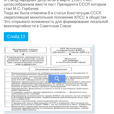
целесообразным ввести пост Президента СССР, которым
стал М.С. Горбачев
Тогда же была отменена 6-я статья Конституции СССР,
закреплявшая монопольное положение КПСС в обществе
Это открывало возможность для формирования легальной
многопартийности в Советском Союзе
Слайд 13