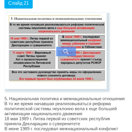
Слайд 21
5. Национальная политика и межнациональные отношения
В то же время начавшая реализовываться реформа
политической системы неуклонно вела к еще большей
активизации национального движения
18 мая 1989 г. Литва первой из советских республик
приняла Декларацию о суверенитете
В июне 1989 г. последовал межнациональный конфликт