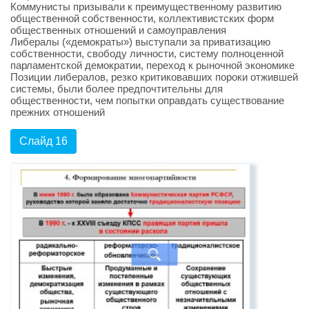
Коммунисты призывали к преимущественному развитию
общественной собственности, коллективистских форм
общественных отношений и самоуправления
Либералы («демократы») выступали за приватизацию
собственности, свободу личности, систему полноценной
парламентской демократии, переход к рыночной экономике
Позиции либералов, резко критиковавших пороки отжившей
системы, были более предпочтительны для
общественности, чем попытки оправдать существование
прежних отношений
Слайд 16