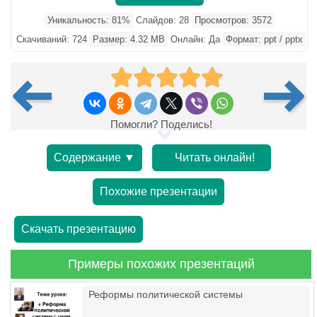
Уникальность: 81%
Слайдов: 28
Просмотров: 3572
Скачиваний: 724
Размер: 4.32 MB
Онлайн: Да
Формат: ppt / pptx
Помогли? Поделись!
Содержание ▼
Читать онлайн!
Похожие презентации
Скачать презентацию
Примеры похожих презентаций
Реформы политической системы