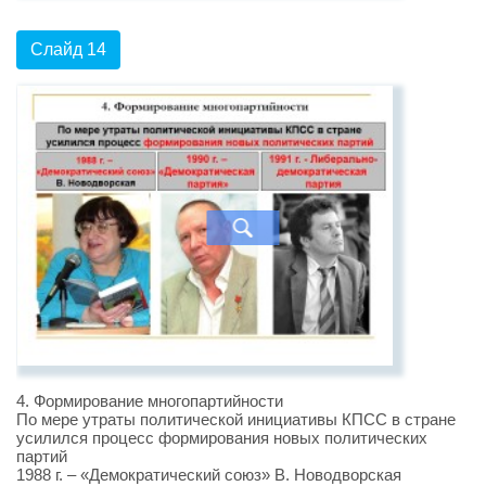
Слайд 14
4. Формирование многопартийности
По мере утраты политической инициативы КПСС в стране
усилился процесс формирования новых политических
партий
1988 г. – «Демократический союз» В. Новодворская