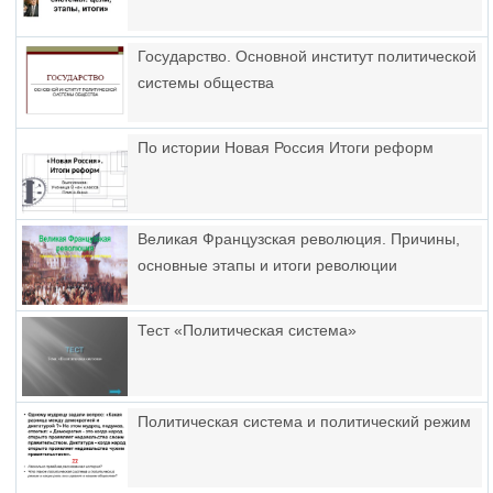
Государство. Основной институт политической
системы общества
По истории Новая Россия Итоги реформ
Великая Французская революция. Причины,
основные этапы и итоги революции
Тест «Политическая система»
Политическая система и политический режим