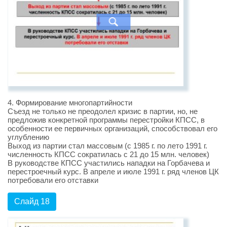
4. Формирование многопартийности
Съезд не только не преодолел кризис в партии, но, не
предложив конкретной программы перестройки КПСС, в
особенности ее первичных организаций, способствовал его
углублению
Выход из партии стал массовым (с 1985 г. по лето 1991 г.
численность КПСС сократилась с 21 до 15 млн. человек)
В руководстве КПСС участились нападки на Горбачева и
перестроечный курс. В апреле и июле 1991 г. ряд членов ЦК
потребовали его отставки
Слайд 18