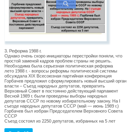
3. Реформа 1988 г.
Однако очень скоро инициаторы перестройки поняли, что
простой заменой кадров проблем страны не решить.
Необходима была серьезная политическая реформа
лето 1988 г. - вопросы реформы политической системы
обсуждала XIX Всесоюзная партийная конференция
Горбачев предложил сформулировать новый высший орган
власти – Съезд народных депутатов, превратить
Верховный Совет в постоянно действующий парламент
Весной 1989 г. были проведены выборы народных
депутатов СССР по новому избирательному закону. На I
съезде народных депутатов СССР (май — июнь 1989 г.)
Горбачев был избран Председателем Верховного Совета
СССР
Съезд состоял из 2250 депутатов, избранных на 5 лет