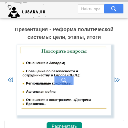
Презентация - Реформа политической
системы: цели, этапы, итоги
Распечатать