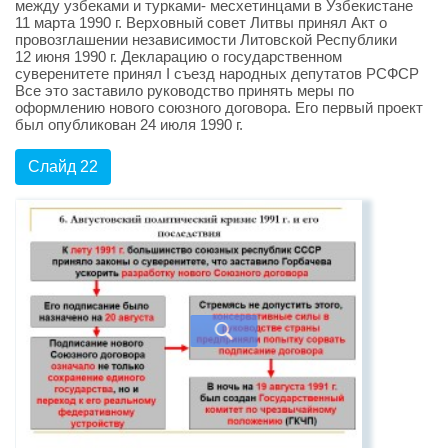
между узбеками и турками- месхетинцами в Узбекистане
11 марта 1990 г. Верховный совет Литвы принял Акт о
провозглашении независимости Литовской Республики
12 июня 1990 г. Декларацию о государственном
суверенитете принял I съезд народных депутатов РСФСР
Все это заставило руководство принять меры по
оформлению нового союзного договора. Его первый проект
был опубликован 24 июля 1990 г.
Слайд 22