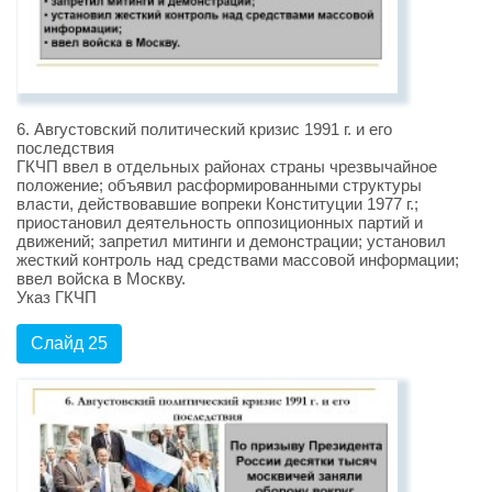
6. Августовский политический кризис 1991 г. и его
последствия
ГКЧП ввел в отдельных районах страны чрезвычайное
положение; объявил расформированными структуры
власти, действовавшие вопреки Конституции 1977 г.;
приостановил деятельность оппозиционных партий и
движений; запретил митинги и демонстрации; установил
жесткий контроль над средствами массовой информации;
ввел войска в Москву.
Указ ГКЧП
Слайд 25