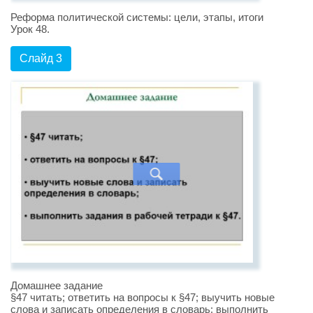
Реформа политической системы: цели, этапы, итоги
Урок 48.
Слайд 3
Домашнее задание
§47 читать; ответить на вопросы к §47; выучить новые
слова и записать определения в словарь; выполнить