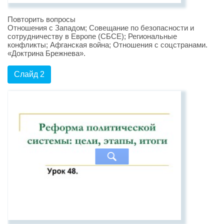
Повторить вопросы
Отношения с Западом; Совещание по безопасности и
сотрудничеству в Европе (СБСЕ); Региональные
конфликты; Афганская война; Отношения с соцстранами.
«Доктрина Брежнева».
Слайд 2