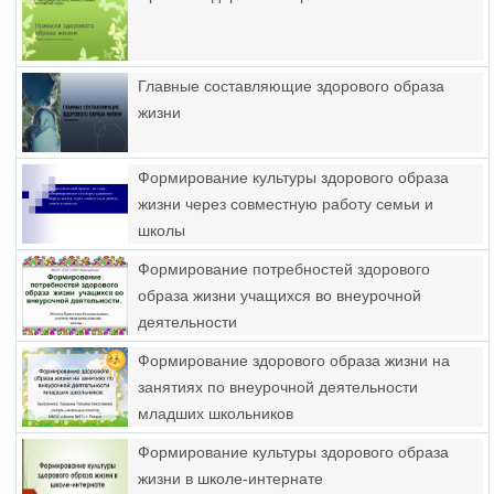
Главные составляющие здорового образа
жизни
Формирование культуры здорового образа
жизни через совместную работу семьи и
школы
Формирование потребностей здорового
образа жизни учащихся во внеурочной
деятельности
Формирование здорового образа жизни на
занятиях по внеурочной деятельности
младших школьников
Формирование культуры здорового образа
жизни в школе-интернате