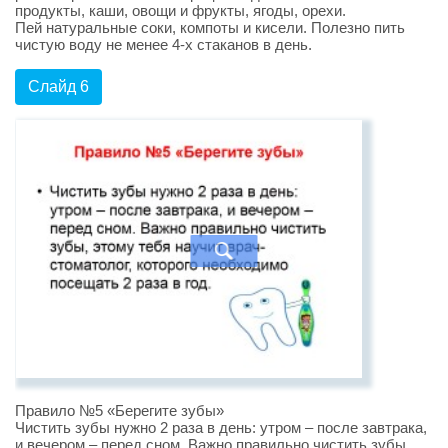
продукты, каши, овощи и фрукты, ягоды, орехи.
Пей натуральные соки, компоты и кисели. Полезно пить
чистую воду не менее 4-х стаканов в день.
Слайд 6
Правило №5 «Берегите зубы»
Чистить зубы нужно 2 раза в день: утром – после завтрака,
и вечером – перед сном. Важно правильно чистить зубы,