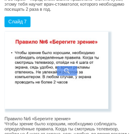
этому тебя научит врач-стоматолог, которого необходимо
посещать 2 раза в год.
Слайд 7
Правило №6 «Берегите зрение»
Чтобы зрение было хорошим, необходимо соблюдать
определённые правила. Когда ты смотришь телевизор,
отойди на 4 шага от экрана, сядь удобно, во время рекламы