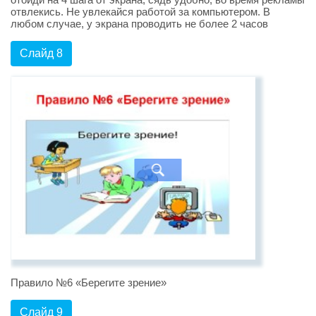
отвлекись. Не увлекайся работой за компьютером. В
любом случае, у экрана проводить не более 2 часов
Слайд 8
Правило №6 «Берегите зрение»
Слайд 9