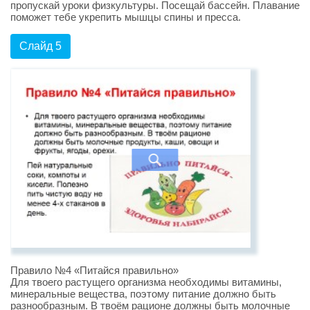
пропускай уроки физкультуры. Посещай бассейн. Плавание
поможет тебе укрепить мышцы спины и пресса.
Слайд 5
Правило №4 «Питайся правильно»
Для твоего растущего организма необходимы витамины,
минеральные вещества, поэтому питание должно быть
разнообразным. В твоём рационе должны быть молочные