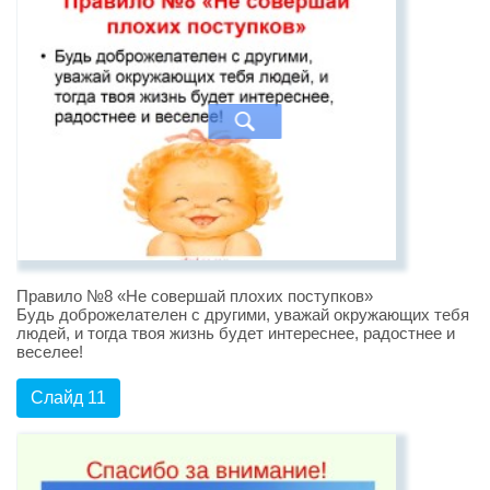
Правило №8 «Не совершай плохих поступков»
Будь доброжелателен с другими, уважай окружающих тебя
людей, и тогда твоя жизнь будет интереснее, радостнее и
веселее!
Слайд 11