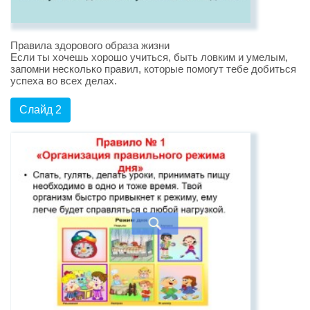
Правила здорового образа жизни
Если ты хочешь хорошо учиться, быть ловким и умелым,
запомни несколько правил, которые помогут тебе добиться
успеха во всех делах.
Слайд 2