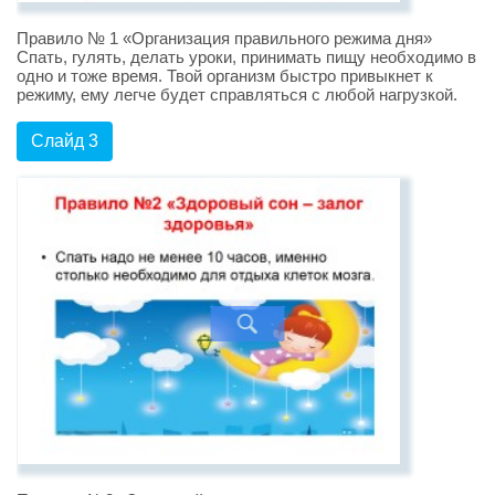
Правило № 1 «Организация правильного режима дня»
Спать, гулять, делать уроки, принимать пищу необходимо в
одно и тоже время. Твой организм быстро привыкнет к
режиму, ему легче будет справляться с любой нагрузкой.
Слайд 3