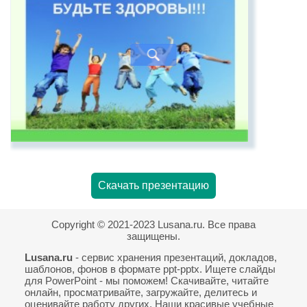
Скачать презентацию
Copyright © 2021-2023 Lusana.ru. Все права
защищены.
Lusana.ru
- сервис хранения презентаций, докладов,
шаблонов, фонов в формате ppt-pptx. Ищете слайды
для PowerPoint - мы поможем! Скачивайте, читайте
онлайн, просматривайте, загружайте, делитесь и
оценивайте работу других. Наши красивые учебные