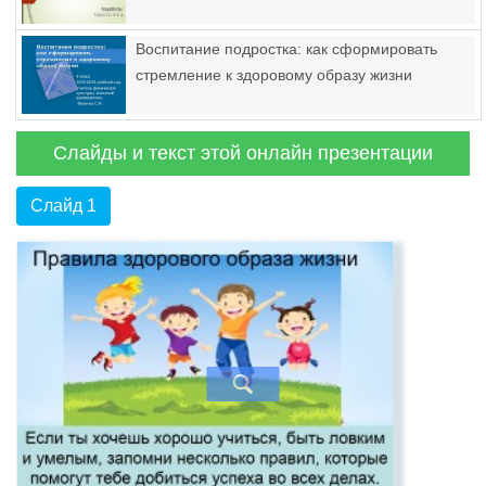
Воспитание подростка: как сформировать
стремление к здоровому образу жизни
Слайды и текст этой онлайн презентации
Слайд 1