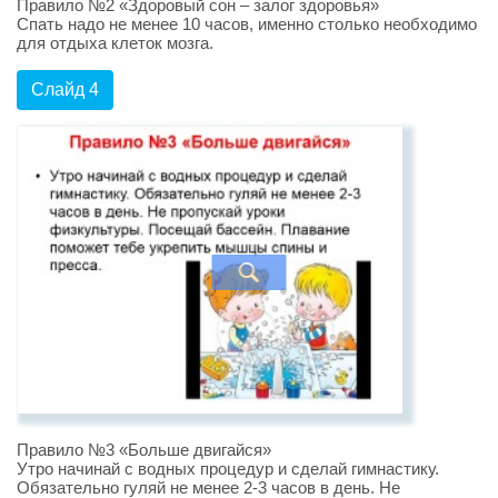
Правило №2 «Здоровый сон – залог здоровья»
Спать надо не менее 10 часов, именно столько необходимо
для отдыха клеток мозга.
Слайд 4
Правило №3 «Больше двигайся»
Утро начинай с водных процедур и сделай гимнастику.
Обязательно гуляй не менее 2-3 часов в день. Не