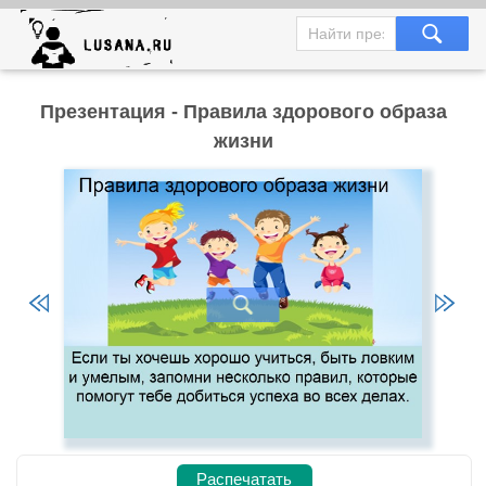
Презентация - Правила здорового образа
жизни
Распечатать