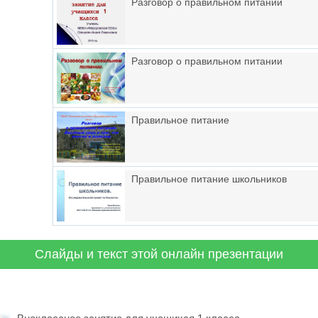
Разговор о правильном питании
Разговор о правильном питании
Правильное питание
Правильное питание школьников
Слайды и текст этой онлайн презентации