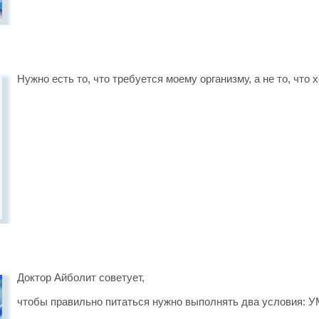
Нужно есть то, что требуется моему организму, а не то, что х
Доктор Айболит советует,
чтобы правильно питаться нужно выполнять два услов