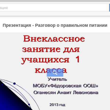
Презентация - Разговор о правильном питании