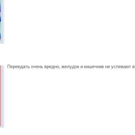
Переедать очень вредно, желудок и кишечник не успевают в