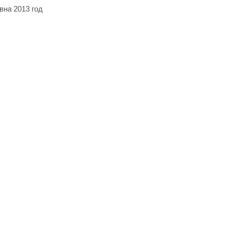
на 2013 год