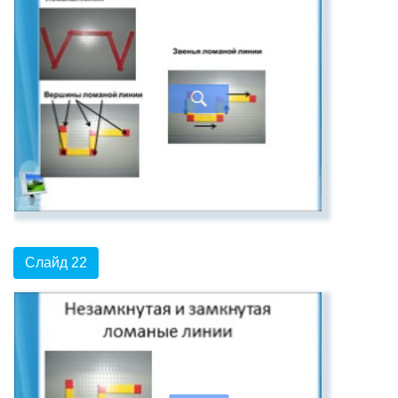
Слайд 22