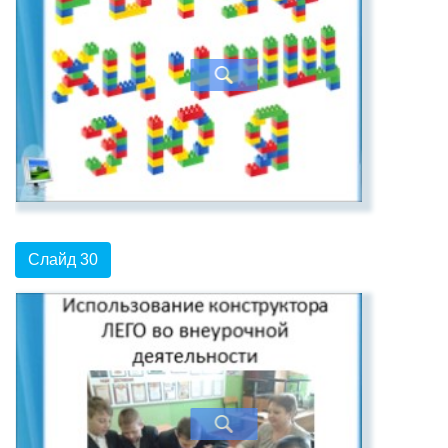
Слайд 30