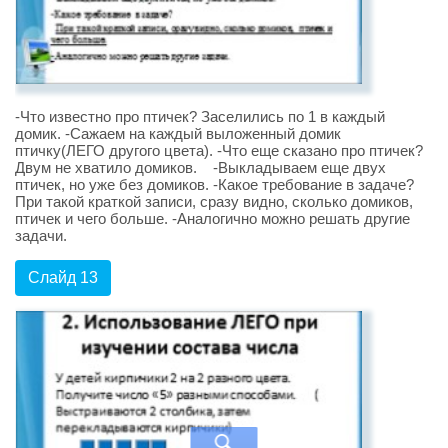
-Что известно про птичек? Заселились по 1 в каждый
домик. -Сажаем на каждый выложенный домик
птичку(ЛЕГО другого цвета). -Что еще сказано про птичек?
Двум не хватило домиков. -Выкладываем еще двух
птичек, но уже без домиков. -Какое требование в задаче?
При такой краткой записи, сразу видно, сколько домиков,
птичек и чего больше. -Аналогично можно решать другие
задачи.
Слайд 13