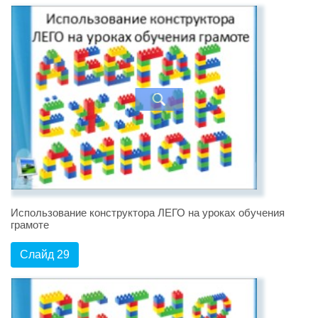
Использование конструктора ЛЕГО на уроках обучения
грамоте
Слайд 29