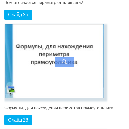
Чем отличается периметр от площади?
Слайд 25
Формулы, для нахождения периметра прямоугольника
Слайд 26