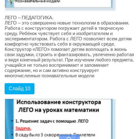
ЛЕГО – ПЕДАГОГИКА.
ЛЕГО – это совершенно новые технологии в образовании.
Работа с конструктором погружает детей в творческую
среду. Ребёнок чувствует себя и изобретателем и
экспериментатором. Работа с ЛЕГО позволяет всем детям
комфортно чувствовать себя в окружающей среде.
Конструктор «ЛЕГО» помогает детям воплощать в жизнь
свои задумки, строить и фантазировать, увлеченно работая
и видя конечный результат. При изучении любого предмета,
учащийся не только воспринимает и запоминает
содержание, но и сам активно конструирует
многочисленные познавательные модели
Слайд 10