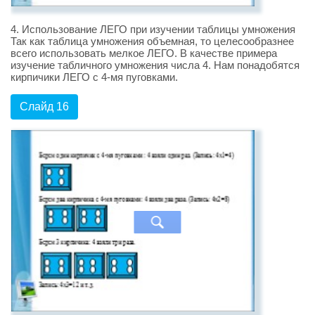
4. Использование ЛЕГО при изучении таблицы умножения
Так как таблица умножения объемная, то целесообразнее
всего использовать мелкое ЛЕГО. В качестве примера
изучение табличного умножения числа 4. Нам понадобятся
кирпичики ЛЕГО с 4-мя пуговками.
Слайд 16