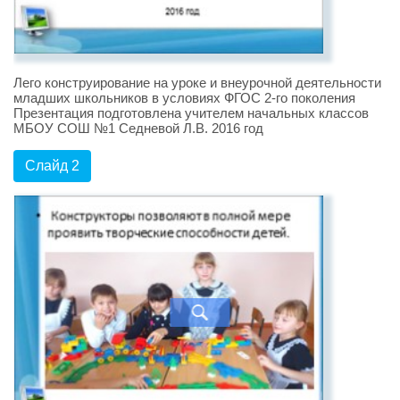
Лего конструирование на уроке и внеурочной деятельности
младших школьников в условиях ФГОС 2-го поколения
Презентация подготовлена учителем начальных классов
МБОУ СОШ №1 Седневой Л.В. 2016 год
Слайд 2