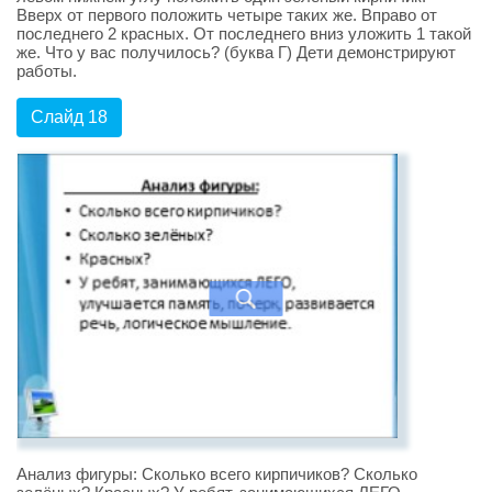
Вверх от первого положить четыре таких же. Вправо от
последнего 2 красных. От последнего вниз уложить 1 такой
же. Что у вас получилось? (буква Г) Дети демонстрируют
работы.
Слайд 18
Анализ фигуры: Сколько всего кирпичиков? Сколько