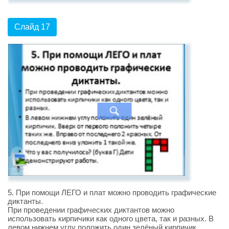
Слайд 17
5. При помощи ЛЕГО и плат можно проводить графические
диктанты.
При проведении графических диктантов можно
использовать кирпичики как одного цвета, так и разных. В
левом нижнем углу положить один зелёный кирпичик.