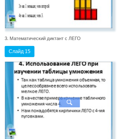
3. Математический диктант с ЛЕГО
Слайд 15