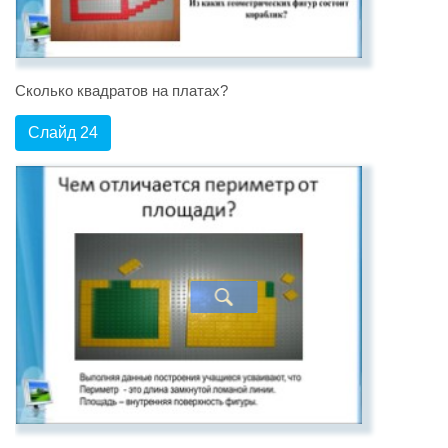
Сколько квадратов на платах?
Слайд 24