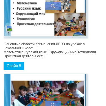
Основные области применения ЛЕГО на уроках в
начальной школе:
Математика Русский язык Окружающий мир Технология
Проектная деятельность
Слайд 8