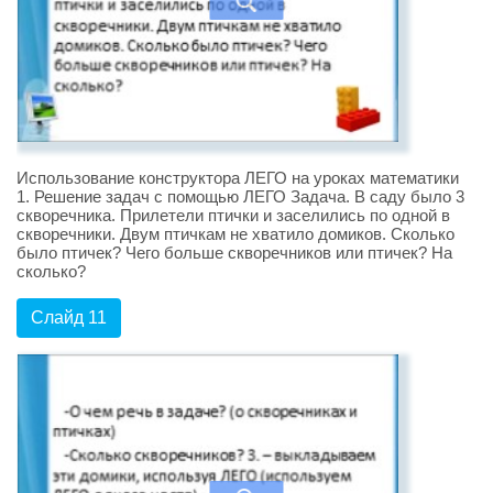
Использование конструктора ЛЕГО на уроках математики
1. Решение задач с помощью ЛЕГО Задача. В саду было 3
скворечника. Прилетели птички и заселились по одной в
скворечники. Двум птичкам не хватило домиков. Сколько
было птичек? Чего больше скворечников или птичек? На
сколько?
Слайд 11