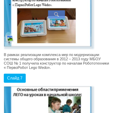
В рамках реализации комплекса мер по модернизации
системы общего образования в 2012 – 2013 году МБОУ
СОШ № 1 получила конструктор по началам Робототехники
« ПервоРобот Lego Wedo».
Слайд 7