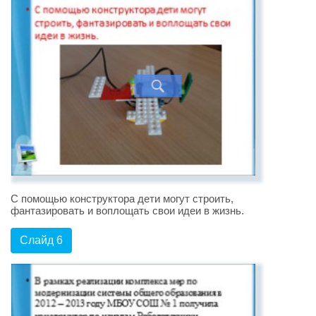
С помощью конструктора дети могут строить,
фантазировать и воплощать свои идеи в жизнь.
Слайд 6