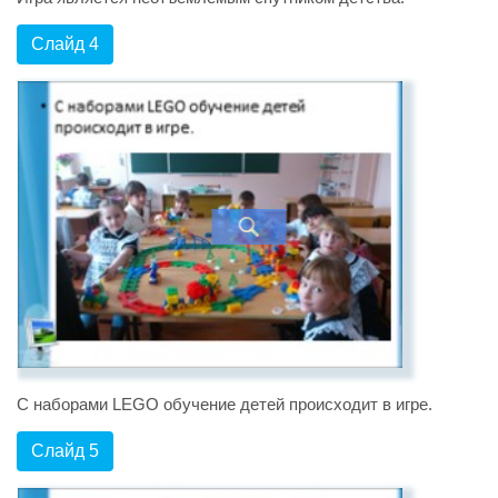
Слайд 4
С наборами LEGO обучение детей происходит в игре.
Слайд 5