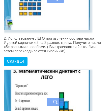
2. Использование ЛЕГО при изучении состава числа
У детей кирпичики 2 на 2 разного цвета. Получите число
«5» разными способами. ( Выстраиваются 2 столбика,
затем перекладываются кирпичики)
Слайд 14