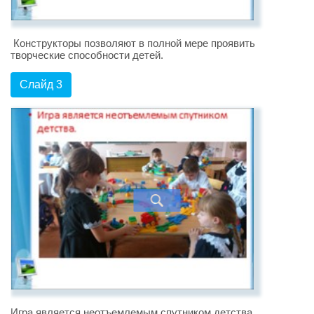
Конструкторы позволяют в полной мере проявить
творческие способности детей.
Слайд 3
Игра является неотъемлемым спутником детства.