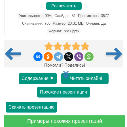
Распечатать
Уникальность: 99%
Слайдов: 51
Просмотров: 3577
Скачиваний: 786
Размер: 20.31 MB
Онлайн: Да
Формат: ppt / pptx
Помогли? Поделись!
Содержание ▼
Читать онлайн!
Похожие презентации
Скачать презентацию
Примеры похожих презентаций