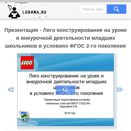
Презентация - Лего конструирование на уроке
и внеурочной деятельности младших
школьников в условиях ФГОС 2-го поколения