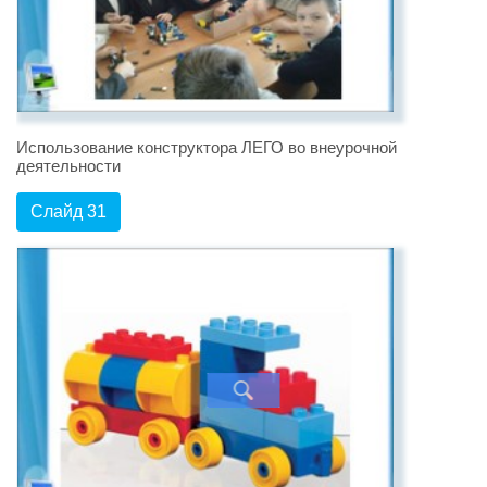
Использование конструктора ЛЕГО во внеурочной
деятельности
Слайд 31