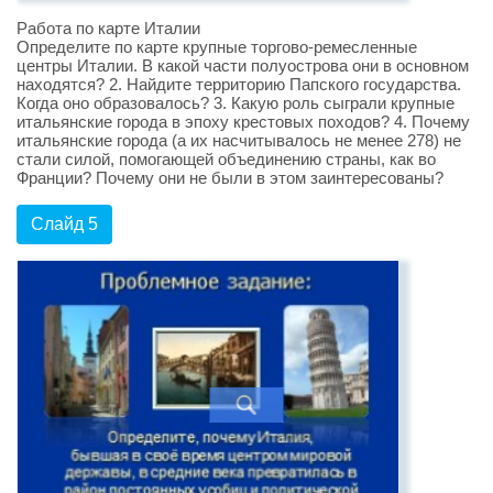
Работа по карте Италии
Определите по карте крупные торгово-ремесленные
центры Италии. В какой части полуострова они в основном
находятся? 2. Найдите территорию Папского государства.
Когда оно образовалось? 3. Какую роль сыграли крупные
итальянские города в эпоху крестовых походов? 4. Почему
итальянские города (а их насчитывалось не менее 278) не
стали силой, помогающей объединению страны, как во
Франции? Почему они не были в этом заинтересованы?
Слайд 5