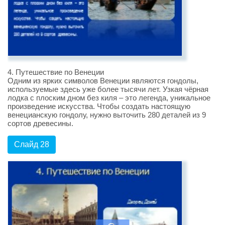
4. Путешествие по Венеции
Одним из ярких символов Венеции являются гондолы,
используемые здесь уже более тысячи лет. Узкая чёрная
лодка с плоским дном без киля – это легенда, уникальное
произведение искусства. Чтобы создать настоящую
венецианскую гондолу, нужно выточить 280 деталей из 9
сортов древесины.
Слайд 28