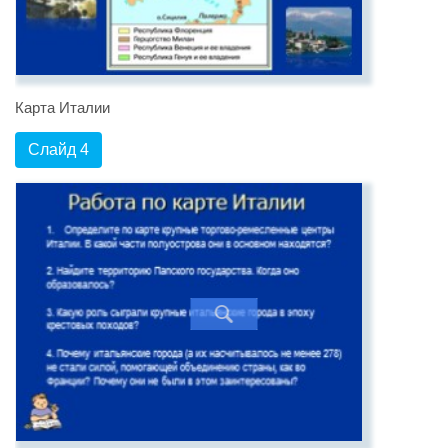
Карта Италии
Слайд 4