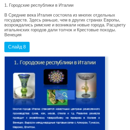
1. Городские республики в Италии
В Средние века Италия состояла из многих отдельных
государств. Здесь раньше, чем в других странах Европы,
возрождались римские и возникали новые города. Расцвету
итальянских городов дали толчок и Крестовые походы.
Венеция
Слайд 8