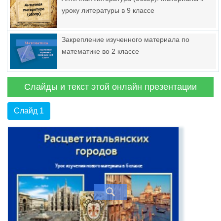
уроку литературы в 9 классе
Закрепление изученного материала по
математике во 2 классе
Слайды и текст этой онлайн презентации
Слайд 1