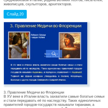
живописцев, скульпторов, архитекторов.
Слайд 20
3. Правление Медичи во Флоренции
В XV веке в Италии власть захватили самые богатые семьи
и стали передавать её по наследству. Таких единоличных
правителей городов-государств называли тиранами, а