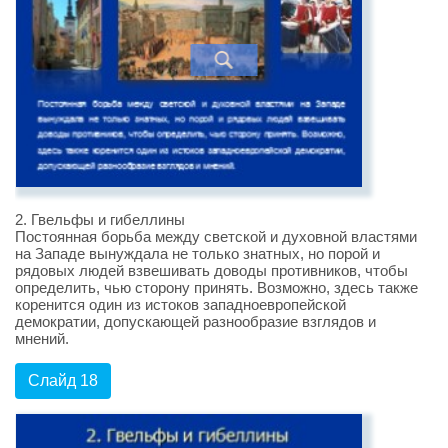
2. Гвельфы и гибеллины
Постоянная борьба между светской и духовной властями
на Западе вынуждала не только знатных, но порой и
рядовых людей взвешивать доводы противников, чтобы
определить, чью сторону принять. Возможно, здесь также
коренится один из истоков западноевропейской
демократии, допускающей разнообразие взглядов и
мнений.
Слайд 18