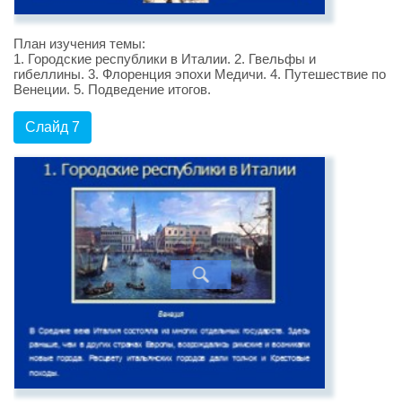
План изучения темы:
1. Городские республики в Италии. 2. Гвельфы и
гибеллины. 3. Флоренция эпохи Медичи. 4. Путешествие по
Венеции. 5. Подведение итогов.
Слайд 7