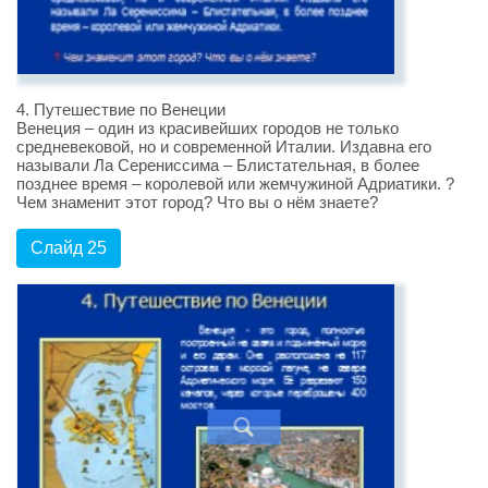
4. Путешествие по Венеции
Венеция – один из красивейших городов не только
средневековой, но и современной Италии. Издавна его
называли Ла Серениссима – Блистательная, в более
позднее время – королевой или жемчужиной Адриатики. ?
Чем знаменит этот город? Что вы о нём знаете?
Слайд 25