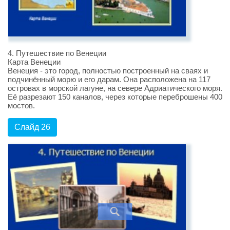
4. Путешествие по Венеции
Карта Венеции
Венеция - это город, полностью построенный на сваях и
подчинённый морю и его дарам. Она расположена на 117
островах в морской лагуне, на севере Адриатического моря.
Её разрезают 150 каналов, через которые переброшены 400
мостов.
Слайд 26