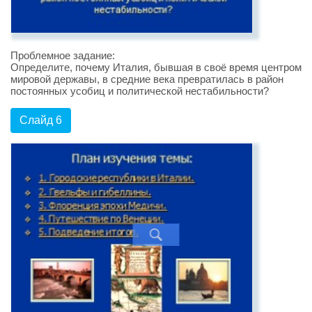
Проблемное задание:
Определите, почему Италия, бывшая в своё время центром
мировой державы, в средние века превратилась в район
постоянных усобиц и политической нестабильности?
Слайд 6