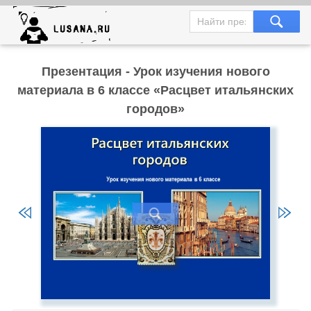
Презентация - Урок изучения нового
материала в 6 классе «Расцвет итальянских
городов»