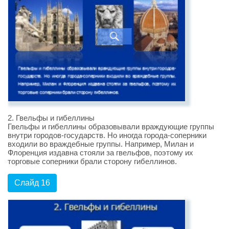
2. Гвельфы и гибеллины
Гвельфы и гибеллины образовывали враждующие группы
внутри городов-государств. Но иногда города-соперники
входили во враждебные группы. Например, Милан и
Флоренция издавна стояли за гвельфов, поэтому их
торговые соперники брали сторону гибеллинов.
Слайд 16