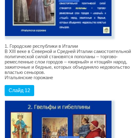
1. Городские республики в Италии
В XIII веке в Северной и Средней Италии самостоятельной
политической силой становятся пополаны – торгово-
ремесленные слои городов – «жирный» и «тощий» народ,
зажиточные и бедные, которых объединяло недовольство
властью сеньоров.
Итальянские горожане
Слайд 12