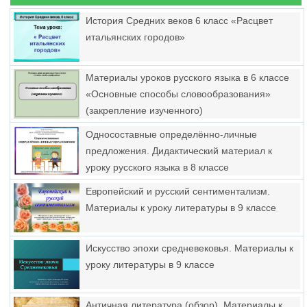
История Средних веков 6 класс «Расцвет
итальянских городов»
Материалы уроков русского языка в 6 классе
«Основные способы словообразования»
(закрепление изученного)
Односоставные определённо-личные
предложения. Дидактический материал к
уроку русского языка в 8 классе
Европейский и русский сентиментализм.
Материалы к уроку литературы в 9 классе
Искусство эпохи средневековья. Материалы к
уроку литературы в 9 классе
Античная литература (обзор). Материалы к