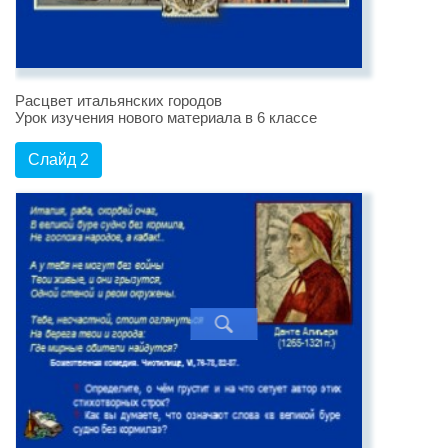
Расцвет итальянских городов
Урок изучения нового материала в 6 классе
Слайд 2