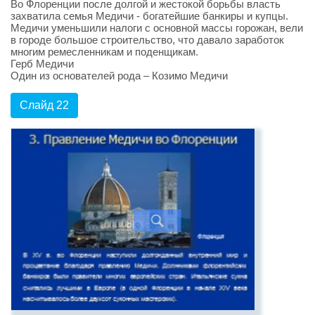
Во Флоренции после долгой и жестокой борьбы власть
захватила семья Медичи - богатейшие банкиры и купцы.
Медичи уменьшили налоги с основной массы горожан, вели
в городе большое строительство, что давало заработок
многим ремесленникам и поденщикам.
Герб Медичи
Один из основателей рода – Козимо Медичи
Слайд 22