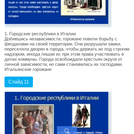
1. Городские республики в Италии
Добившись независимости, горожане повели борьбу с
феодалами на своей территории. Они разрушали замки,
переселяли дворян в города, чтобы держать их под строгим
надзором, иногда лишая их при этом права участвовать в
делах коммуны. Города освобождали крестьян округи от
личной зависимости, но сами становились их господами.
Итальянские горожане
Слайд 11