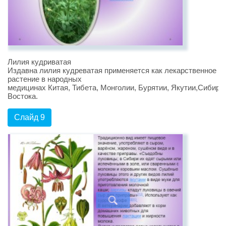
Лилия кудриватая
Издавна лилия кудреватая применяется как лекарственное
растение в народных
медицинах Китая, Тибета, Монголии, Бурятии, Якутии,Сибири
Востока.
Слайд 9