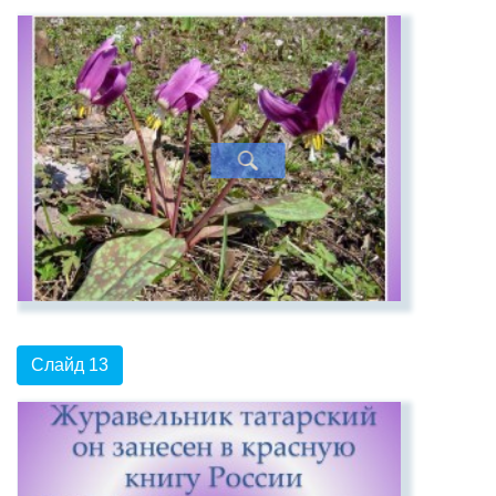
Слайд 13