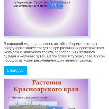
В народной медицине ревень алтайский применяют как
общеукрепляющее средство при различных расстройствах
желудочно-кишечного тракта, заболеваниях желчного
пузыря и желчных путей, малокровии и туберкулезе. Сухой
порошок из корня рекомендуют для лечения ожогов.
Слайд 27