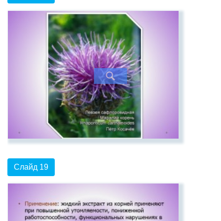
Слайд 19