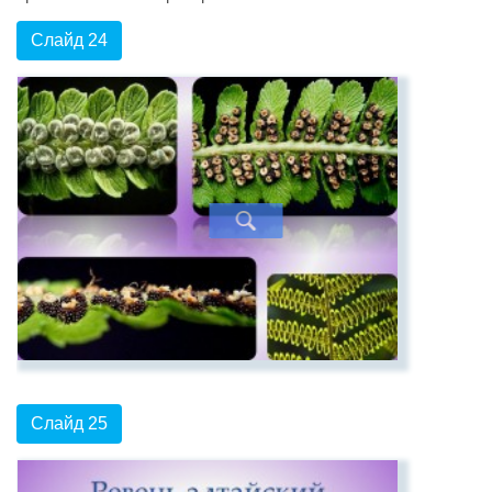
Слайд 24
Слайд 25