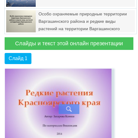
Особо охраняемые природные территории
Варгашинского района и редкие виды
растений на территории Варгашинского
района
Слайды и текст этой онлайн презентации
Слайд 1