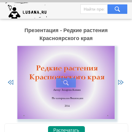
Презентация - Редкие растения
Красноярского края
Распечатать