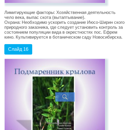
Лимитирующие факторы: Хозяйственная деятельность
чело века, выпас скота (вытаптывание).
Охрана: Необходимо ускорить создание Июсо-Ширин ского
природного заказника, где следует установить контроль за
состоянием популяции вида в окрестностях пос. Ефрем
кино. Культивируется в ботаническом саду Новосибирска.
Слайд 16