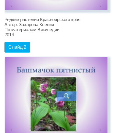
Редкие растения Красноярского края
Автор: Захарова Ксения
По материалам Википедии
2014
Слайд 2