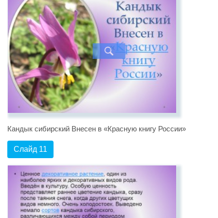
Кандык сибирский Внесен в «Красную книгу России»
Слайд 11