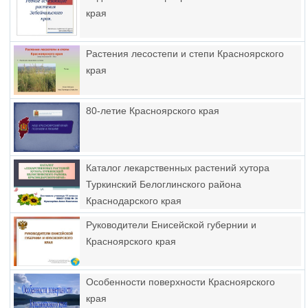
края
Растения лесостепи и степи Красноярского
края
80-летие Красноярского края
Каталог лекарственных растений хутора
Туркинский Белоглинского района
Краснодарского края
Руководители Енисейской губернии и
Красноярского края
Особенности поверхности Красноярского
края