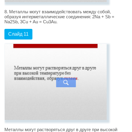
8. Металлы могут взаимодействовать между собой,
образуя интерметаллические соединения: 2Na + Sb =
Na2Sb, 3Cu + Au = Cu3Au.
Слайд 11
Металлы могут растворяться друг в друге при высокой