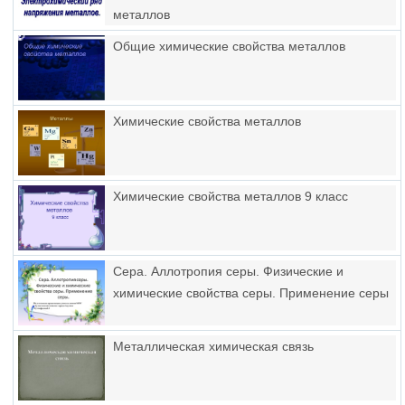
металлов
Общие химические свойства металлов
Химические свойства металлов
Химические свойства металлов 9 класс
Сера. Аллотропия серы. Физические и
химические свойства серы. Применение серы
Металлическая химическая связь