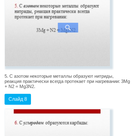
5. С азотом некоторые металлы образуют нитриды,
реакция практически всегда протекает при нагревании: 3Mg
+ N2 = Mg3N2.
Слайд 8