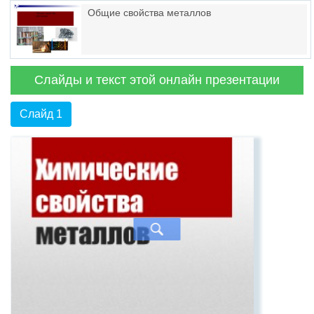
Общие свойства металлов
Слайды и текст этой онлайн презентации
Слайд 1