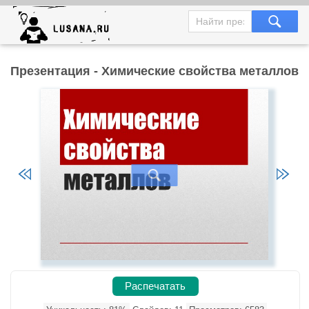
Презентация - Химические свойства металлов
Распечатать