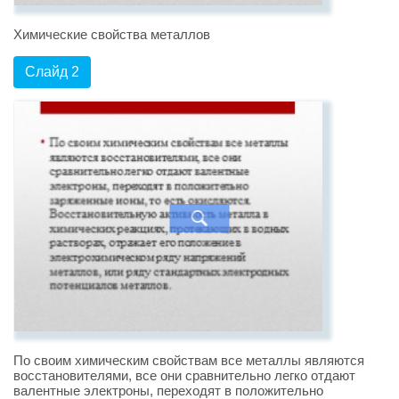
Химические свойства металлов
Слайд 2
По своим химическим свойствам все металлы являются
восстановителями, все они сравнительно легко отдают
валентные электроны, переходят в положительно