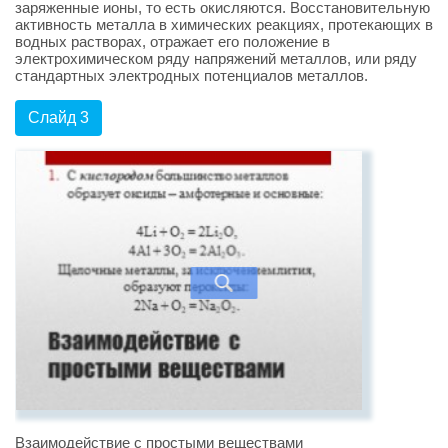
заряженные ионы, то есть окисляются. Восстановительную
активность металла в химических реакциях, протекающих в
водных растворах, отражает его положение в
электрохимическом ряду напряжений металлов, или ряду
стандартных электродных потенциалов металлов.
Слайд 3
Взаимодействие с простыми веществами