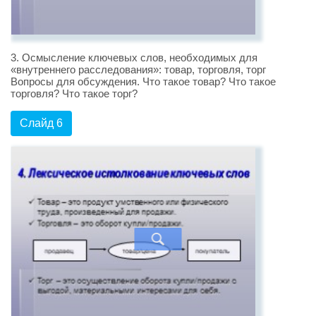
3. Осмысление ключевых слов, необходимых для
«внутреннего расследования»: товар, торговля, торг
Вопросы для обсуждения. Что такое товар? Что такое
торговля? Что такое торг?
Слайд 6