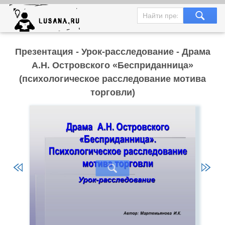
Презентация - Урок-расследование - Драма
А.Н. Островского «Бесприданница»
(психологическое расследование мотива
торговли)