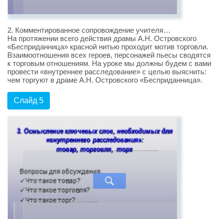
2. Комментированное сопровождение учителя…
На протяжении всего действия драмы А.Н. Островского
«Бесприданница» красной нитью проходит мотив торговли.
Взаимоотношения всех героев, персонажей пьесы сводятся
к торговым отношениям. На уроке мы должны будем с вами
провести «внутреннее расследование» с целью выяснить:
чем торгуют в драме А.Н. Островского «Бесприданница».
Слайд 5