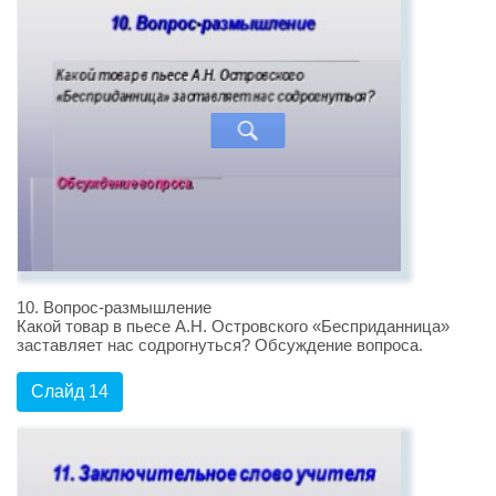
10. Вопрос-размышление
Какой товар в пьесе А.Н. Островского «Бесприданница»
заставляет нас содрогнуться? Обсуждение вопроса.
Слайд 14