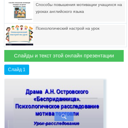
Способы повышения мотивации учащихся на
уроках английского языка
Психологический настрой на урок
Слайды и текст этой онлайн презентации
Слайд 1