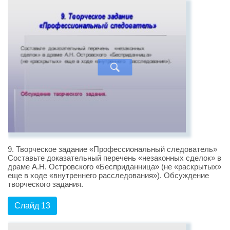
9. Творческое задание «Профессиональный следователь»
Составьте доказательный перечень «незаконных сделок» в
драме А.Н. Островского «Бесприданница» (не «раскрытых»
еще в ходе «внутреннего расследования»). Обсуждение
творческого задания.
Слайд 13