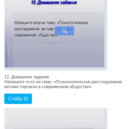
12. Домашнее задание
Напишите эссе на тему: «Психологическое расследование
мотива торговли в современном обществе».
Слайд 16