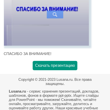
СПАСИБО ЗА ВНИМАНИЕ!
Скачать презентацию
Copyright © 2021-2023 Lusana.ru. Все права
защищены.
Lusana.ru
- сервис хранения презентаций, докладов,
шаблонов, фонов в формате ppt-pptx. Ищете слайды
для PowerPoint - мы поможем! Скачивайте, читайте
онлайн, просматривайте, загружайте, делитесь и
оценивайте работу других. Наши красивые учебные