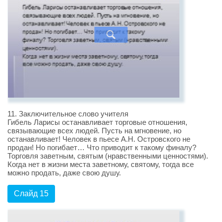
11. Заключительное слово учителя
Гибель Ларисы останавливает торговые отношения,
связывающие всех людей. Пусть на мгновение, но
останавливает! Человек в пьесе А.Н. Островского не
продан! Но погибает… Что приводит к такому финалу?
Торговля заветным, святым (нравственными ценностями).
Когда нет в жизни места заветному, святому, тогда все
можно продать, даже свою душу.
Слайд 15