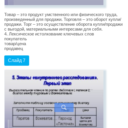
Товар – это продукт умственного или физического труда,
произведенный для продажи. Торговля – это оборот купли/
продажи. Торг – это осуществление оборота купли/продажи
с выгодой, материальными интересами для себя.
4. Лексическое истолкование ключевых слов
покупатель
товар/цена
продавец
Слайд 7