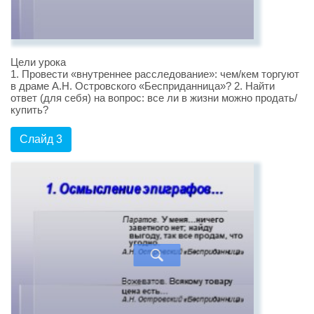
Цели урока
1. Провести «внутреннее расследование»: чем/кем торгуют
в драме А.Н. Островского «Бесприданница»? 2. Найти
ответ (для себя) на вопрос: все ли в жизни можно продать/
купить?
Слайд 3