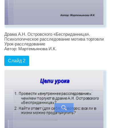
Драма А.Н. Островского «Бесприданница».
Психологическое расследование мотива торговли
Урок-расследование
Автор: Мартемьянова И.К.
Слайд 2