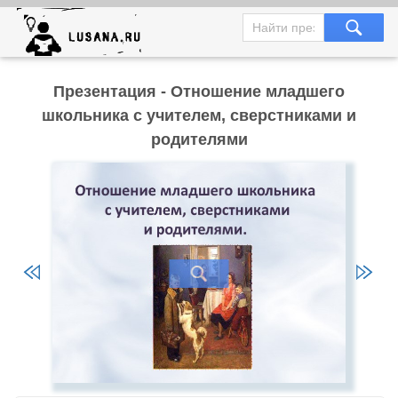
Презентация - Отношение младшего
школьника с учителем, сверстниками и
родителями