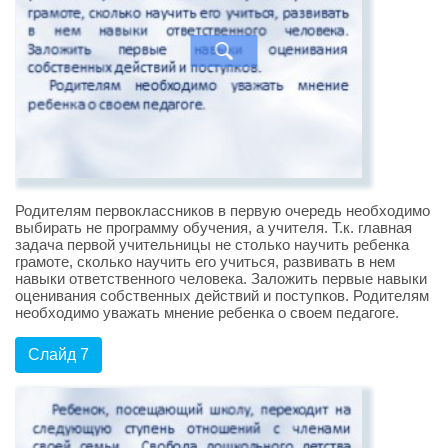
Родителям первоклассников в первую очередь необходимо
выбирать не программу обучения, а учителя. Т.к. главная
задача первой учительницы не столько научить ребенка
грамоте, сколько научить его учиться, развивать в нем
навыки ответственного человека. Заложить первые навыки
оценивания собственных действий и поступков. Родителям
необходимо уважать мнение ребенка о своем педагоге.
Слайд 7