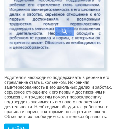
Родителям необходимо поддерживать в ребенке его
стремление стать школьником. Искренняя
заинтересованность в его школьных делах и заботах,
серьезное отношение к его первым достижениям и
возможным трудностям помогут первокласснику
подтвердить значимость его нового положения и
деятельности. Необходимо обсудить с ребенком те
правила и нормы, с которыми он встретится школе.
Объяснить их необходимость и целесообразность.
Слайд 9