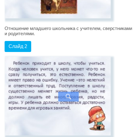
Отношение младшего школьника с учителем, сверстниками
и родителями.
Слайд 2