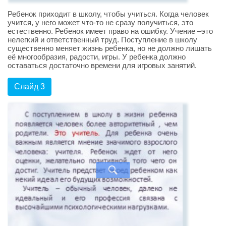
Ребенок приходит в школу, чтобы учиться. Когда человек
учится, у него может что-то не сразу получиться, это
естественно. Ребенок имеет право на ошибку. Учение –это
нелегкий и ответственный труд. Поступление в школу
существенно меняет жизнь ребенка, но не должно лишать
её многообразия, радости, игры. У ребенка должно
оставаться достаточно времени для игровых занятий.
Слайд 3