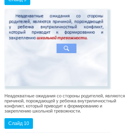
Неадекватные ожидания со стороны родителей, являются
причиной, порождающей у ребенка внутриличностный
конфликт, который приводит к формированию и
закреплению школьной тревожности.
Слайд 10