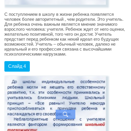
С поступлением в школу в жизни ребенка появляется
человек более авторитетный , чем родители. Это учитель.
Для ребенка очень важным является мнение значимого
взрослого человека: учителя. Ребенок ждет от него оценки,
желательно позитивной, того чего он достиг. Учитель
предстает перед ребенком как некий идеал его будущих
возможностей. Учитель – обычный человек, далеко не
идеальный и его профессия связана с высочайшими
психологическими нагрузками.
Слайд 4