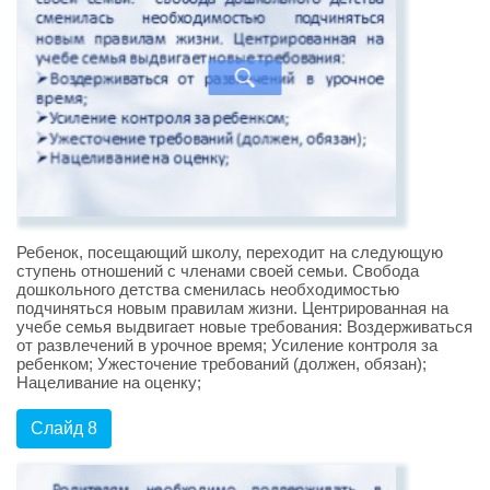
Ребенок, посещающий школу, переходит на следующую
ступень отношений с членами своей семьи. Свобода
дошкольного детства сменилась необходимостью
подчиняться новым правилам жизни. Центрированная на
учебе семья выдвигает новые требования: Воздерживаться
от развлечений в урочное время; Усиление контроля за
ребенком; Ужесточение требований (должен, обязан);
Нацеливание на оценку;
Слайд 8