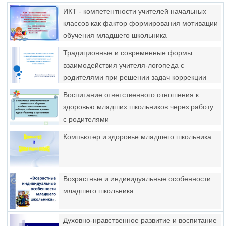
ИКТ - компетентности учителей начальных
классов как фактор формирования мотивации
обучения младшего школьника
Традиционные и современные формы
взаимодействия учителя-логопеда с
родителями при решении задач коррекции
речевого развития дошкольников.
Воспитание ответственного отношения к
здоровью младших школьников через работу
с родителями
Компьютер и здоровье младшего школьника
Возрастные и индивидуальные особенности
младшего школьника
Духовно-нравственное развитие и воспитание