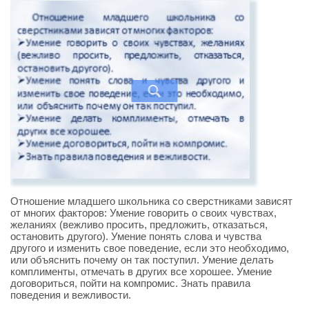
Отношение младшего школьника со сверстниками зависят
от многих факторов: Умение говорить о своих чувствах,
желаниях (вежливо просить, предложить, отказаться,
остановить другого). Умение понять слова и чувства
другого и изменить свое поведение, если это необходимо,
или объяснить почему он так поступил. Умение делать
комплименты, отмечать в других все хорошее. Умение
договориться, пойти на компромис. Знать правила
поведения и вежливости.