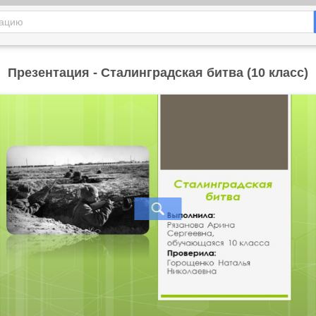
Презентация - Сталинградская битва (10 класс)