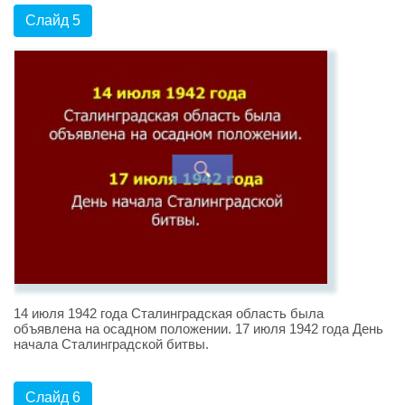
Слайд 5
14 июля 1942 года Сталинградская область была
объявлена на осадном положении. 17 июля 1942 года День
начала Сталинградской битвы.
Слайд 6