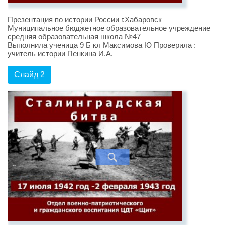
Презентация по истории России г.Хабаровск
Муниципальное бюджетное образовательное учреждение
средняя образовательная школа №47
Выполнила ученица 9 Б кл Максимова Ю Проверила :
учитель истории Пенкина И.А.
Слайд 2