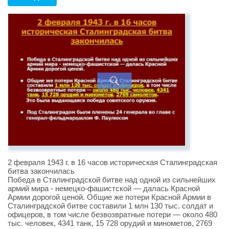
2 февраля 1943 г. в 16 часов историческая Сталинградская
битва закончилась
Победа в Сталинградской битве над одной из сильнейших
армий мира - немецко-фашистской — далась Красной
Армии дорогой ценой. Общие же потери Красной Армии в
Сталинградской битве составили 1 млн 130 тыс. солдат и
офицеров, в том числе безвозвратные потери — около 480
тыс. человек, 4341 танк, 15 728 орудий и минометов, 2769