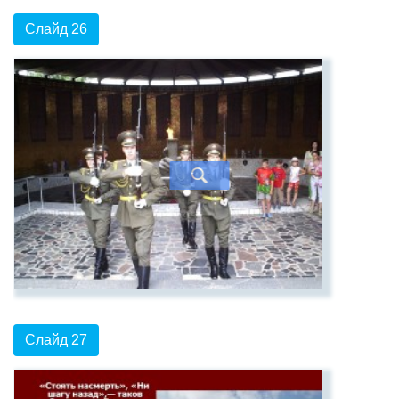
Слайд 26
Слайд 27