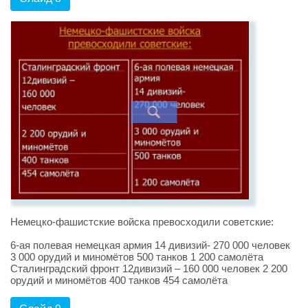
Немецко-фашистские войска превосходили советские:
6-ая полевая немецкая армия 14 дивизий- 270 000 человек
3 000 орудий и миномётов 500 танков 1 200 самолёта
Сталинградский фронт 12дивизий – 160 000 человек 2 200
орудий и миномётов 400 танков 454 самолёта