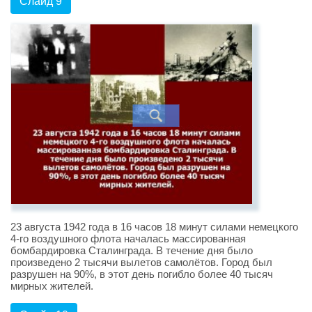
Слайд 9
23 августа 1942 года в 16 часов 18 минут силами немецкого
4-го воздушного флота началась массированная
бомбардировка Сталинграда. В течение дня было
произведено 2 тысячи вылетов самолётов. Город был
разрушен на 90%, в этот день погибло более 40 тысяч
мирных жителей.