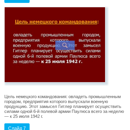
Цель немецкого командования: овладеть промышленным
городом, предприятия которого выпускали военную
продукцию. Этот замысел Гитлер планирует осуществить
силами одной 6-й полевой армии Паулюса всего за неделю
— к 25 июля 1942 г.
Слайд 7