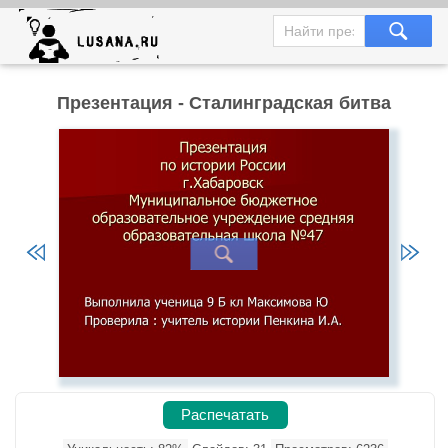
Презентация - Сталинградская битва
Распечатать