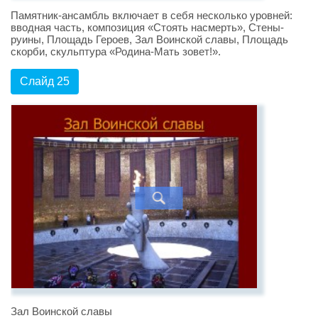
Памятник-ансамбль включает в себя несколько уровней:
вводная часть, композиция «Стоять насмерть», Стены-
руины, Площадь Героев, Зал Воинской славы, Площадь
скорби, скульптура «Родина-Мать зовет!».
Слайд 25
Зал Воинской славы