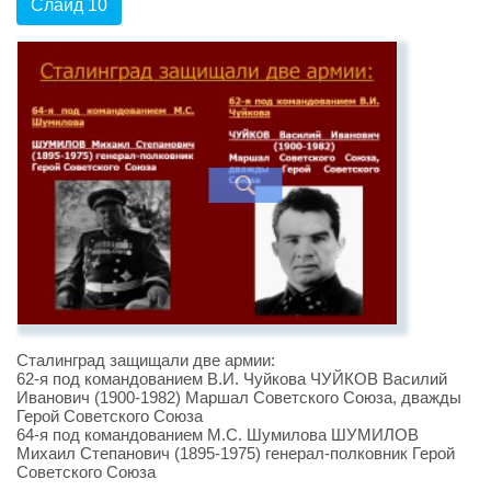
Слайд 10
Сталинград защищали две армии:
62-я под командованием В.И. Чуйкова ЧУЙКОВ Василий
Иванович (1900-1982) Маршал Советского Союза, дважды
Герой Советского Союза
64-я под командованием М.С. Шумилова ШУМИЛОВ
Михаил Степанович (1895-1975) генерал-полковник Герой
Советского Союза