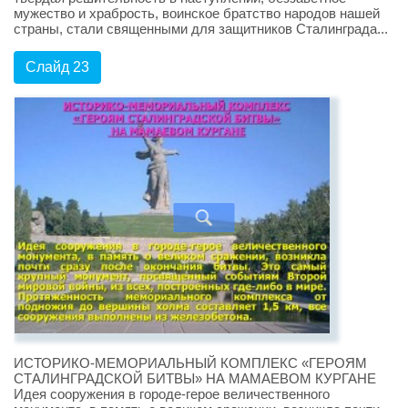
мужество и храбрость, воинское братство народов нашей
страны, стали священными для защитников Сталинграда...
Слайд 23
ИСТОРИКО-МЕМОРИАЛЬНЫЙ КОМПЛЕКС «ГЕРОЯМ
СТАЛИНГРАДСКОЙ БИТВЫ» НА МАМАЕВОМ КУРГАНЕ
Идея сооружения в городе-герое величественного