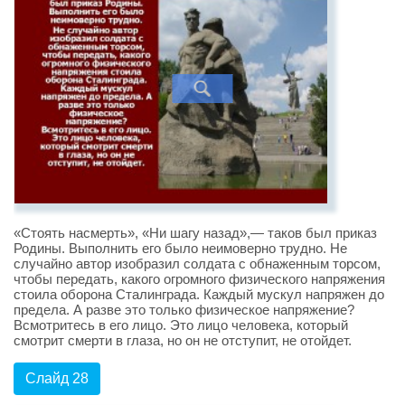
«Стоять насмерть», «Ни шагу назад»,— таков был приказ
Родины. Выполнить его было неимоверно трудно. Не
случайно автор изобразил солдата с обнаженным торсом,
чтобы передать, какого огромного физического напряжения
стоила оборона Сталинграда. Каждый мускул напряжен до
предела. А разве это только физическое напряжение?
Всмотритесь в его лицо. Это лицо человека, который
смотрит смерти в глаза, но он не отступит, не отойдет.
Слайд 28