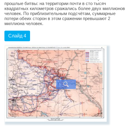
прошлые битвы: на территории почти в сто тысяч
квадратных километров сражались более двух миллионов
человек. По приблизительным подсчётам, суммарные
потери обеих сторон в этом сражении превышают 2
миллиона человек.
Слайд 4