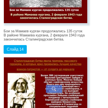
Бои за Мамаев курган продолжались 135 суток
В районе Мамаева кургана, 2 февраля 1943 года
закончилась Сталинградская битва.
Слайд 14