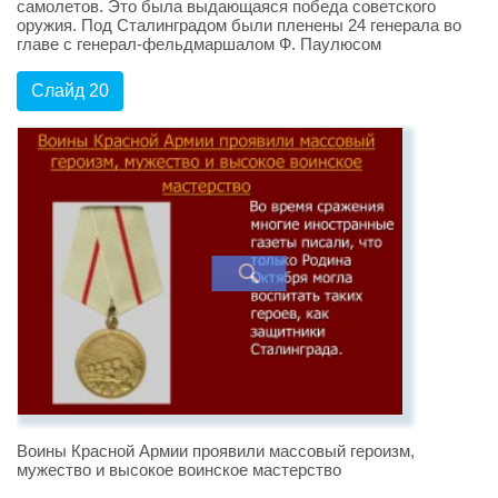
самолетов. Это была выдающаяся победа советского
оружия. Под Сталинградом были пленены 24 генерала во
главе с генерал-фельдмаршалом Ф. Паулюсом
Слайд 20
Воины Красной Армии проявили массовый героизм,
мужество и высокое воинское мастерство