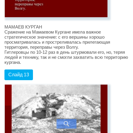
МАМАЕВ КУРГАН
Сражение на Мамаевом Кургане имела важное
стратегическое значение: с его вершины хорошо
просматривалась и простреливалась прилегающая
территория, переправы через Волгу.
Гитлеровцы по 10-12 раз в день штурмовали его, но, теряя
людей и технику, так и не смогли захватить всю территорию
кургана.
Слайд 13