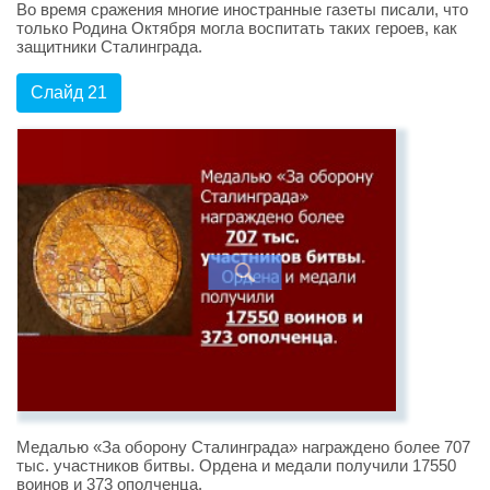
Во время сражения многие иностранные газеты писали, что
только Родина Октября могла воспитать таких героев, как
защитники Сталинграда.
Слайд 21
Медалью «За оборону Сталинграда» награждено более 707
тыс. участников битвы. Ордена и медали получили 17550
воинов и 373 ополченца.