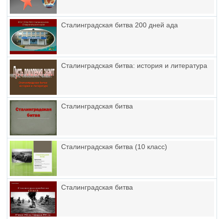
Сталинградская битва 200 дней ада
Сталинградская битва: история и литература
Сталинградская битва
Сталинградская битва (10 класс)
Сталинградская битва