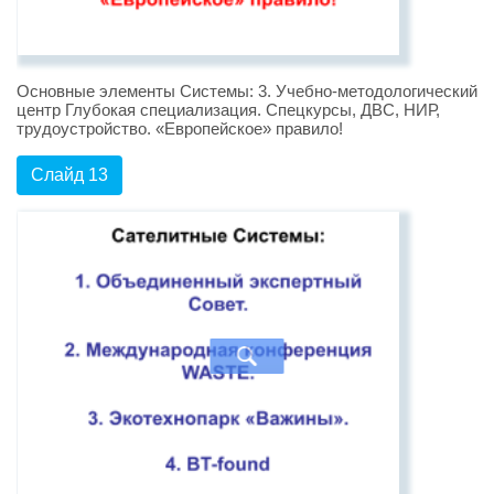
Основные элементы Системы: 3. Учебно-методологический
центр Глубокая специализация. Спецкурсы, ДВС, НИР,
трудоустройство. «Европейское» правило!
Слайд 13