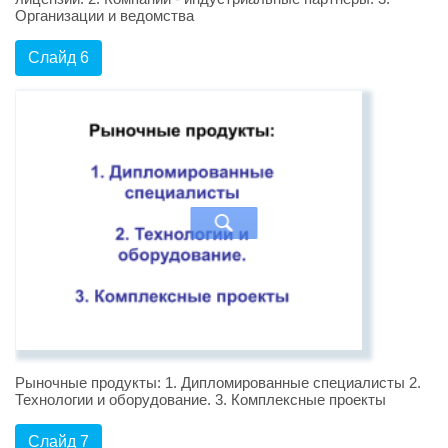
Организации и ведомства
Слайд 6
Рыночные продукты: 1. Дипломированные специалисты 2.
Технологии и оборудование. 3. Комплексные проекты
Слайд 7