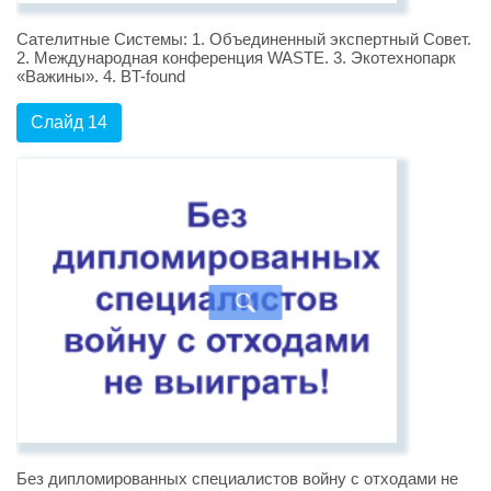
Сателитные Системы: 1. Объединенный экспертный Совет.
2. Международная конференция WASTE. 3. Экотехнопарк
«Важины». 4. BT-found
Слайд 14
Без дипломированных специалистов войну с отходами не