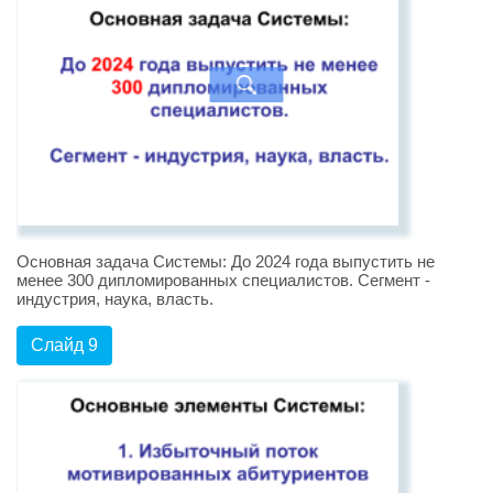
Основная задача Системы: До 2024 года выпустить не
менее 300 дипломированных специалистов. Сегмент -
индустрия, наука, власть.
Слайд 9