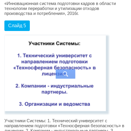
«Инновационная система подготовки кадров в области
технологии переработки и утилизации отходов
производства и потребления», 2016г.
Слайд 5
Участники Системы: 1. Технический университет с
направлением подготовки «Техносферная безопасность» в
лицензии. 2. Компании - индустриальные партнеры. 3.