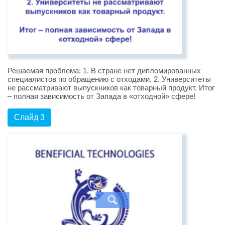
Решаемая проблема: 1. В стране нет дипломированных
специалистов по обращению с отходами. 2. Университеты
не рассматривают выпускников как товарный продукт. Итог
– полная зависимость от Запада в «отходной» сфере!
Слайд 3