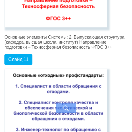
Основные элементы Системы: 2. Выпускающая структура
(кафедра, высшая школа, институт) Направление
подготовки – Техносферная безопасность ФГОС 3++
Слайд 11