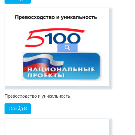
Превосходство и уникальность
Слайд 8