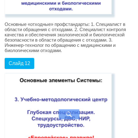
Основные «отходные» профстандарты: 1. Специалист в
области обращения с отходами. 2. Специалист контроля
качества и обеспечения экологической и биологической
безопасности в области обращения с отходами. 3.
Инженер-технолог по обращению с медицинскими и
биологическими отходами.
Слайд 12