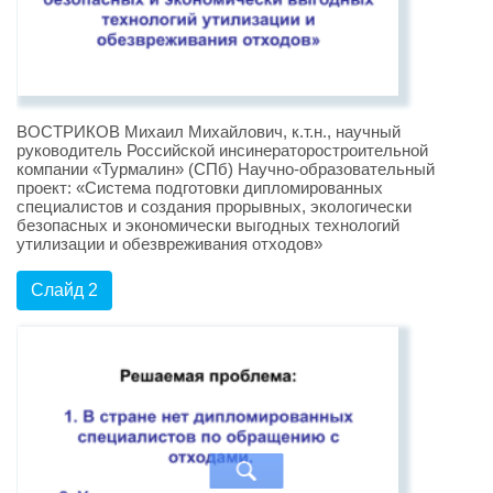
ВОСТРИКОВ Михаил Михайлович, к.т.н., научный
руководитель Российской инсинераторостроительной
компании «Турмалин» (СПб) Научно-образовательный
проект: «Система подготовки дипломированных
специалистов и создания прорывных, экологически
безопасных и экономически выгодных технологий
утилизации и обезвреживания отходов»
Слайд 2