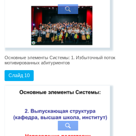
Основные элементы Системы: 1. Избыточный поток
мотивированных абитуриентов
Слайд 10