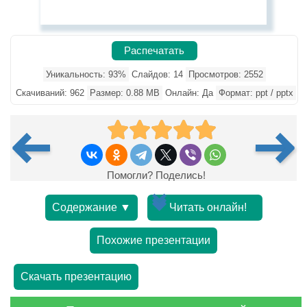
Распечатать
Уникальность: 93%
Слайдов: 14
Просмотров: 2552
Скачиваний: 962
Размер: 0.88 MB
Онлайн: Да
Формат: ppt / pptx
Помогли? Поделись!
Содержание ▼
Читать онлайн!
Похожие презентации
Скачать презентацию