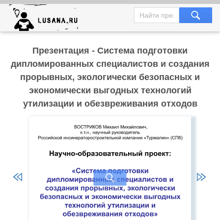
Презентация - Система подготовки
дипломированных специалистов и создания
прорывных, экологически безопасных и
экономически выгодных технологий
утилизации и обезвреживания отходов