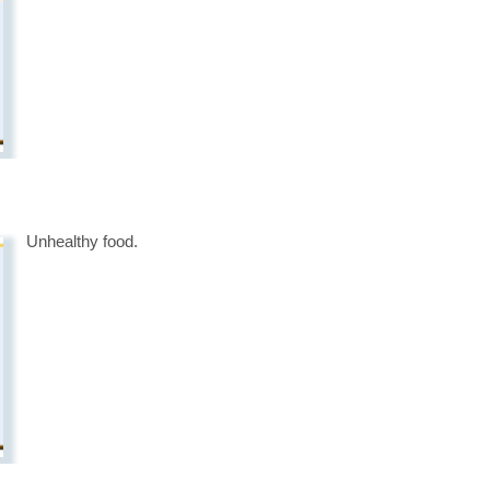
Unhealthy food.