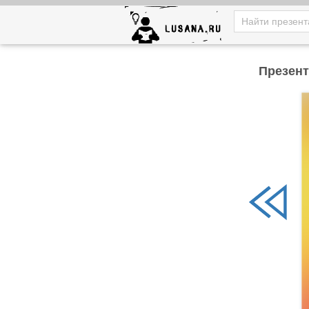
Презент