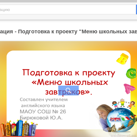
ация - Подготовка к проекту "Меню школьных за