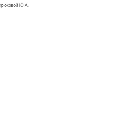
ирюковой Ю.А.