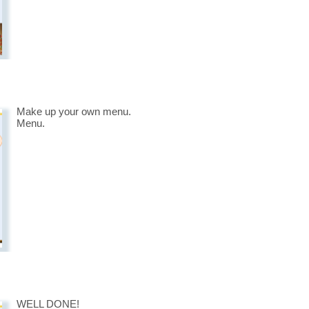
Make up your own menu.
Menu.
WELL DONE!