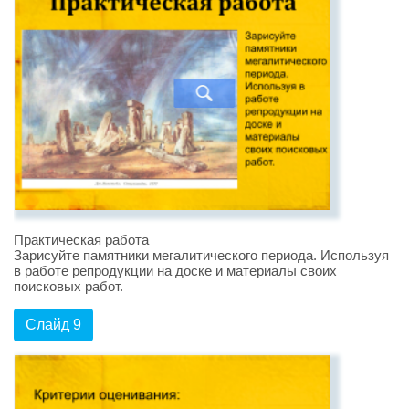
Практическая работа
Зарисуйте памятники мегалитического периода. Используя
в работе репродукции на доске и материалы своих
поисковых работ.
Слайд 9