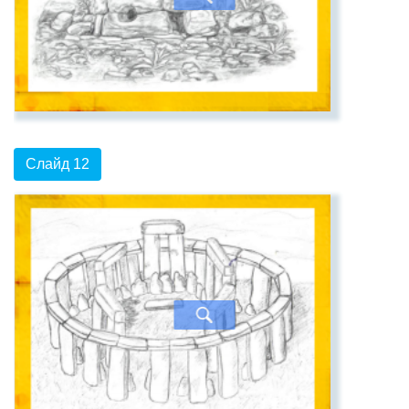
Слайд 12