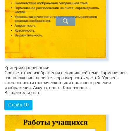
Критерии оценивания:
Соответствие изображения сегодняшней теме. Гармоничное
расположение на листе, соразмерность частей. Уровень
законченности графического или цветового решения
изображения. Аккуратность. Красочность.
Выразительность.
Слайд 10