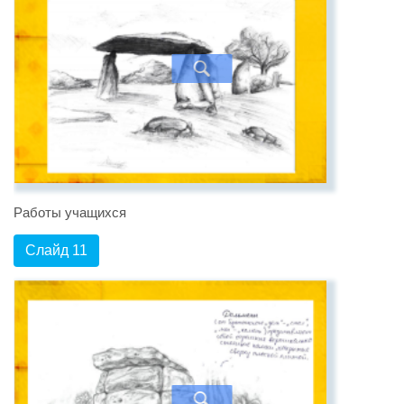
Работы учащихся
Слайд 11