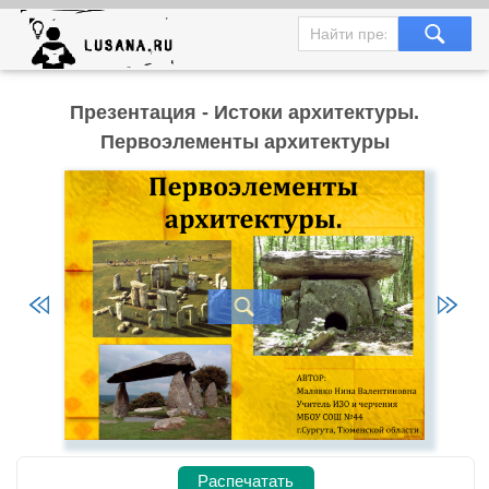
Презентация - Истоки архитектуры.
Первоэлементы архитектуры
Распечатать