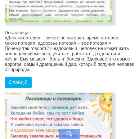
Пословица
«Деньги потерял – ничего не потерял, время потерял -
много потерял, здоровье потерял – всё потерял!»
Почему так говорят? Нездоровый человек не может жить
полноценной жизнью, учиться, работать , радоваться
жизни. Ему мешают боль и болезни. Здоровье-это самое
дорогое, самый драгоценный дар, который получил человек
от природы.
Слайд 6