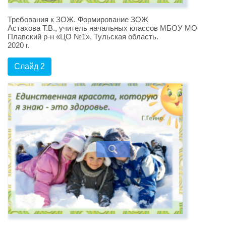
Требования к ЗОЖ. Формирование ЗОЖ
Астахова Т.В., учитель начальных классов МБОУ МО
Плавский р-н «ЦО №1», Тульская область.
2020 г.
Слайд 2