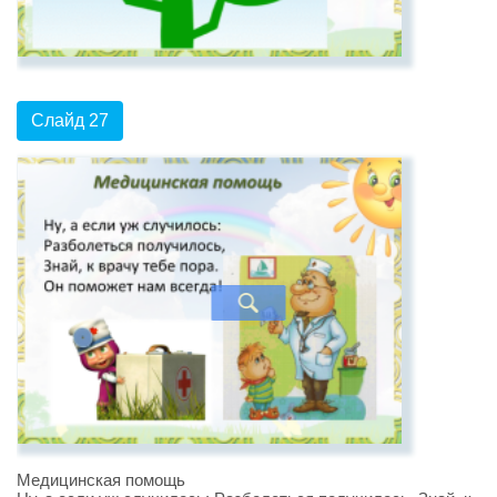
Слайд 27
Медицинская помощь