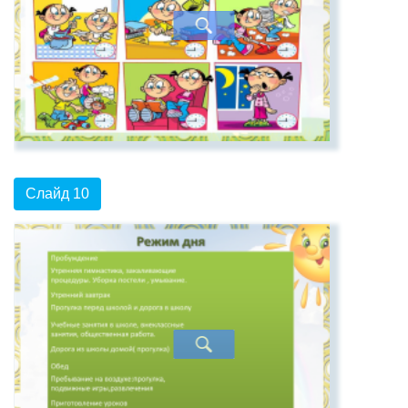
Слайд 10