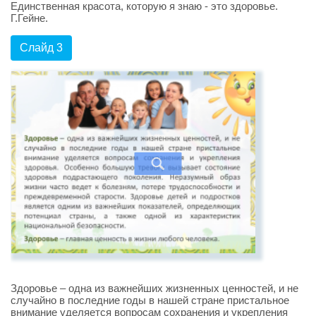
Единственная красота, которую я знаю - это здоровье.
Г.Гейне.
Слайд 3
Здоровье – одна из важнейших жизненных ценностей, и не
случайно в последние годы в нашей стране пристальное
внимание уделяется вопросам сохранения и укрепления