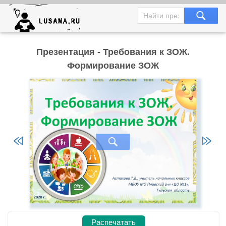
Презентация - Требования к ЗОЖ.
Формирование ЗОЖ
Распечатать