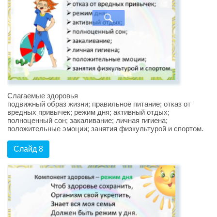
Слагаемые здоровья
подвижный образ жизни; правильное питание; отказ от
вредных привычек; режим дня; активный отдых;
полноценный сон; закаливание; личная гигиена;
положительные эмоции; занятия физкультурой и спортом.
Слайд 8