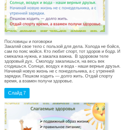
Пословицы и поговорки
Закаляй свое тело с пользой для дела. Холода не бойся,
сам по пояс мойся. Кто любит спорт, тот здоров и бодр. И
смекалка нужна, и закалка важна. В здоровом теле
здоровый дух. Смолоду закалишься, на весь век
сгодишься. Солнце, воздух и вода - наши верные друзья.
Начинай новую жизнь не с понедельника, а с утренней
зарядки. Пешком ходить — долго жить. Отдай спорту
время, а взамен получи здоровье.
Слайд 7