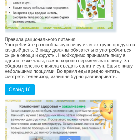
Правила рационального питания
Употребляйте разнообразную пищу из всех групп продуктов
каждый день. В пищу должны обязательно употребляться
сырые овощи и фрукты. Необходимо принимать пищу в
одни и те же часы, важно хорошо пережевывать пищу. За
обедом полезно сначала съедать салат и суп. Ешьте пищу
небольшими порциями. Во время еды вредно читать,
смотреть телевизор, излишне бурно разговаривать.
Слайд 16