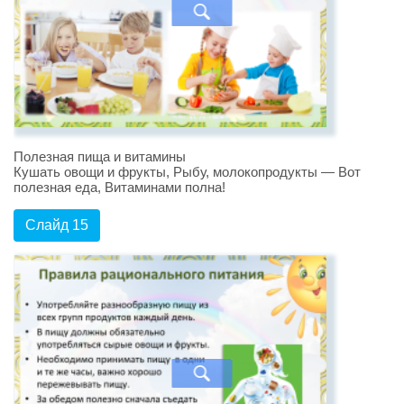
Полезная пища и витамины
Кушать овощи и фрукты, Рыбу, молокопродукты — Вот
полезная еда, Витаминами полна!
Слайд 15