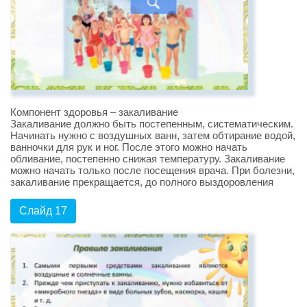
Компонент здоровья – закаливание
Закаливание должно быть постепенным, систематическим.
Начинать нужно с воздушных ванн, затем обтирание водой,
ванночки для рук и ног. После этого можно начать
обливание, постепенно снижая температуру. Закаливание
можно начать только после посещения врача. При болезни,
закаливание прекращается, до полного выздоровления
Слайд 17