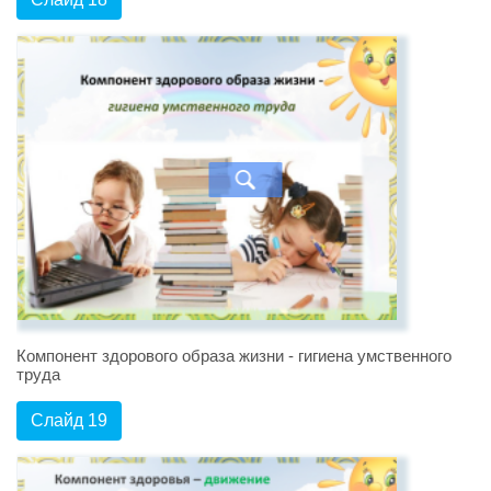
Компонент здорового образа жизни - гигиена умственного
труда
Слайд 19