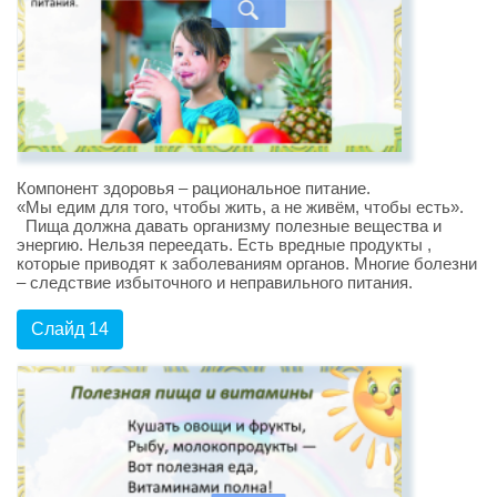
Компонент здоровья – рациональное питание.
«Мы едим для того, чтобы жить, а не живём, чтобы есть».
Пища должна давать организму полезные вещества и
энергию. Нельзя переедать. Есть вредные продукты ,
которые приводят к заболеваниям органов. Многие болезни
– следствие избыточного и неправильного питания.
Слайд 14