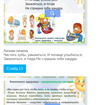
Личная гигиена
Чистить зубы, умываться, И почаще улыбаться,
Закаляться, и тогда Не страшна тебе хандра.
Слайд 13