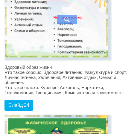
Здоровый образ жизни
Что такое хорошо: Здоровое питание; Физкультура и спорт;
Личная гигиена; Увлечения; Активный отдых; Семья и
общение.
Что такое плохо: Курение; Алкоголь; Наркотики;
Токсикомания; Гиподинамия; Компьютерная зависимость.
Слайд 24