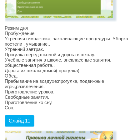
Режим дня
Пробуждение.
Утренняя гимнастика, закаливающие процедуры. Уборка
постели , умывание..
Утренний завтрак.
Прогулка перед школой и дорога в школу.
Учебные занятия в школе, внеклассные занятия,
общественная работа..
Дорога из школы домой( прогулка).
Обед.
Пребывание на воздухе:прогулка, подвижные
игры,развлечения.
Приготовление уроков.
Свободные занятия.
Приготовление ко сну.
Сон.
Слайд 11