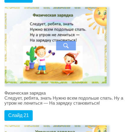
Физическая зарядка
Следует, ребята, знать Нужно всем подольше спать. Ну а
утром не лениться — На зарядку становиться!
Слайд 21