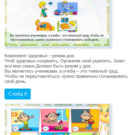
Компонент здоровья – режим дня
Чтоб здоровье сохранить, Организм свой укрепить, Знает
вся моя семья Должен быть режим у дня.
Вы являетесь учениками, а учеба – это тяжелый труд.
Чтобы не переутомляться, нужно правильно спланировать
свой день.
Слайд 9