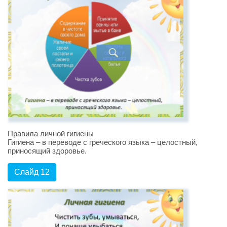
Правила личной гигиены
Гигиена – в переводе с греческого языка – целостный,
приносящий здоровье.
Слайд 12