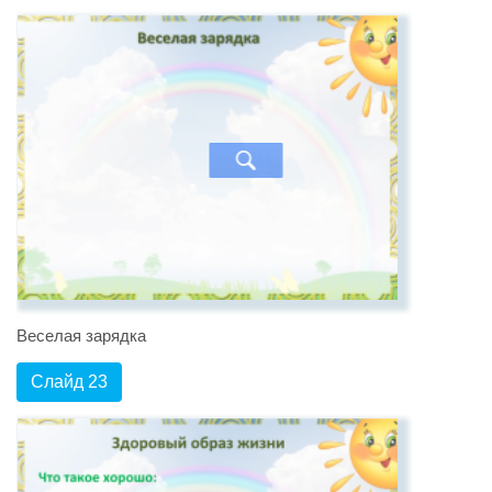
Веселая зарядка
Слайд 23