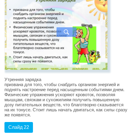
Утренняя зарядка
призвана для того, чтобы снабдить организм энергией и
поднять настроение перед насыщенным событиями днем.
Физические упражнения ускоряют кровоток, позволяя
мышцам, связкам и сухожилиям получить повышенную
дозу питательных веществ, что благотворно сказывается
на их тонусе. Стоит лишь начать двигаться, как силы сразу
же появятся.
Слайд 22