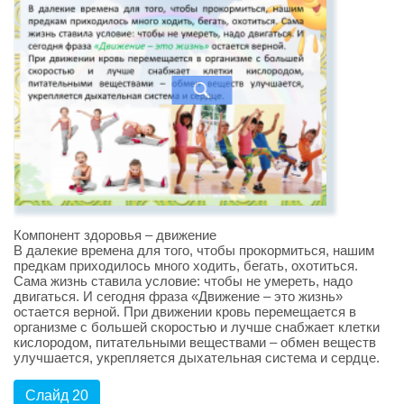
Компонент здоровья – движение
В далекие времена для того, чтобы прокормиться, нашим
предкам приходилось много ходить, бегать, охотиться.
Сама жизнь ставила условие: чтобы не умереть, надо
двигаться. И сегодня фраза «Движение – это жизнь»
остается верной. При движении кровь перемещается в
организме с большей скоростью и лучше снабжает клетки
кислородом, питательными веществами – обмен веществ
улучшается, укрепляется дыхательная система и сердце.
Слайд 20