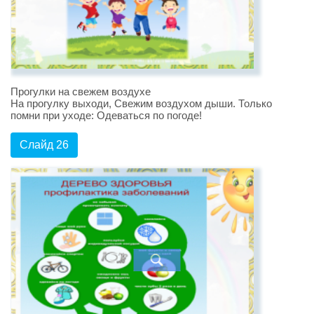
Прогулки на свежем воздухе
На прогулку выходи, Свежим воздухом дыши. Только
помни при уходе: Одеваться по погоде!
Слайд 26