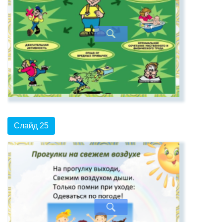
Слайд 25