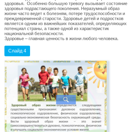
здоровья. Особенно большую тревогу вызывает состояние
здоровья подрастающего поколения. Неразумный образ
жизни часто ведет к болезням, потере трудоспособности и
преждевременной старости. Здоровье детей и подростков
является одним из важнейших показателей, определяющих
потенциал страны, а также одной из характеристик
национальной безопасности.
Здоровье – главная ценность в жизни любого человека.
Слайд 4