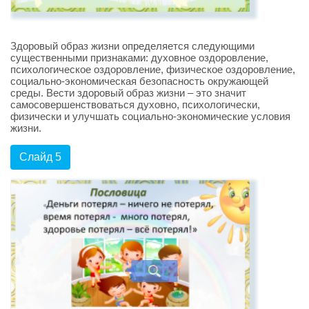
Здоровый образ жизни определяется следующими
существенными признаками: духовное оздоровление,
психологическое оздоровление, физическое оздоровление,
социально-экономическая безопасность окружающей
среды. Вести здоровый образ жизни – это значит
самосовершенствоваться духовно, психологически,
физически и улучшать социально-экономические условия
жизни.
Слайд 5