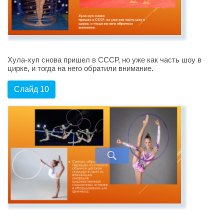
Хула-хуп снова пришел в СССР, но уже как часть шоу в
цирке, и тогда на него обратили внимание.
Слайд 10