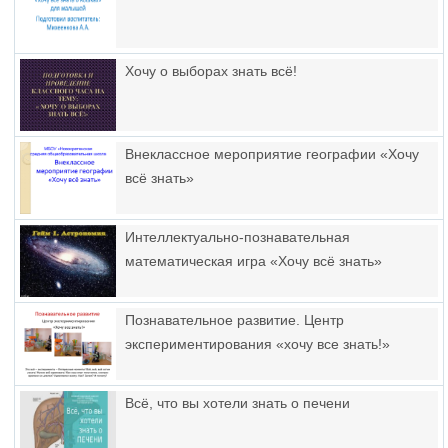
Хочу о выборах знать всё!
Внеклассное мероприятие географии «Хочу
всё знать»
Интеллектуально-познавательная
математическая игра «Хочу всё знать»
Познавательное развитие. Центр
экспериментирования «хочу все знать!»
Всё, что вы хотели знать о печени