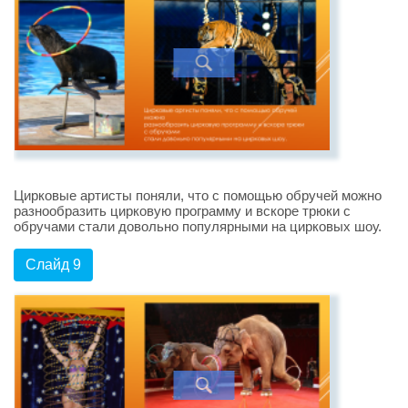
Цирковые артисты поняли, что с помощью обручей можно
разнообразить цирковую программу и вскоре трюки с
обручами стали довольно популярными на цирковых шоу.
Слайд 9