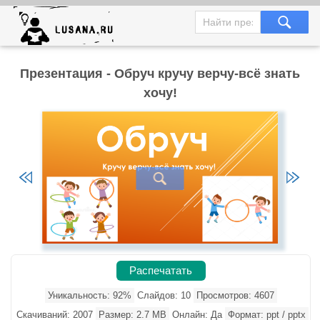
Презентация - Обруч кручу верчу-всё знать
хочу!
Распечатать
Уникальность: 92%
Слайдов: 10
Просмотров: 4607
Скачиваний: 2007
Размер: 2.7 MB
Онлайн: Да
Формат: ppt / pptx