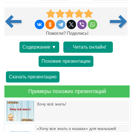
Помогли? Поделись!
Содержание ▼
Читать онлайн!
Похожие презентации
Скачать презентацию
Примеры похожих презентаций
Хочу всё знать!
«Хочу все знать о кошках» для малышей