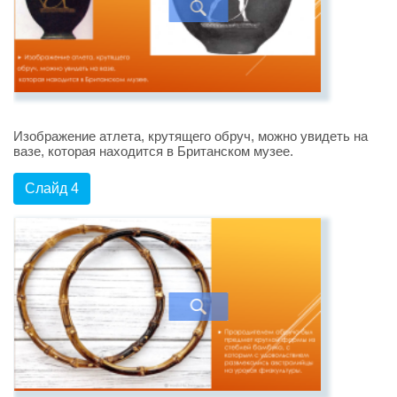
Изображение атлета, крутящего обруч, можно увидеть на
вазе, которая находится в Британском музее.
Слайд 4