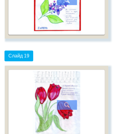
Слайд 19