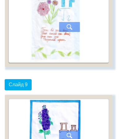
Слайд 9