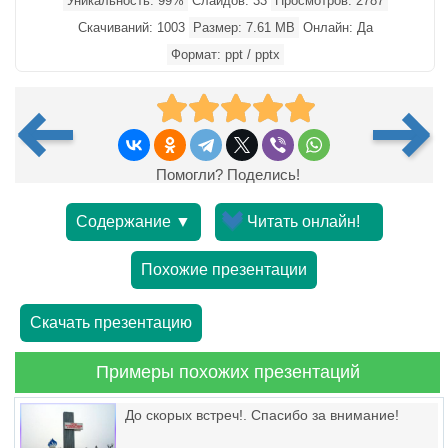
Уникальность: 99%
Слайдов: 33
Просмотров: 2787
Скачиваний: 1003
Размер: 7.61 MB
Онлайн: Да
Формат: ppt / pptx
Помогли? Поделись!
Содержание ▼
Читать онлайн!
Похожие презентации
Скачать презентацию
Примеры похожих презентаций
До скорых встреч!. Спасибо за внимание!