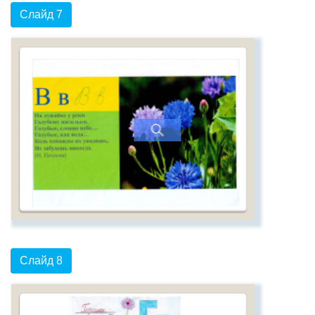
Слайд 7
Слайд 8