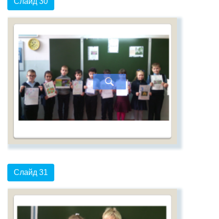
Слайд 30
Слайд 31