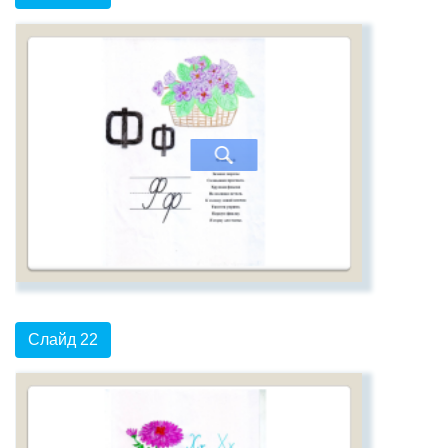
Слайд 22