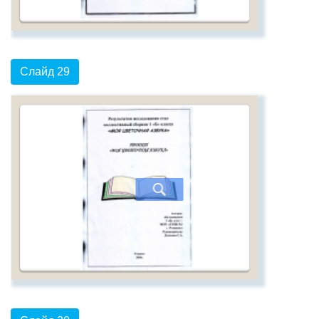
Слайд 29