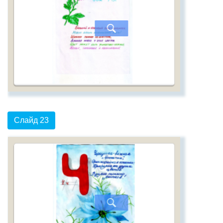
Слайд 23