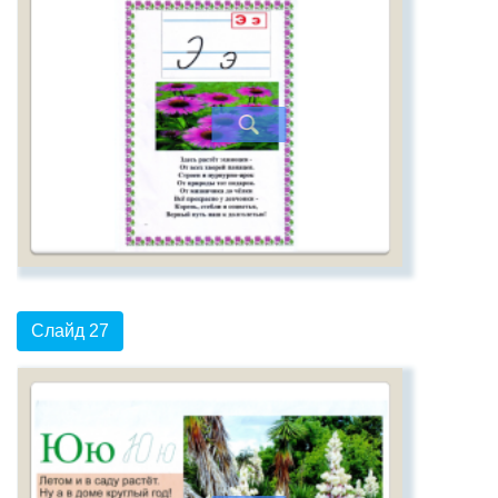
Слайд 27