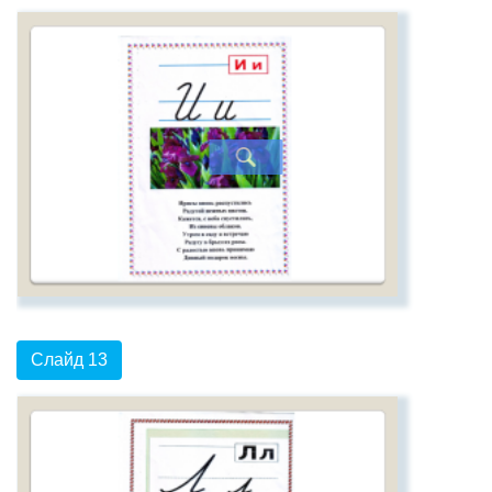
Слайд 13