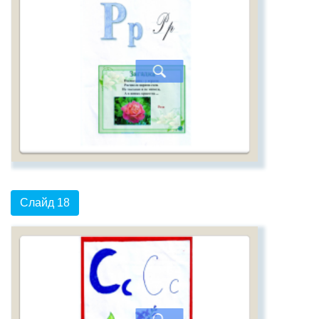
Слайд 18