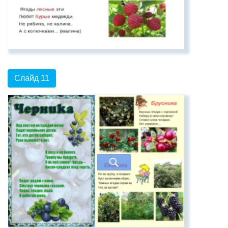
Слайд 11