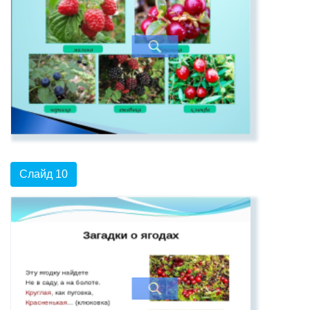
Слайд 10