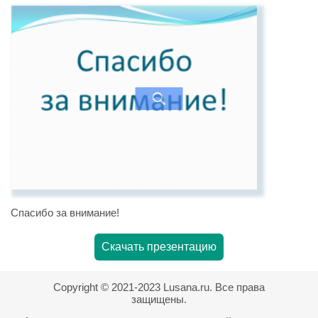
Спасибо за внимание!
Скачать презентацию
Copyright © 2021-2023 Lusana.ru. Все права
защищены.