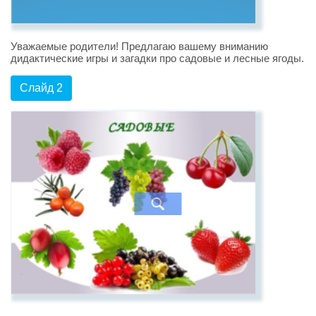
Уважаемые родители! Предлагаю вашему вниманию
дидактические игры и загадки про садовые и лесные ягоды.
Слайд 2