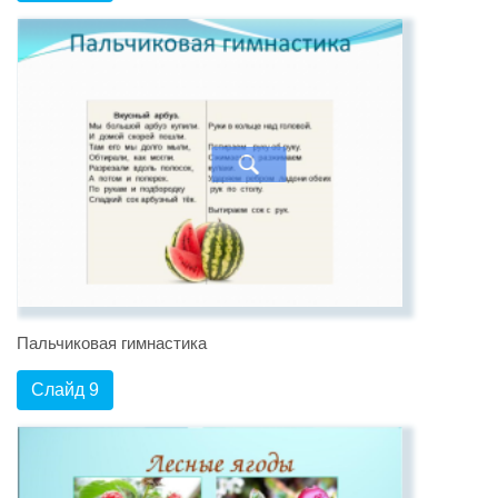
Пальчиковая гимнастика
Слайд 9