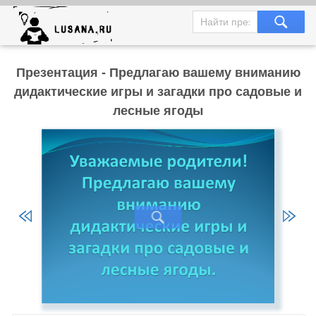
Презентация - Предлагаю вашему вниманию
дидактические игры и загадки про садовые и
лесные ягоды