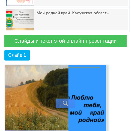
Мой родной край. Калужская область
Слайды и текст этой онлайн презентации
Слайд 1