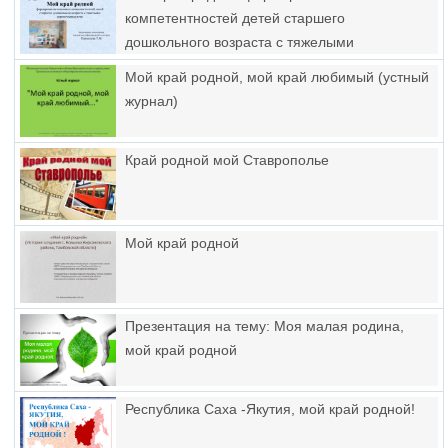
компетентностей детей старшего
дошкольного возраста с тяжелыми
нарушениями речи
Мой край родной, мой край любимый (устный
журнал)
Край родной мой Ставрополье
Мой край родной
Презентация на тему: Моя малая родина,
мой край родной
Республика Саха -Якутия, мой край родной!