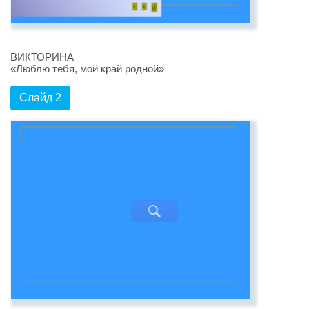
ВИКТОРИНА
«Люблю тебя, мой край родной»
Слайд 2