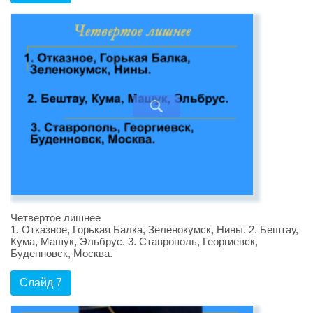
Четвертое лишнее
1. Отказное, Горькая Балка, Зеленокумск, Нины. 2. Бештау,
Кума, Машук, Эльбрус. 3. Ставрополь, Георгиевск,
Буденновск, Москва.
Слайд 7