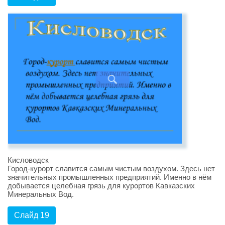
Кисловодск
Город-курорт славится самым чистым воздухом. Здесь нет
значительных промышленных предприятий. Именно в нём
добывается целебная грязь для курортов Кавказских
Минеральных Вод.
Слайд 19