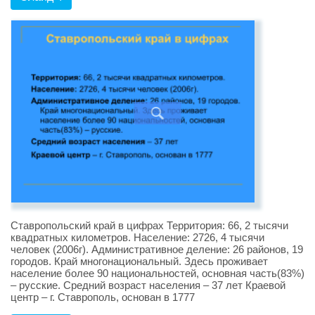
Ставропольский край в цифрах Территория: 66, 2 тысячи
квадратных километров. Население: 2726, 4 тысячи
человек (2006г). Административное деление: 26 районов, 19
городов. Край многонациональный. Здесь проживает
население более 90 национальностей, основная часть(83%)
– русские. Средний возраст населения – 37 лет Краевой
центр – г. Ставрополь, основан в 1777