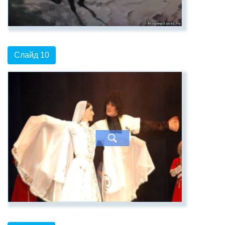
Слайд 10