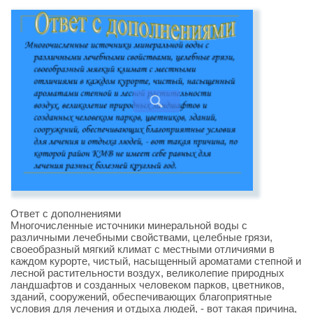
Ответ с дополнениями
Многочисленные источники минеральной воды с
различными лечебными свойствами, целебные грязи,
своеобразный мягкий климат с местными отличиями в
каждом курорте, чистый, насыщенный ароматами степной и
лесной растительности воздух, великолепие природных
ландшафтов и созданных человеком парков, цветников,
зданий, сооружений, обеспечивающих благоприятные
условия для лечения и отдыха людей, - вот такая причина,