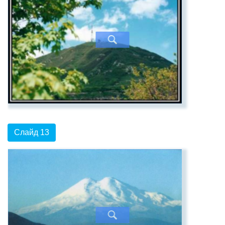
Слайд 13