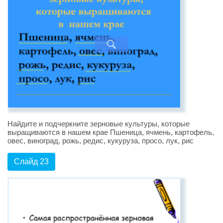
Найдите и подчеркните зерновые культуры, которые
выращиваются в нашем крае Пшеница, ячмень, картофель,
овес, виноград, рожь, редис, кукуруза, просо, лук, рис
Слайд 23