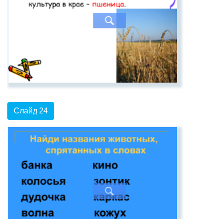
Слайд 24