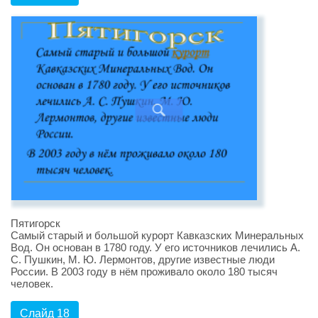
Пятигорск
Самый старый и большой курорт Кавказских Минеральных
Вод. Он основан в 1780 году. У его источников лечились А.
С. Пушкин, М. Ю. Лермонтов, другие известные люди
России. В 2003 году в нём проживало около 180 тысяч
человек.
Слайд 18