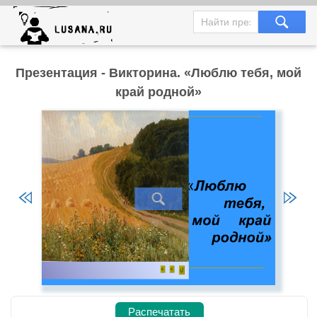
Презентация - Викторина. «Люблю тебя, мой
край родной»
Распечатать