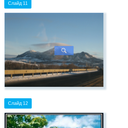
Слайд 11
Слайд 12