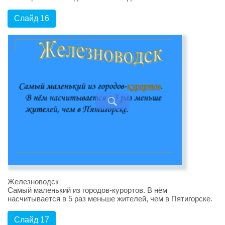
Слайд 16
Железноводск
Самый маленький из городов-курортов. В нём
насчитывается в 5 раз меньше жителей, чем в Пятигорске.
Слайд 17