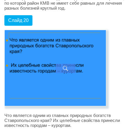
по которой район КМВ не имеет себе равных для лечения
разных болезней круглый год.
Слайд 20
Что является одним из главных природных богатств
Ставропольского края? Их целебные свойства принесли
известность городам – курортам.