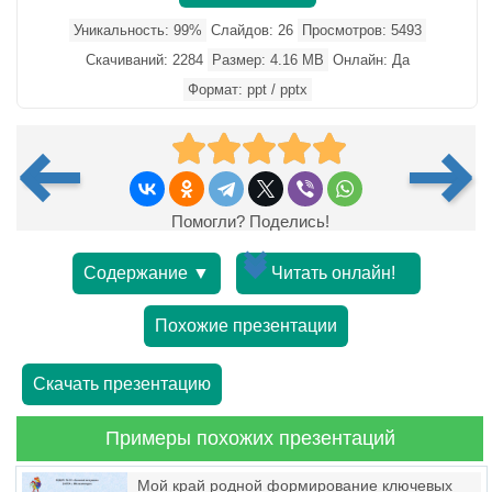
Уникальность: 99%
Слайдов: 26
Просмотров: 5493
Скачиваний: 2284
Размер: 4.16 MB
Онлайн: Да
Формат: ppt / pptx
Помогли? Поделись!
Содержание ▼
Читать онлайн!
Похожие презентации
Скачать презентацию
Примеры похожих презентаций
Мой край родной формирование ключевых