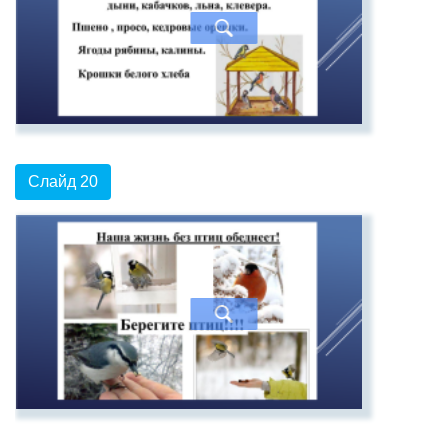
Слайд 20