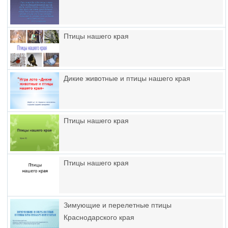
Птицы нашего края
Дикие животные и птицы нашего края
Птицы нашего края
Птицы нашего края
Зимующие и перелетные птицы
Краснодарского края