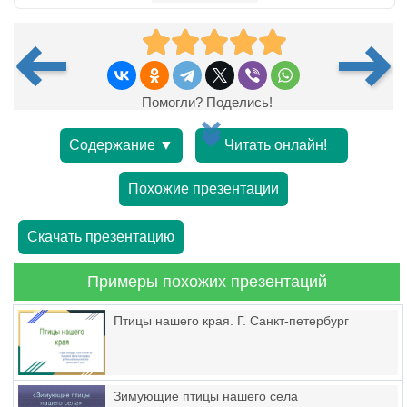
Помогли? Поделись!
Содержание ▼
Читать онлайн!
Похожие презентации
Скачать презентацию
Примеры похожих презентаций
Птицы нашего края. Г. Санкт-петербург
Зимующие птицы нашего села