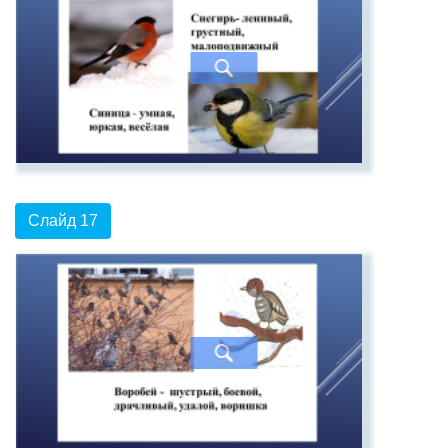
Слайд 17