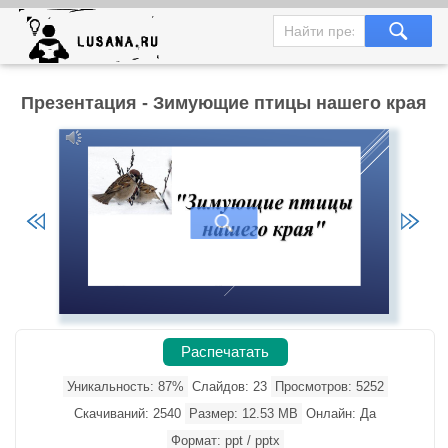
Презентация - Зимующие птицы нашего края
Распечатать
Уникальность: 87%
Слайдов: 23
Просмотров: 5252
Скачиваний: 2540
Размер: 12.53 MB
Онлайн: Да
Формат: ppt / pptx