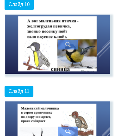
Слайд 10
Слайд 11