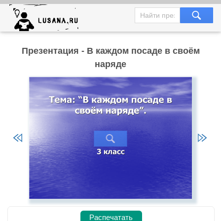
Презентация - В каждом посаде в своём
наряде
Распечатать