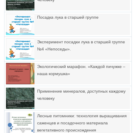
Посадка лука в старшей группе
Эксперимент посадки лука в старшей группе
№4 «Непоседы».
Экологический марафон. «Каждой пичужке –
наша кормушка»
Применение минералов, доступных каждому
человеку
Лесные питомники: технология выращивания
саженцев и посадочного материала
вегетативного происхождения