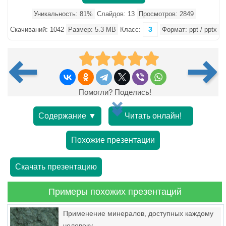
Уникальность: 81%
Слайдов: 13
Просмотров: 2849
3
Скачиваний: 1042
Размер: 5.3 MB
Класс:
Формат: ppt / pptx
Помогли? Поделись!
Содержание ▼
Читать онлайн!
Похожие презентации
Скачать презентацию
Примеры похожих презентаций
Применение минералов, доступных каждому
человеку