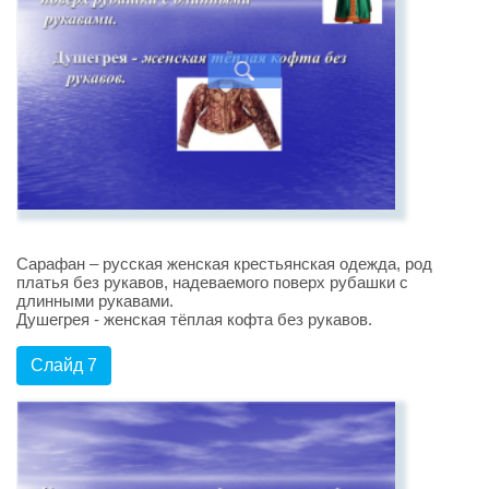
Сарафан – русская женская крестьянская одежда, род
платья без рукавов, надеваемого поверх рубашки с
длинными рукавами.
Душегрея - женская тёплая кофта без рукавов.
Слайд 7