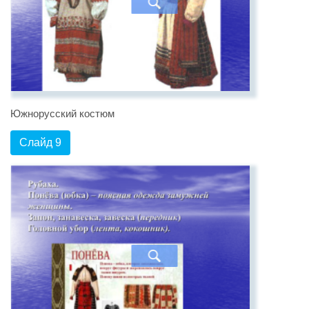
Южнорусский костюм
Слайд 9