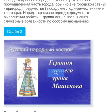
промышленная часть города, обычно вне городской стены;
- пригород, предместье ( посадские люди-ремесленники и
торговцы). Наряд – красивая одежда; документ о
выполнении работы; - группа лиц, выполняющих
служебные обязанности по особому назначению.
Слайд 3