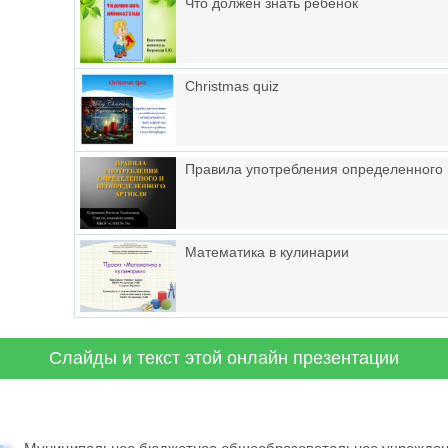
Что должен знать ребенок
Christmas quiz
Правила употребления определенного 
Математика в кулинарии
Слайды и текст этой онлайн презентации