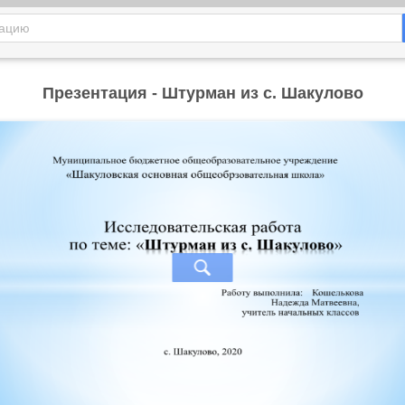
Презентация - Штурман из с. Шакулово