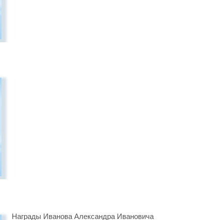
Награды Иванова Александра Ивановича