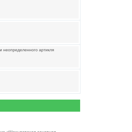
и неопределенного артикля