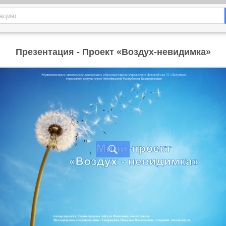
Презентация - Проект «Воздух-невидимка»