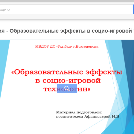
ия - Образовательные эффекты в социо-игровой 