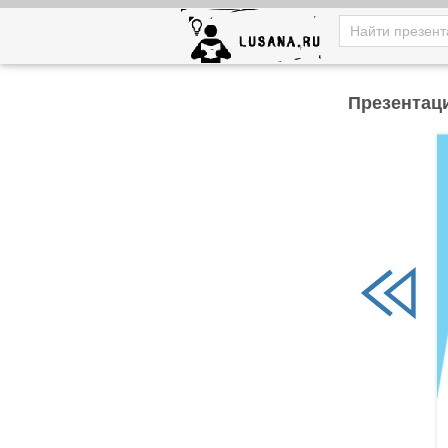
Презентац