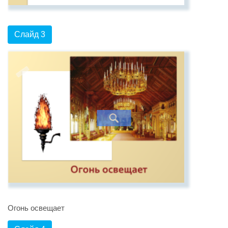
Слайд 3
Огонь освещает