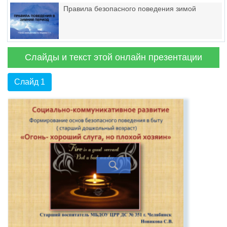
Правила безопасного поведения зимой
Слайды и текст этой онлайн презентации
Слайд 1