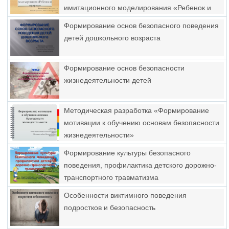
имитационного моделирования «Ребенок и
природа»
Формирование основ безопасного поведения
детей дошкольного возраста
Формирование основ безопасности
жизнедеятельности детей
Методическая разработка «Формирование
мотивации к обучению основам безопасности
жизнедеятельности»
Формирование культуры безопасного
поведения, профилактика детского дорожно-
транспортного травматизма
Особенности виктимного поведения
подростков и безопасность