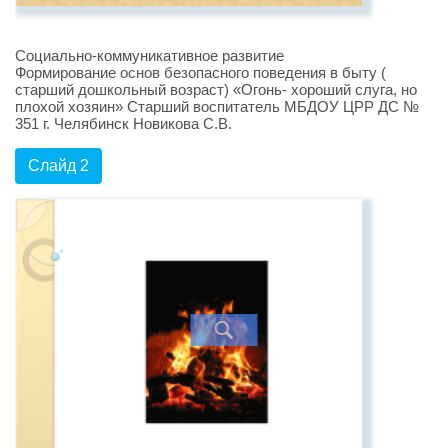
Социально-коммуникативное развитие
Формирование основ безопасного поведения в быту (
старший дошкольный возраст) «Огонь- хороший слуга, но
плохой хозяин» Старший воспитатель МБДОУ ЦРР ДС №
351 г. Челябинск Новикова С.В.
Слайд 2