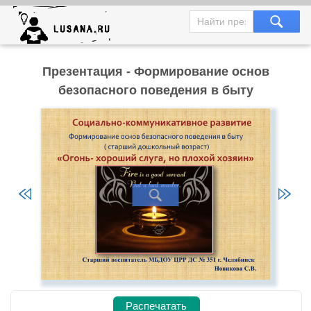
Презентация - Формирование основ
безопасного поведения в быту
Распечатать