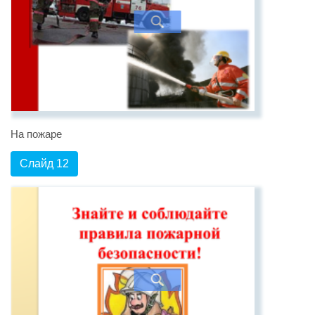
На пожаре
Слайд 12