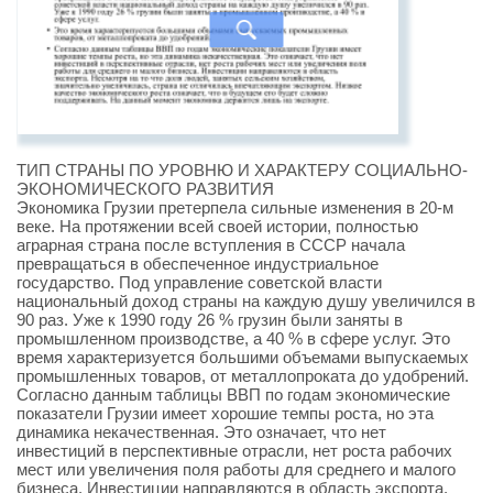
ТИП СТРАНЫ ПО УРОВНЮ И ХАРАКТЕРУ СОЦИАЛЬНО-
ЭКОНОМИЧЕСКОГО РАЗВИТИЯ
Экономика Грузии претерпела сильные изменения в 20-м
веке. На протяжении всей своей истории, полностью
аграрная страна после вступления в СССР начала
превращаться в обеспеченное индустриальное
государство. Под управление советской власти
национальный доход страны на каждую душу увеличился в
90 раз. Уже к 1990 году 26 % грузин были заняты в
промышленном производстве, а 40 % в сфере услуг. Это
время характеризуется большими объемами выпускаемых
промышленных товаров, от металлопроката до удобрений.
Согласно данным таблицы ВВП по годам экономические
показатели Грузии имеет хорошие темпы роста, но эта
динамика некачественная. Это означает, что нет
инвестиций в перспективные отрасли, нет роста рабочих
мест или увеличения поля работы для среднего и малого
бизнеса. Инвестиции направляются в область экспорта.