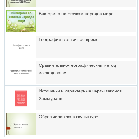
Викторина по сказкам народов мира
География в античное время
Сравнительно-географический метод
исследования
Источники и характерные черты законов
Хаммурапи
Образ человека в скульптуре