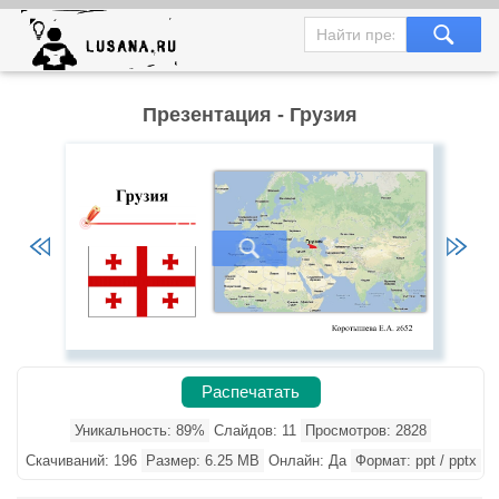
Презентация - Грузия
Распечатать
Уникальность: 89%
Слайдов: 11
Просмотров: 2828
Скачиваний: 196
Размер: 6.25 MB
Онлайн: Да
Формат: ppt / pptx