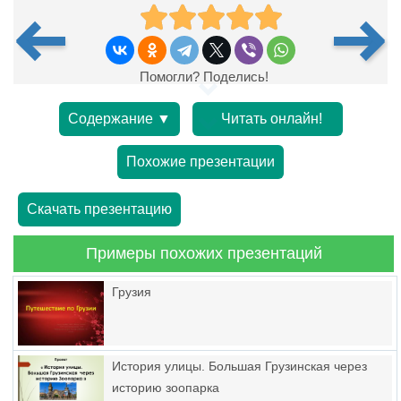
Помогли? Поделись!
Содержание ▼
Читать онлайн!
Похожие презентации
Скачать презентацию
Примеры похожих презентаций
Грузия
История улицы. Большая Грузинская через
историю зоопарка