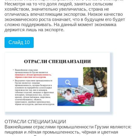
Несмотря на то что доля людей, занятых сельским
хозяйством, значительно увеличилась, страна не
отличилась впечатляющим экспортом. Низкое качество
экономического роста означает, что в будущем его будет
сложно поддерживать. На данный момент экономика
держится лишь на экспорте.
Слайд 10
ОТРАСЛИ СПЕЦИАИЗАЦИИ
Важнейшими отраслями промышленности Грузии являются:
пищевая и лёгкая промышленность, чёрная и цветная