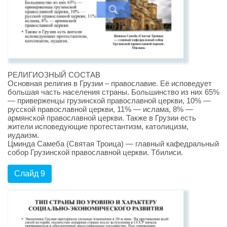
РЕЛИГИОЗНЫЙ СОСТАВ
Основная религия в Грузии – православие. Её исповедует
большая часть населения страны. Большинство из них 65%
— приверженцы грузинской православной церкви, 10% —
русской православной церкви, 11% — ислама, 8% —
армянской православной церкви. Также в Грузии есть
жители исповедующие протестантизм, католицизм,
иудаизм.
Цминда Самеба (Святая Троица) — главный кафедральный
собор Грузинской православной церкви. Тбилиси.
Слайд 9