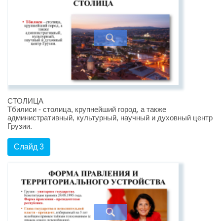
СТОЛИЦА
Тбилиси - столица, крупнейший город, а также
административный, культурный, научный и духовный центр
Грузии.
Слайд 3