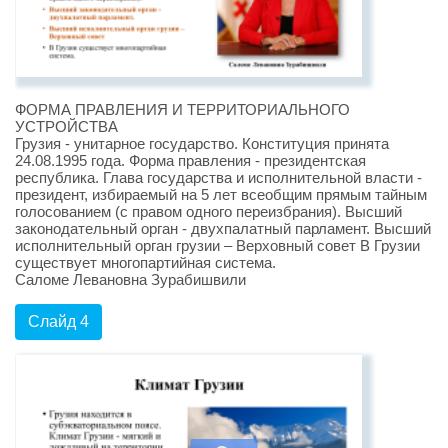
ФОРМА ПРАВЛЕНИЯ И ТЕРРИТОРИАЛЬНОГО
УСТРОЙСТВА
Грузия - унитарное государство. Конституция принята
24.08.1995 года. Форма правления - президентская
республика. Глава государства и исполнительной власти -
президент, избираемый на 5 лет всеобщим прямым тайным
голосованием (с правом одного переизбрания). Высший
законодательный орган - двухпалатный парламент. Высший
исполнительный орган грузии – Верховный совет В Грузии
существует многопартийная система.
Саломе Левановна Зурабишвили
Слайд 4