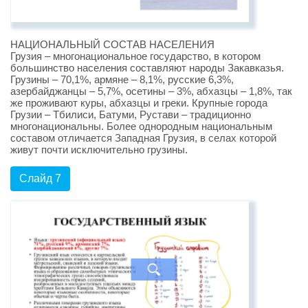
НАЦИОНАЛЬНЫЙ СОСТАВ НАСЕЛЕНИЯ
Грузия – многонациональное государство, в котором
большинство населения составляют народы Закавказья.
Грузины – 70,1%, армяне – 8,1%, русские 6,3%,
азербайджанцы – 5,7%, осетины – 3%, абхазцы – 1,8%, так
же проживают куры, абхазцы и греки. Крупные города
Грузии – Тбилиси, Батуми, Рустави – традиционно
многонациональны. Более однородным национальным
составом отличается Западная Грузия, в селах которой
живут почти исключительно грузины.
Слайд 7