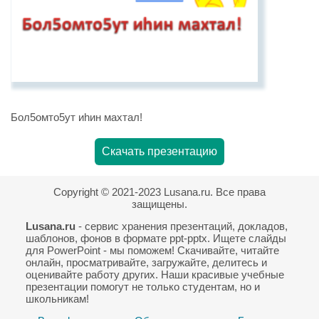
Бол5омто5ут иhин махтал!
Скачать презентацию
Copyright © 2021-2023 Lusana.ru. Все права
защищены.
Lusana.ru
- сервис хранения презентаций, докладов,
шаблонов, фонов в формате ppt-pptx. Ищете слайды
для PowerPoint - мы поможем! Скачивайте, читайте
онлайн, просматривайте, загружайте, делитесь и
оценивайте работу других. Наши красивые учебные
презентации помогут не только студентам, но и
школьникам!