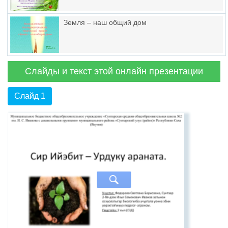
Земля – наш общий дом
Слайды и текст этой онлайн презентации
Слайд 1