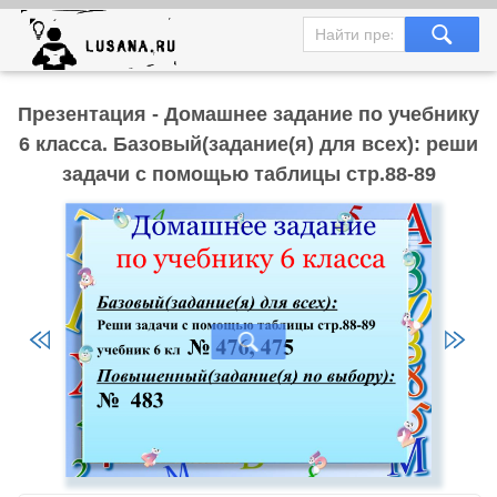
Презентация - Домашнее задание по учебнику
6 класса. Базовый(задание(я) для всех): реши
задачи с помощью таблицы стр.88-89