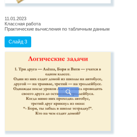
11.01.2023
Классная работа
Практические вычисления по табличным данным
Слайд 3