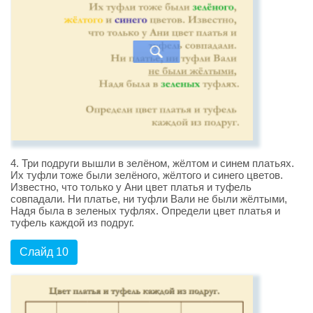
4. Три подруги вышли в зелёном, жёлтом и синем платьях.
Их туфли тоже были зелёного, жёлтого и синего цветов.
Известно, что только у Ани цвет платья и туфель
совпадали. Ни платье, ни туфли Вали не были жёлтыми,
Надя была в зеленых туфлях. Определи цвет платья и
туфель каждой из подруг.
Слайд 10