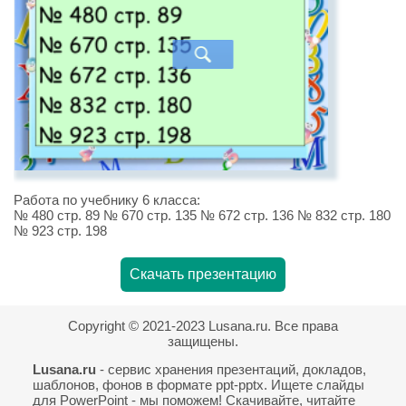
Работа по учебнику 6 класса:
№ 480 стр. 89 № 670 стр. 135 № 672 стр. 136 № 832 стр. 180
№ 923 стр. 198
Скачать презентацию
Copyright © 2021-2023 Lusana.ru. Все права
защищены.
Lusana.ru
- сервис хранения презентаций, докладов,
шаблонов, фонов в формате ppt-pptx. Ищете слайды
для PowerPoint - мы поможем! Скачивайте, читайте