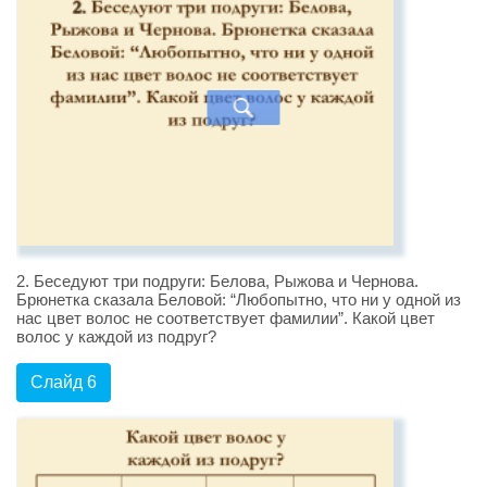
2. Беседуют три подруги: Белова, Рыжова и Чернова.
Брюнетка сказала Беловой: “Любопытно, что ни у одной из
нас цвет волос не соответствует фамилии”. Какой цвет
волос у каждой из подруг?
Слайд 6