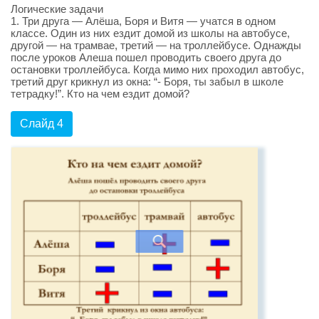
Логические задачи
1. Три друга — Алёша, Боря и Витя — учатся в одном
классе. Один из них ездит домой из школы на автобусе,
другой — на трамвае, третий — на троллейбусе. Однажды
после уроков Алеша пошел проводить своего друга до
остановки троллейбуса. Когда мимо них проходил автобус,
третий друг крикнул из окна: “- Боря, ты забыл в школе
тетрадку!”. Кто на чем ездит домой?
Слайд 4