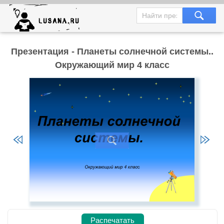
Презентация - Планеты солнечной системы..
Окружающий мир 4 класс
Распечатать