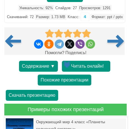
Уникальность: 92%
Слайдов: 27
Просмотров: 1291
4
Скачиваний: 72
Размер: 1.73 MB
Класс:
Формат: ppt / pptx
Помогли? Поделись!
Содержание ▼
Читать онлайн!
Похожие презентации
Скачать презентацию
Примеры похожих презентаций
Окружающий мир 4 класс «Планеты
солнечной системы»