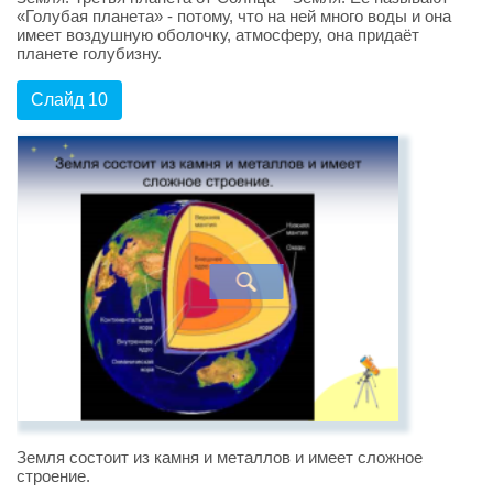
«Голубая планета» - потому, что на ней много воды и она
имеет воздушную оболочку, атмосферу, она придаёт
планете голубизну.
Слайд 10
Земля состоит из камня и металлов и имеет сложное
строение.