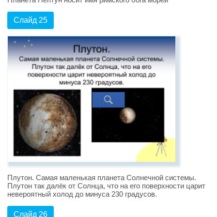
Слайд 25
Плутон. Самая маленькая планета Солнечной системы.
Плутон так далёк от Солнца, что на его поверхности царит
невероятный холод до минуса 230 градусов.
Слайд 26