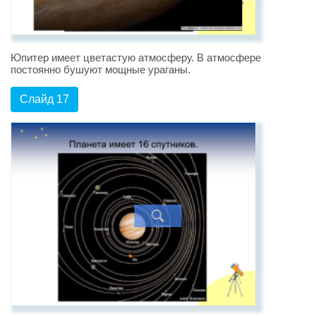
Юпитер имеет цветастую атмосферу. В атмосфере
постоянно бушуют мощные ураганы.
Слайд 17