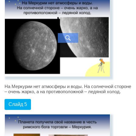
На Меркурии нет атмосферы и воды. На солнечной стороне
– очень жарко, а на противоположной – ледяной холод.
Слайд 5