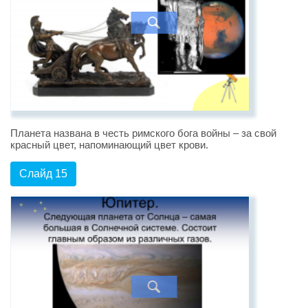
Планета названа в честь римского бога войны – за свой
красный цвет, напоминающий цвет крови.
Слайд 15