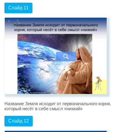
Слайд 11
Название Земля исходит от первоначального корня,
который несёт в себе смысл «низкий»
Слайд 12