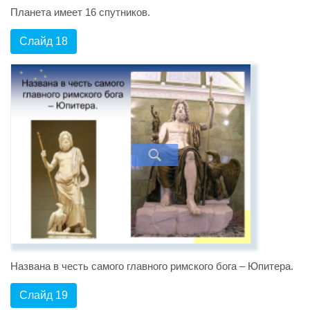
Планета имеет 16 спутников.
Слайд 18
Названа в честь самого главного римского бога – Юпитера.
Слайд 19