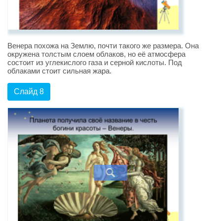
Венера похожа на Землю, почти такого же размера. Она
окружена толстым слоем облаков, но её атмосфера
состоит из углекислого газа и серной кислоты. Под
облаками стоит сильная жара.
Слайд 8