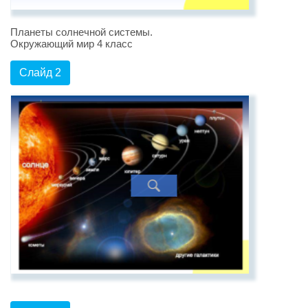
Планеты солнечной системы.
Окружающий мир 4 класс
Слайд 2