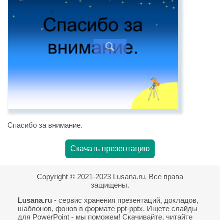
Спасибо за внимание.
Скачать презентацию
Copyright © 2021-2023 Lusana.ru. Все права
защищены.
Lusana.ru
- сервис хранения презентаций, докладов,
шаблонов, фонов в формате ppt-pptx. Ищете слайды
для PowerPoint - мы поможем! Скачивайте, читайте