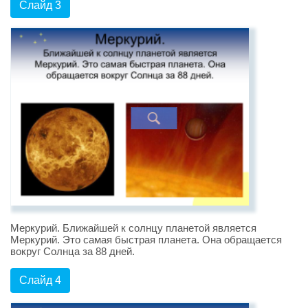
Слайд 3
Меркурий. Ближайшей к солнцу планетой является
Меркурий. Это самая быстрая планета. Она обращается
вокруг Солнца за 88 дней.
Слайд 4