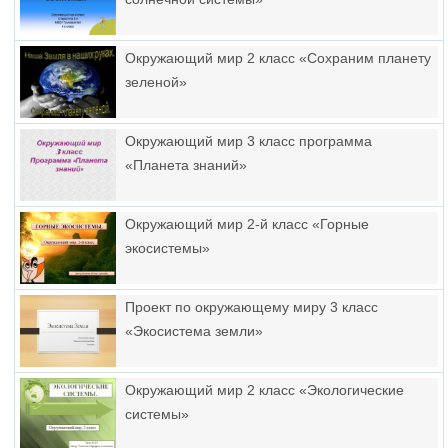
Окружающий мир 2 класс «Сохраним планету
зеленой»
Окружающий мир 3 класс программа
«Планета знаний»
Окружающий мир 2-й класс «Горные
экосистемы»
Проект по окружающему миру 3 класс
«Экосистема земли»
Окружающий мир 2 класс «Экологические
системы»