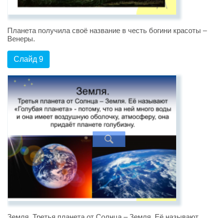
Планета получила своё название в честь богини красоты –
Венеры.
Слайд 9
Земля. Третья планета от Солнца – Земля. Её называют