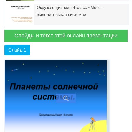
Окружающий мир 4 класс «Моче-
выделительная система»
Слайды и текст этой онлайн презентации
Слайд 1