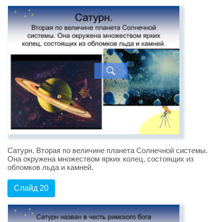
Сатурн. Вторая по величине планета Солнечной системы.
Она окружена множеством ярких колец, состоящих из
обломков льда и камней.
Слайд 20