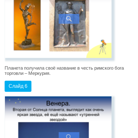
Планета получила своё название в честь римского бога
торговли – Меркурия.
Слайд 6