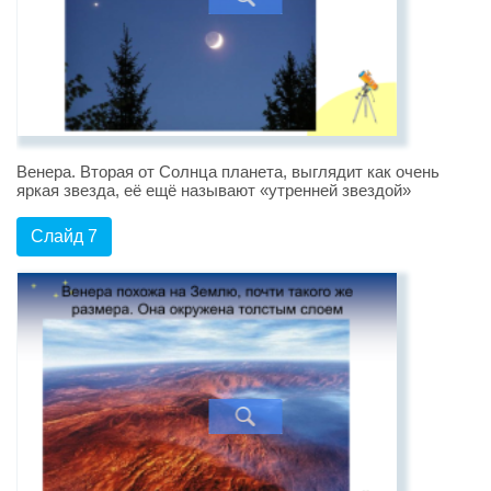
Венера. Вторая от Солнца планета, выглядит как очень
яркая звезда, её ещё называют «утренней звездой»
Слайд 7