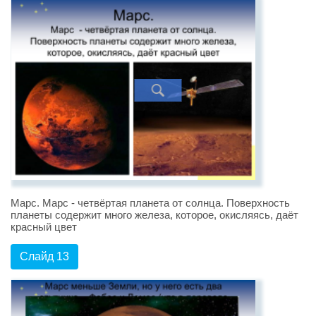
Марс. Марс - четвёртая планета от солнца. Поверхность
планеты содержит много железа, которое, окисляясь, даёт
красный цвет
Слайд 13