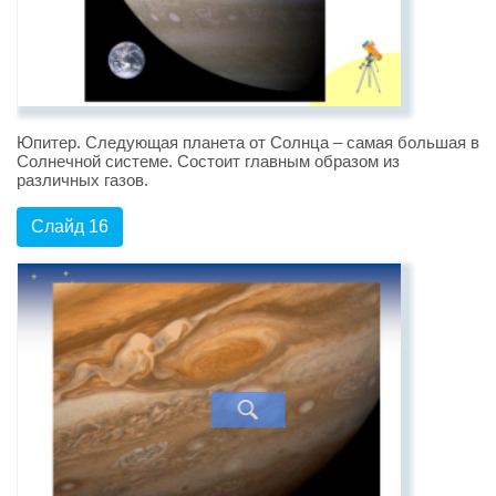
Юпитер. Следующая планета от Солнца – самая большая в
Солнечной системе. Состоит главным образом из
различных газов.
Слайд 16