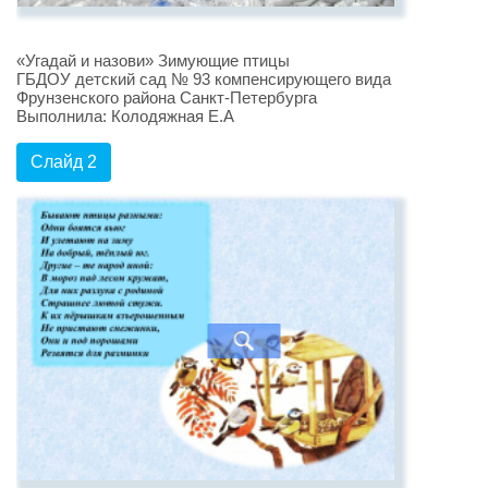
«Угадай и назови» Зимующие птицы
ГБДОУ детский сад № 93 компенсирующего вида
Фрунзенского района Санкт-Петербурга
Выполнила: Колодяжная Е.А
Слайд 2