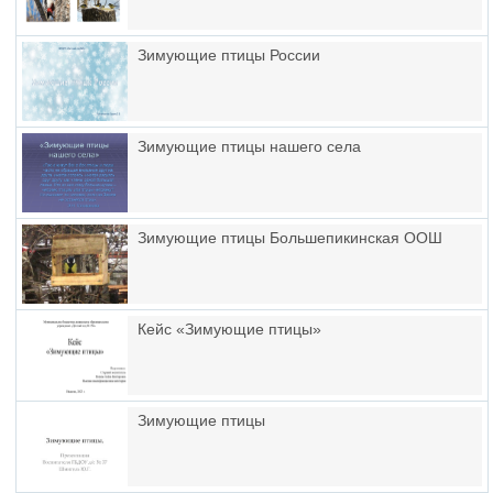
Зимующие птицы России
Зимующие птицы нашего села
Зимующие птицы Большепикинская ООШ
Кейс «Зимующие птицы»
Зимующие птицы