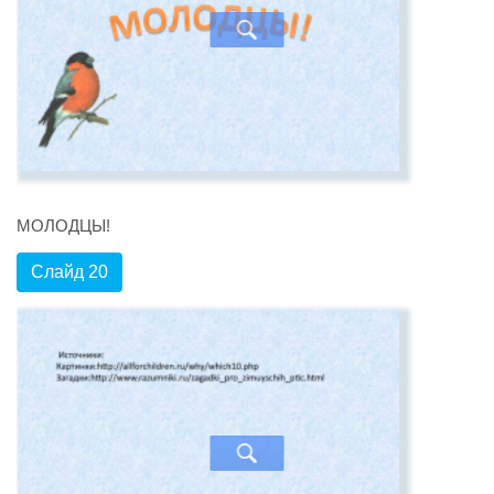
МОЛОДЦЫ!
Слайд 20