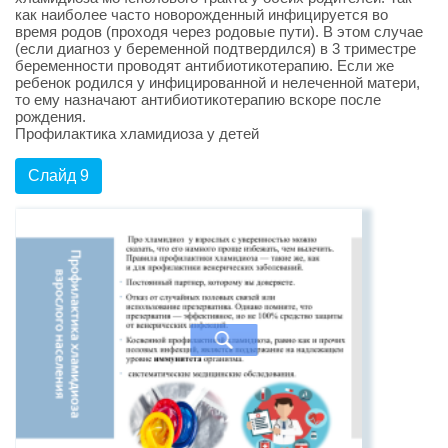
как наиболее часто новорожденный инфицируется во
время родов (проходя через родовые пути). В этом случае
(если диагноз у беременной подтвердился) в 3 триместре
беременности проводят антибиотикотерапию. Если же
ребенок родился у инфицированной и нелеченной матери,
то ему назначают антибиотикотерапию вскоре после
рождения.
Профилактика хламидиоза у детей
Слайд 9