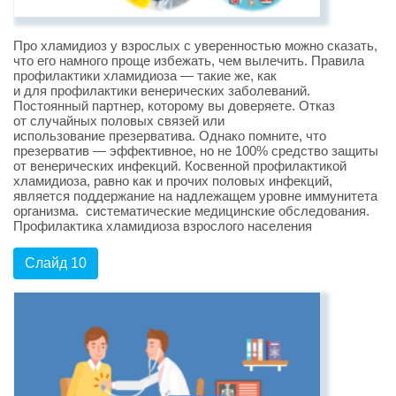
Про хламидиоз у взрослых с уверенностью можно сказать,
что его намного проще избежать, чем вылечить. Правила
профилактики хламидиоза — такие же, как
и для профилактики венерических заболеваний.
Постоянный партнер, которому вы доверяете. Отказ
от случайных половых связей или
использование презерватива. Однако помните, что
презерватив — эффективное, но не 100% средство защиты
от венерических инфекций. Косвенной профилактикой
хламидиоза, равно как и прочих половых инфекций,
является поддержание на надлежащем уровне иммунитета
организма. систематические медицинские обследования.
Профилактика хламидиоза взрослого населения
Слайд 10