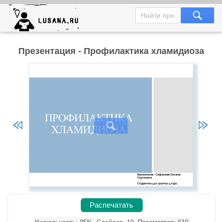
Презентация - Профилактика хламидиоза
Распечатать