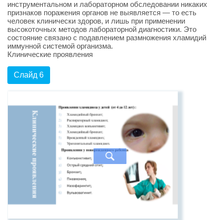
инструментальном и лабораторном обследовании никаких
признаков поражения органов не выявляется — то есть
человек клинически здоров, и лишь при применении
высокоточных методов лабораторной диагностики. Это
состояние связано с подавлением размножения хламидий
иммунной системой организма.
Клинические проявления
Слайд 6