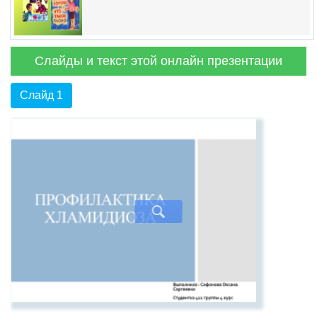
Слайды и текст этой онлайн презентации
Слайд 1