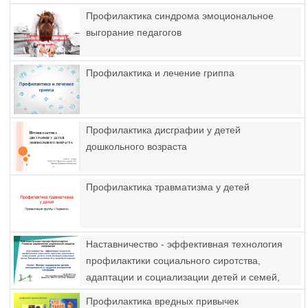
Профилактика синдрома эмоциональное
выгорание педагогов
Профилактика и лечение гриппа
Профилактика дисграфии у детей
дошкольного возраста
Профилактика травматизма у детей
Наставничество - эффективная технология
профилактики социального сиротства,
адаптации и социализации детей и семей,
имеющих социальные риски
Профилактика вредных привычек