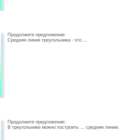
Продолжите предложение:
Средняя линия треугольника - это …
Продолжите предложение:
В треугольнике можно построить … средние линии.