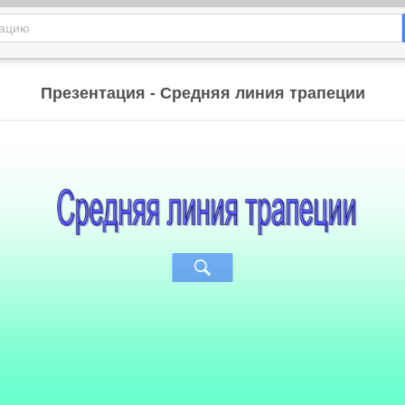
Презентация - Средняя линия трапеции