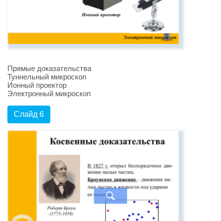
Прямые доказательства
Туннельный микроскоп
Ионный проектор
Электронный микроскоп
Слайд 6