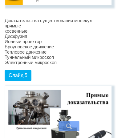
Доказательства существования молекул
прямые
косвенные
Диффузия
Ионный проектор
Броуновское движение
Тепловое движение
Туннельный микроскоп
Электронный микроскоп
Слайд 5