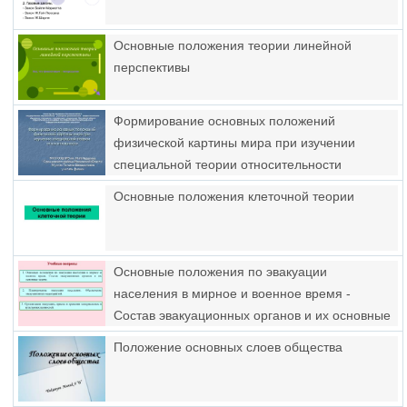
Основные положения теории линейной
перспективы
Формирование основных положений
физической картины мира при изучении
специальной теории относительности
Основные положения клеточной теории
Основные положения по эвакуации
населения в мирное и военное время -
Состав эвакуационных органов и их основные
задачи
Положение основных слоев общества