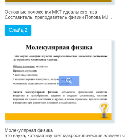
Основные положения МКТ идеального газа
Составитель: преподаватель физики Попова М.Н.
Слайд 2
Молекулярная физика
это наука, которая изучает макроскопические элементы