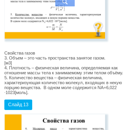
Свойства газов
3. Объем – это часть пространства занятое газом.
[м3]
4. Плотность – физическая величина, определяемая как
отношение массы тела к занимаемому этим телом объёму.
5. Количество вещества – физическая величина,
характеризующая количество молекул, входящих в некую
порцию вещества. В одном моле содержится NA=6,022
∙1023[моль].
Слайд 13