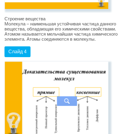
Строение вещества
Молекула – наименьшая устойчивая частица данного
вещества, обладающая его химическими свойствами.
Атомом называется мельчайшая частица химического
элемента. Атомы соединяются в молекулы.
Слайд 4