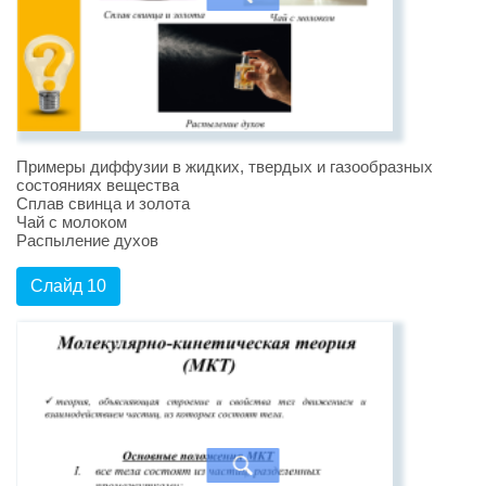
Примеры диффузии в жидких, твердых и газообразных
состояниях вещества
Сплав свинца и золота
Чай с молоком
Распыление духов
Слайд 10