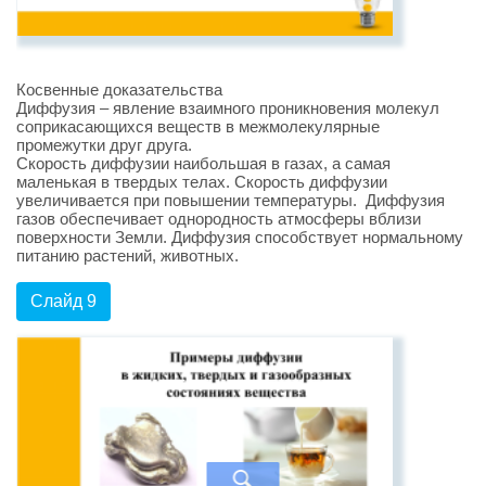
Косвенные доказательства
Диффузия – явление взаимного проникновения молекул
соприкасающихся веществ в межмолекулярные
промежутки друг друга.
Скорость диффузии наибольшая в газах, а самая
маленькая в твердых телах. Скорость диффузии
увеличивается при повышении температуры. Диффузия
газов обеспечивает однородность атмосферы вблизи
поверхности Земли. Диффузия способствует нормальному
питанию растений, животных.
Слайд 9