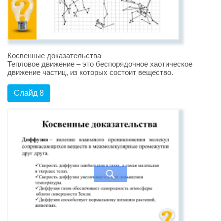
Косвенные доказательства
Тепловое движение – это беспорядочное хаотическое
движение частиц, из которых состоит вещество.
Слайд 8