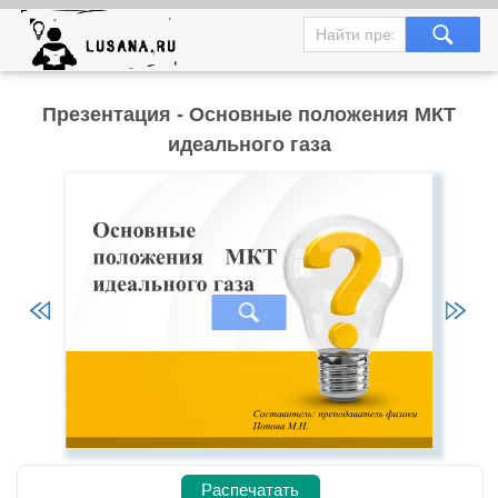
Презентация - Основные положения МКТ
идеального газа
Распечатать