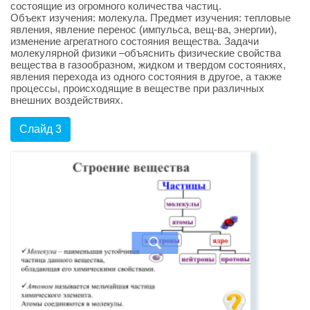
состоящие из огромного количества частиц.
Объект изучения: молекула. Предмет изучения: тепловые
явления, явление перенос (импульса, вещ-ва, энергии),
изменение агрегатного состояния вещества. Задачи
молекулярной физики –объяснить физические свойства
вещества в газообразном, жидком и твердом состояниях,
явления перехода из одного состояния в другое, а также
процессы, происходящие в веществе при различных
внешних воздействиях.
Слайд 3