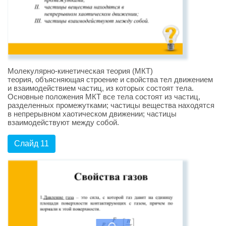
Молекулярно-кинетическая теория (МКТ)
теория, объясняющая строение и свойства тел движением
и взаимодействием частиц, из которых состоят тела.
Основные положения МКТ все тела состоят из частиц,
разделенных промежутками; частицы вещества находятся
в непрерывном хаотическом движении; частицы
взаимодействуют между собой.
Слайд 11