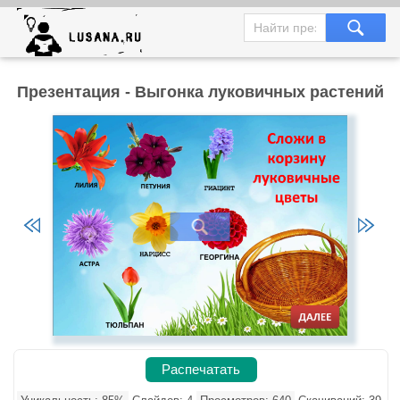
Презентация - Выгонка луковичных растений
Распечатать