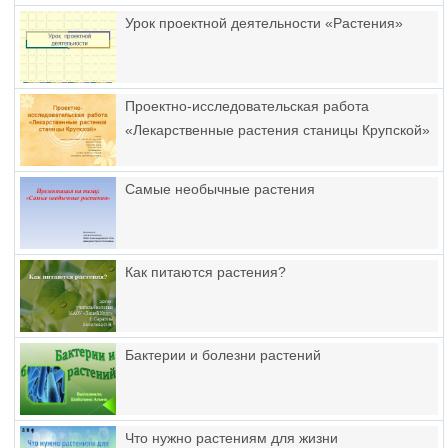
Урок проектной деятельности «Растения»
Проектно-исследовательская работа
«Лекарственные растения станицы Крупской»
Самые необычные растения
Как питаются растения?
Бактерии и болезни растений
Что нужно растениям для жизни