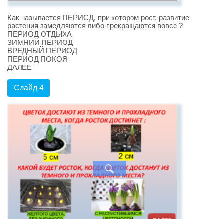
Как называется ПЕРИОД, при котором рост, развитие
растения замедляются либо прекращаются вовсе ?
ПЕРИОД ОТДЫХА
ЗИМНИЙ ПЕРИОД
ВРЕДНЫЙ ПЕРИОД
ПЕРИОД ПОКОЯ
ДАЛЕЕ
Слайд 4