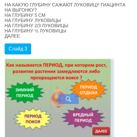
НА КАКУЮ ГЛУБИНУ САЖАЮТ ЛУКОВИЦУ ГИАЦИНТА
НА ВЫГОНКУ?
НА ГЛУБИНУ 5 СМ
НА ГЛУБИНУ ЛУКОВИЦЫ
НА ГЛУБИНУ 2/3 ЛУКОВИЦЫ
НА ГЛУБИНУ ½ ЛУКОВИЦЫ
ДАЛЕЕ
Слайд 3