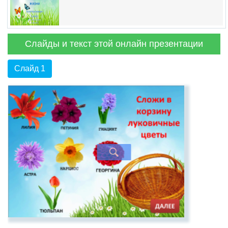
Слайды и текст этой онлайн презентации
Слайд 1