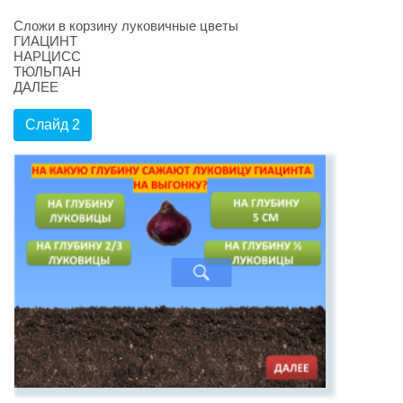
Сложи в корзину луковичные цветы
ГИАЦИНТ
НАРЦИСС
ТЮЛЬПАН
ДАЛЕЕ
Слайд 2