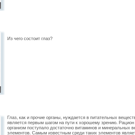
Из чего состоит глаз?
Глаз, как и прочие органы, нуждается в питательных вещест
является первым шагом на пути к хорошему зрению. Рацион
организм поступало достаточно витаминов и минеральных в
элементов. Самым известным среди таких элементов являет