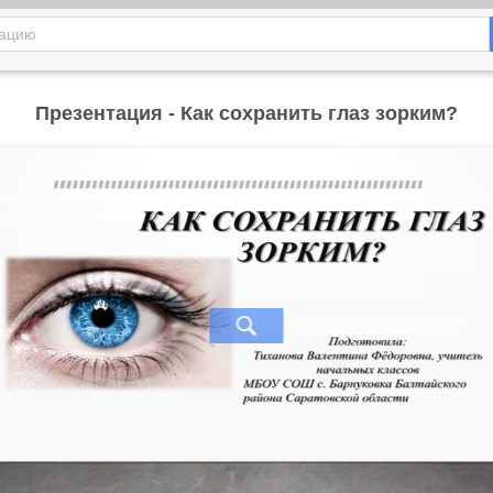
Презентация - Как сохранить глаз зорким?