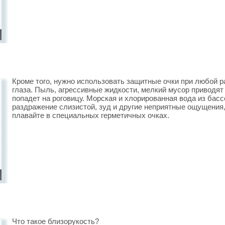
Кроме того, нужно использовать защитные очки при любой р
глаза. Пыль, агрессивные жидкости, мелкий мусор приводят
попадет на роговицу. Морская и хлорированная вода из басс
раздражение слизистой, зуд и другие неприятные ощущения,
плавайте в специальных герметичных очках.
Что такое близорукость?