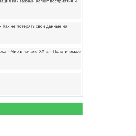
зация как важный аспект восприятия и
 Как не потерять свои данные на
ха - Мир в начале ХХ в. - Политическое