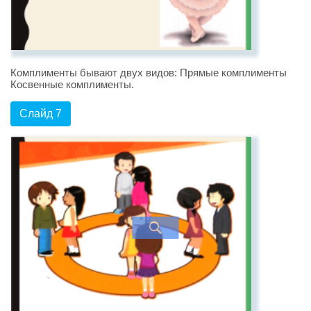
Комплименты бывают двух видов: Прямые комплименты
Косвенные комплименты.
Слайд 7