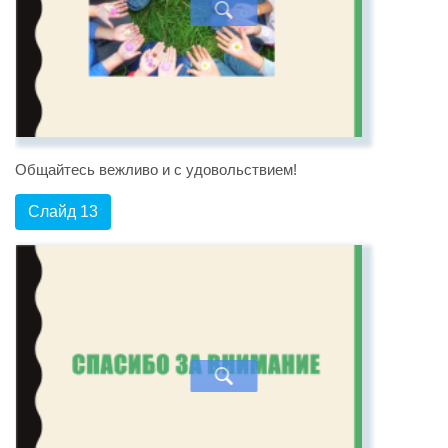
Общайтесь вежливо и с удовольствием!
Слайд 13