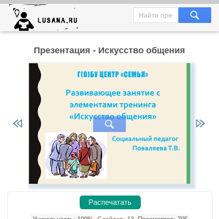
Презентация - Искусство общения
Распечатать