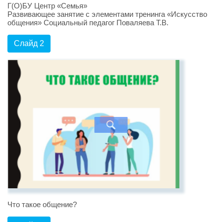
Г(О)БУ Центр «Семья»
Развивающее занятие с элементами тренинга «Искусство
общения» Социальный педагог Поваляева Т.В.
Слайд 2
Что такое общение?