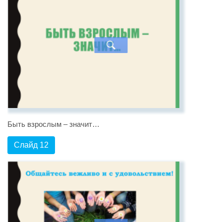
Быть взрослым – значит…
Слайд 12