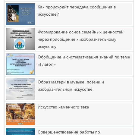
Как происходит передача сообщения в
искусстве?
Формирование основ семейных ценностей
через приобщение к изобразительному
искусству
Обобщение и систематизация знаний по теме
«Глагол»
Образ матери в музыке, поэзии и
изобразительном искусстве
Искусство каменного века
Совершенствование работы по