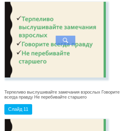
Терпеливо выслушивайте замечания взрослых Говорите
всегда правду Не перебивайте старшего
Слайд 11