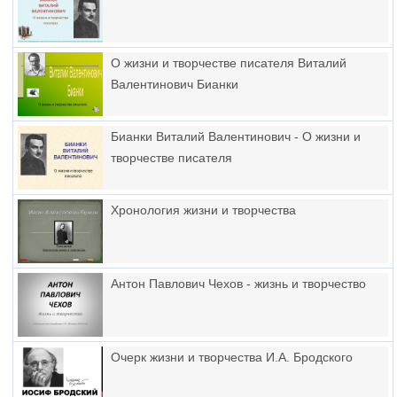
О жизни и творчестве писателя Виталий
Валентинович Бианки
Бианки Виталий Валентинович - О жизни и
творчестве писателя
Хронология жизни и творчества
Антон Павлович Чехов - жизнь и творчество
Очерк жизни и творчества И.А. Бродского