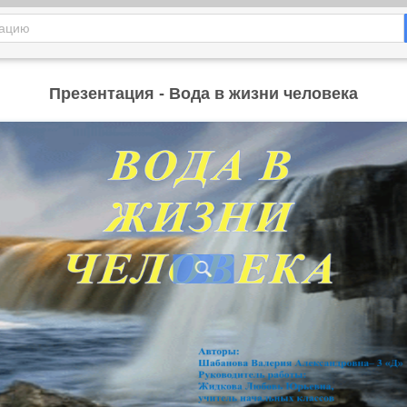
Презентация - Вода в жизни человека