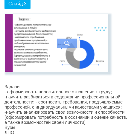
Слайд 3
Задачи:
- сформировать положительное отношение к труду;
-научить разбираться в содержании профессиональной
деятельности; - соотносить требования, предъявляемые
профессией, с индивидуальными качествами учащихся;
-научить анализировать свои возможности и способности,
(сформировать потребность в осознании и оценке качеств,
а также возможностей своей личности)
Вузы
ДПО