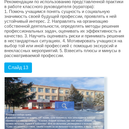
Рекомендации по использованию представленной практики
в работе классного руководителя (куратора):
1. Помочь учащимся понять сущность и социальную
значимость своей будущей профессии, проявлять к ней
устойчивый интерес. 2. Направлять на организацию
собственной деятельности, определять методы решения
профессиональных задач, оценивать их эффективность и
качество. 3. Научить оценивать риски и принимать решения
в нестандартных ситуациях. 4. Мотивировать учащихся на
выбор той или иной профессией с помощью экскурсий и
внеклассных мероприятий. 5. Взвесить плюсы и минусы в
рассматриваемой профессии.
Слайд 13