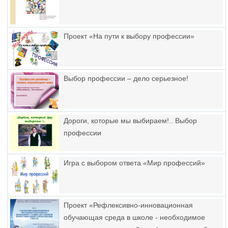
Проект «На пути к выбору профессии»
Выбор профессии – дело серьезное!
Дороги, которые мы выбираем!.. Выбор
профессии
Игра с выбором ответа «Мир профессий»
Проект «Рефлексивно-инновационная
обучающая среда в школе - необходимое