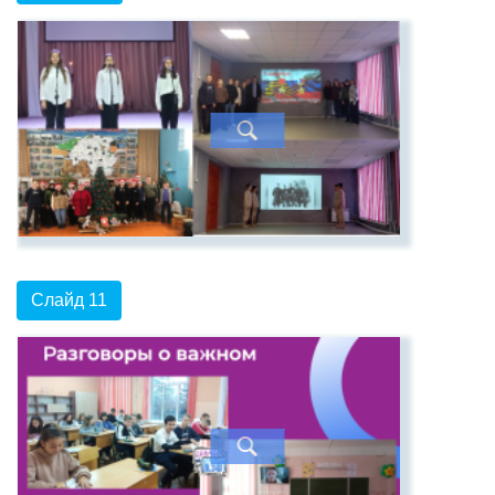
Слайд 11