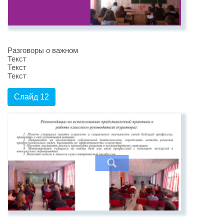
Разговоры о важном
Текст
Текст
Текст
Слайд 12