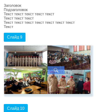
Заголовок
Подзаголовок
Текст текст текст текст текст
Текст текст текст
Текст текст текст текст текст текст текст
Текст
Слайд 9
Слайд 10