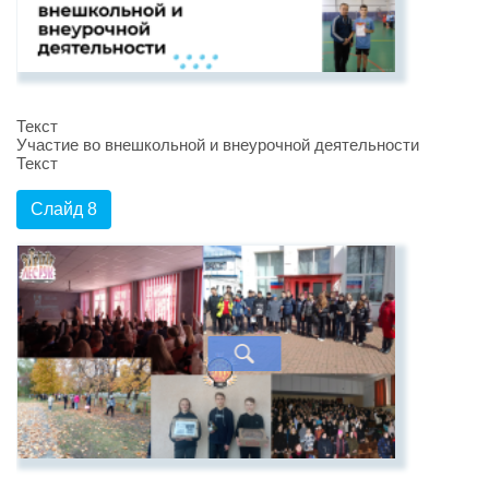
Текст
Участие во внешкольной и внеурочной деятельности
Текст
Слайд 8