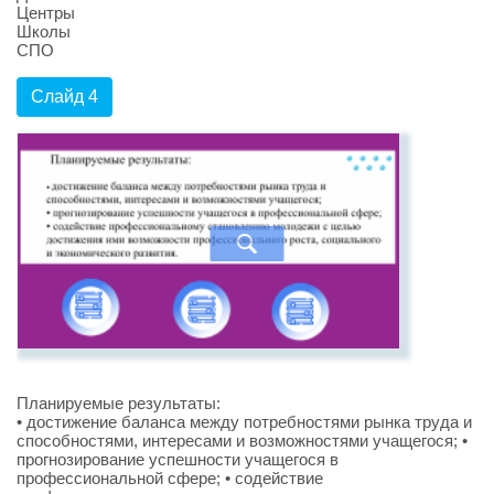
Центры
Школы
СПО
Слайд 4
Планируемые результаты:
• достижение баланса между потребностями рынка труда и
способностями, интересами и возможностями учащегося; •
прогнозирование успешности учащегося в
профессиональной сфере; • содействие