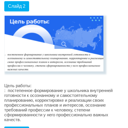
Слайд 2
Цель работы:
: постепенное формирование у школьника внутренней
готовности к осознанному и самостоятельному
планированию, корректировке и реализации своих
профессиональных планов и интересов, осознание
требований профессии к человеку, степени
сформированности у него профессионально важных
качеств.