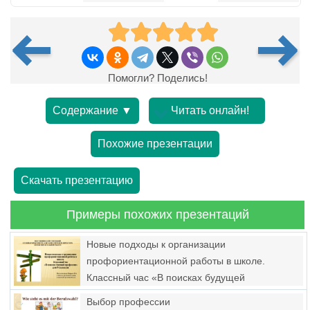
Помогли? Поделись!
Содержание ▼
Читать онлайн!
Похожие презентации
Скачать презентацию
Примеры похожих презентаций
Новые подходы к организации
профориентационной работы в школе.
Классный час «В поисках будущей
профессии»
Выбор профессии