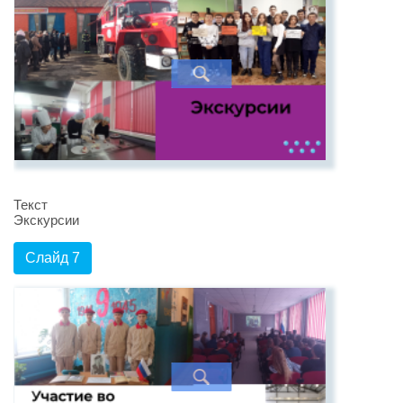
Текст
Экскурсии
Слайд 7