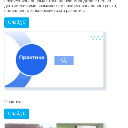
профессиональному становлению молодежи с целью
достижения ими возможности профессионального роста,
социального и экономического развития.
Слайд 5
Практика
Слайд 6