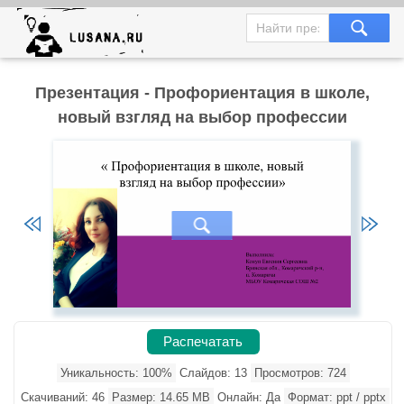
Презентация - Профориентация в школе,
новый взгляд на выбор профессии
Распечатать
Уникальность: 100%
Слайдов: 13
Просмотров: 724
Скачиваний: 46
Размер: 14.65 MB
Онлайн: Да
Формат: ppt / pptx