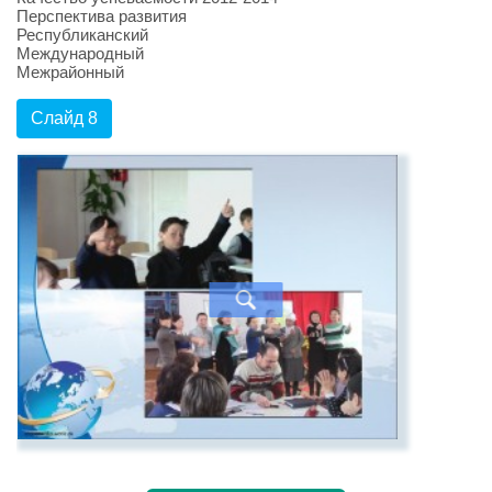
Перспектива развития
Республиканский
Международный
Межрайонный
Слайд 8