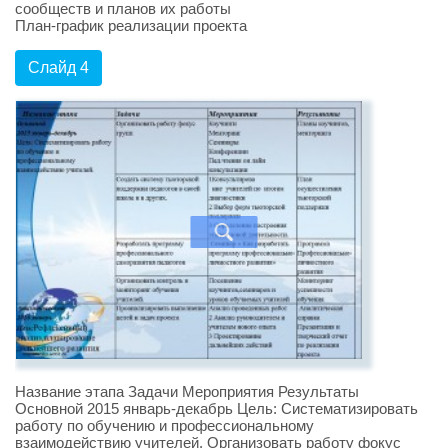
сообществ и планов их работы
План-график реализации проекта
Слайд 4
Название этапа Задачи Мероприятия Результаты
Основной 2015 январь-декабрь Цель: Систематизировать
работу по обучению и профессиональному
взаимодействию учителей. Организовать работу фокус