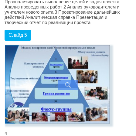
Проанализировать выполнение целей и задач проекта
Анализ проведенных работ 2 Анализ руководителем и
учителем нового опыта 3 Проектирование дальнейших
действий Аналитическая справка Презентация и
творческий отчет по реализации проекта
Слайд 5
4