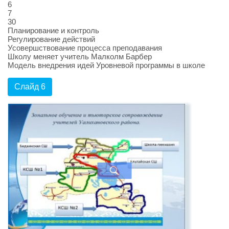
6
7
30
Планирование и контроль
Регулирование действий
Усовершствование процесса преподавания
Школу меняет учитель Малколм Барбер
Модель внедрения идей Уровневой программы в школе
Слайд 6