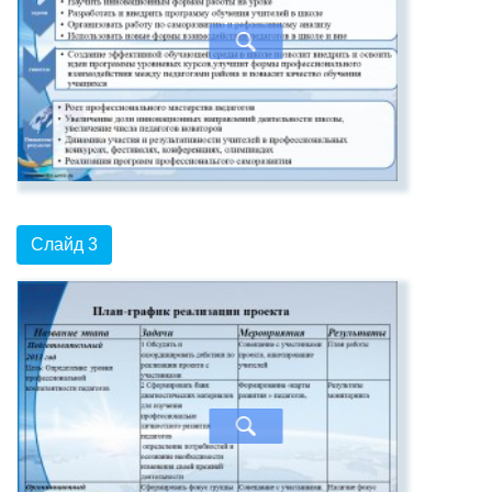
Слайд 3