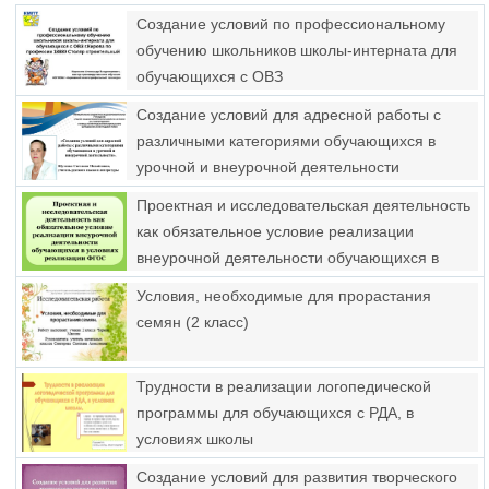
Создание условий по профессиональному
обучению школьников школы-интерната для
обучающихся с ОВЗ
Создание условий для адресной работы с
различными категориями обучающихся в
урочной и внеурочной деятельности
Проектная и исследовательская деятельность
как обязательное условие реализации
внеурочной деятельности обучающихся в
условиях реализации ФГОС
Условия, необходимые для прорастания
семян (2 класс)
Трудности в реализации логопедической
программы для обучающихся с РДА, в
условиях школы
Создание условий для развития творческого