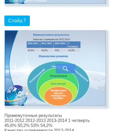
Слайд 7
Промежуточные результаты
2011-2012 2012-2013 2013-2014 1 четверть
45,6% 50,2% 53% 54,2%
Качество успеваемости 2012-2014