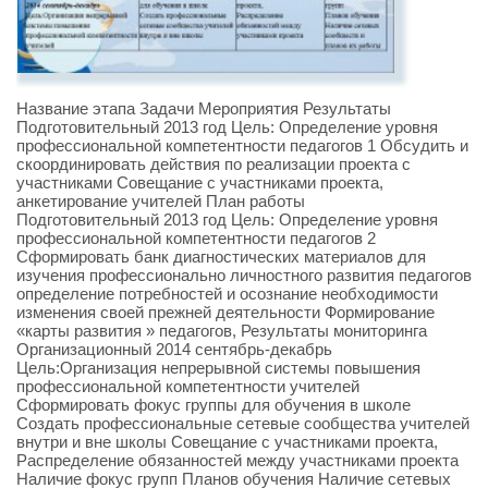
Название этапа Задачи Мероприятия Результаты
Подготовительный 2013 год Цель: Определение уровня
профессиональной компетентности педагогов 1 Обсудить и
скоординировать действия по реализации проекта с
участниками Совещание с участниками проекта,
анкетирование учителей План работы
Подготовительный 2013 год Цель: Определение уровня
профессиональной компетентности педагогов 2
Сформировать банк диагностических материалов для
изучения профессионально личностного развития педагогов
определение потребностей и осознание необходимости
изменения своей прежней деятельности Формирование
«карты развития » педагогов, Результаты мониторинга
Организационный 2014 сентябрь-декабрь
Цель:Организация непрерывной системы повышения
профессиональной компетентности учителей
Сформировать фокус группы для обучения в школе
Создать профессиональные сетевые сообщества учителей
внутри и вне школы Совещание с участниками проекта,
Распределение обязанностей между участниками проекта
Наличие фокус групп Планов обучения Наличие сетевых