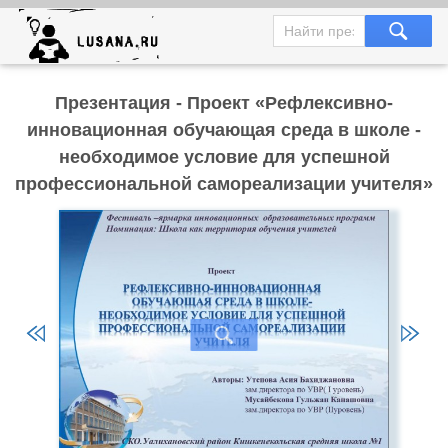
Презентация - Проект «Рефлексивно-
инновационная обучающая среда в школе -
необходимое условие для успешной
профессиональной самореализации учителя»