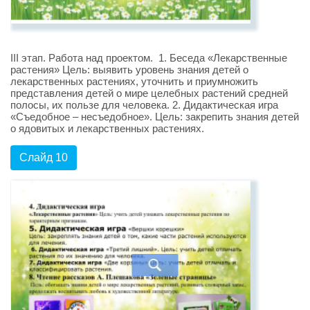
III этап. Работа над проектом. 1. Беседа «Лекарственные
растения» Цель: выявить уровень знания детей о
лекарственных растениях, уточнить и приумножить
представления детей о мире целебных растений средней
полосы, их пользе для человека. 2. Дидактическая игра
«Съедобное – несъедобное». Цель: закрепить знания детей
о ядовитых и лекарственных растениях.
Слайд 10