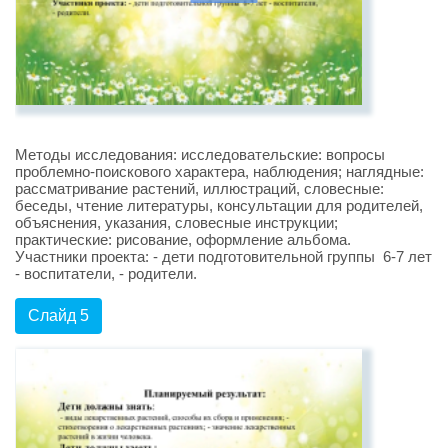
Методы исследования: исследовательские: вопросы
проблемно-поискового характера, наблюдения; наглядные:
рассматривание растений, иллюстраций, словесные:
беседы, чтение литературы, консультации для родителей,
объяснения, указания, словесные инструкции;
практические: рисование, оформление альбома.
Участники проекта: - дети подготовительной группы 6-7 лет
- воспитатели, - родители.
Слайд 5