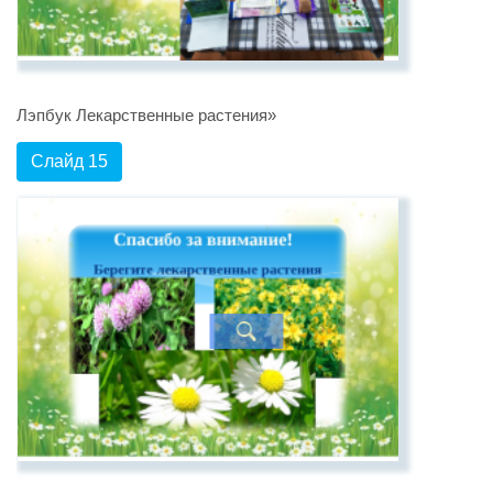
Лэпбук Лекарственные растения»
Слайд 15