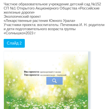
Частное образовательное учреждение детский сад №152
СП №1 Открытого Акционерного Общества «Российские
железные дороги»
Экологический проект
«Лекарственные растения Южного Урала»
Участники проекта: воспитатель: Печенкина И. Н. родители
и дети подготовительного возраста группы
«Солнышко»2023 г
Слайд 2