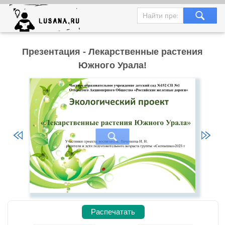
Презентация - Лекарственные растения
Южного Урала!
Распечатать