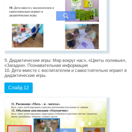
9. Дидактические игры: Мир вокруг нас», «Цветы полевые»,
«Загадки». Познавательная информация
10. Дети вместе с воспитателем и самостоятельно играют в
дидактические игры.
Слайд 12