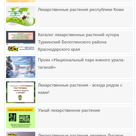
Лекарственные растения республики Коми
Каталог лекарственных растений хутора
Туркинский Белоглинского района
Краснодарского края
Проек «Национальный парк южного урала-
таганай»
Лекарственные растения - всегда рядом с
нами!
Узнай лекарственное растение
Лекарственные растения деревни Луговое