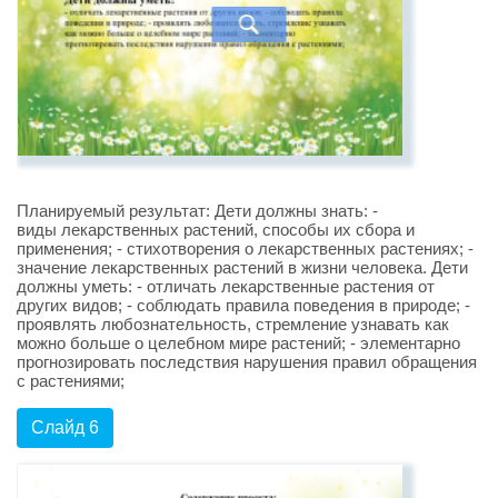
Планируемый результат: Дети должны знать: -
виды лекарственных растений, способы их сбора и
применения; - стихотворения о лекарственных растениях; -
значение лекарственных растений в жизни человека. Дети
должны уметь: - отличать лекарственные растения от
других видов; - соблюдать правила поведения в природе; -
проявлять любознательность, стремление узнавать как
можно больше о целебном мире растений; - элементарно
прогнозировать последствия нарушения правил обращения
с растениями;
Слайд 6