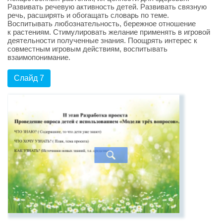
Развивать речевую активность детей. Развивать связную
речь, расширять и обогащать словарь по теме.
Воспитывать любознательность, бережное отношение
к растениям. Стимулировать желание применять в игровой
деятельности полученные знания. Поощрять интерес к
совместным игровым действиям, воспитывать
взаимопонимание.
Слайд 7