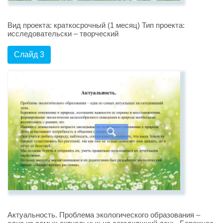
Вид проекта: краткосрочный (1 месяц) Тип проекта:
исследовательски – творческий
Слайд 3
Актуальность. Проблема экологического образования –