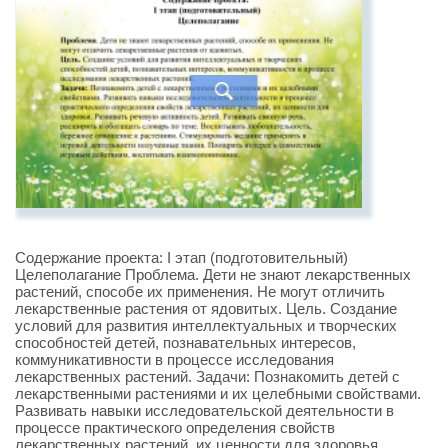
Содержание проекта: I этап (подготовительный)
Целеполагание Проблема. Дети не знают лекарственных
растений, способе их применения. Не могут отличить
лекарственные растения от ядовитых. Цель. Создание
условий для развития интеллектуальных и творческих
способностей детей, познавательных интересов,
коммуникативности в процессе исследования
лекарственных растений. Задачи: Познакомить детей с
лекарственными растениями и их целебными свойствами.
Развивать навыки исследовательской деятельности в
процессе практического определения свойств
лекарственных растений, их ценности для здоровья.