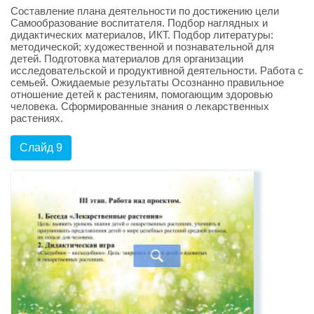
Составление плана деятельности по достижению цели
Самообразование воспитателя. Подбор наглядных и
дидактических материалов, ИКТ. Подбор литературы:
методической; художественной и познавательной для
детей. Подготовка материалов для организации
исследовательской и продуктивной деятельности. Работа с
семьей. Ожидаемые результаты Осознанно правильное
отношение детей к растениям, помогающим здоровью
человека. Сформированные знания о лекарственных
растениях.
Слайд 9