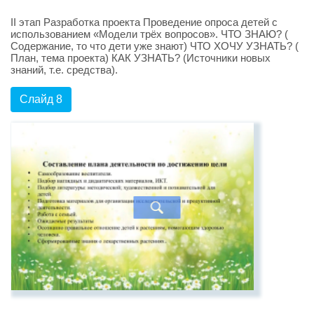
II этап Разработка проекта Проведение опроса детей с
использованием «Модели трёх вопросов». ЧТО ЗНАЮ? (
Содержание, то что дети уже знают) ЧТО ХОЧУ УЗНАТЬ? (
План, тема проекта) КАК УЗНАТЬ? (Источники новых
знаний, т.е. средства).
Слайд 8