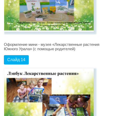
Оформление мини - музея «Лекарственные растения
Южного Урала» (с помощью родителей)
Слайд 14