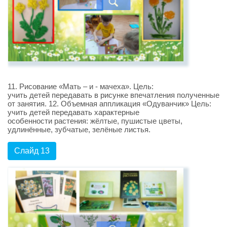
11. Рисование «Мать – и - мачеха». Цель:
учить детей передавать в рисунке впечатления полученные
от занятия. 12. Объемная аппликация «Одуванчик» Цель:
учить детей передавать характерные
особенности растения: жёлтые, пушистые цветы,
удлинённые, зубчатые, зелёные листья.
Слайд 13