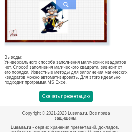
Выводы:
Универсального способа заполнения магических квадратов
нет. Способ заполнения магического квадрата, зависит от
его порядка. Известные методы для заполнения магических
квадратов можно автоматизировать. Для этого идеально
подходит программа MS Excel.
Скачать презентацию
Copyright © 2021-2023 Lusana.ru. Все права
защищены.
Lusana.ru
- сервис хранения презентаций, докладов,