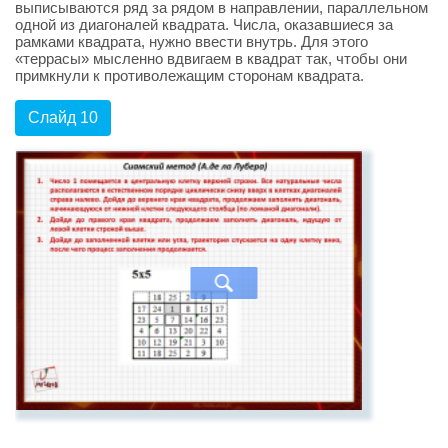
выписываются ряд за рядом в направлении, параллельном
одной из диагоналей квадрата. Числа, оказавшиеся за
рамками квадрата, нужно ввести внутрь. Для этого
«террасы» мысленно вдвигаем в квадрат так, чтобы они
примкнули к противолежащим сторонам квадрата.
Слайд 10