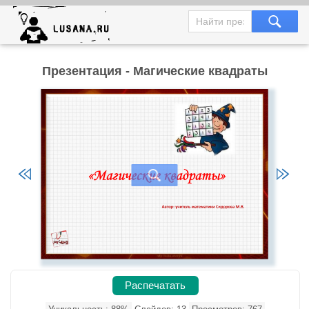
Презентация - Магические квадраты
Распечатать