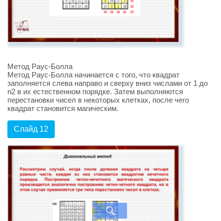
Метод Раус-Болла
Метод Раус-Болла начинается с того, что квадрат
заполняется слева направо и сверху вниз числами от 1 до
n2 в их естественном порядке. Затем выполняются
перестановки чисел в некоторых клетках, после чего
квадрат становится магическим.
Слайд 12