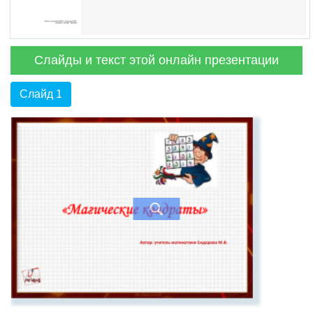
Слайды и текст этой онлайн презентации
Слайд 1