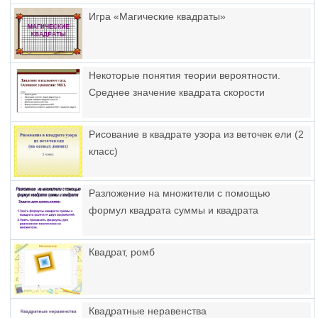
Игра «Магические квадраты»
Некоторые понятия теории вероятности.
Среднее значение квадрата скорости
Рисование в квадрате узора из веточек ели (2
класс)
Разложение на множители с помощью
формул квадрата суммы и квадрата
Квадрат, ромб
Квадратные неравенства