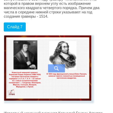
которой в правом верхнем углу есть изображение
магического квадрата четвертого порядка. Причем два
числа в середине нижней строки указывают на год
создания гравюры - 1514.
Слайд 7