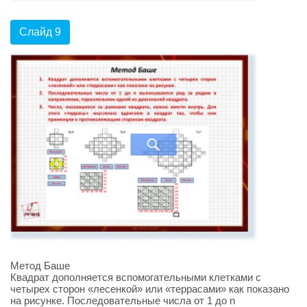
Слайд 9
Метод Баше
Квадрат дополняется вспомогательными клетками с
четырех сторон «лесенкой» или «террасами» как показано
на рисунке. Последовательные числа от 1 до n