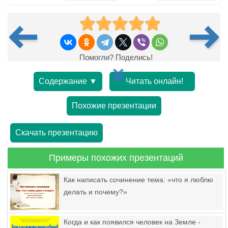
Помогли? Поделись!
Содержание ▼
Читать онлайн!
Похожие презентации
Скачать презентацию
Примеры похожих презентаций
Как написать сочинение тема: «что я люблю
делать и почему?»
Когда и как появился человек на Земле -