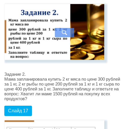
Задание 2.
Мама запланировала купить 2 кг мяса по цене 300 рублей
за 1 кг, 2 кг рыбы по цене 200 рублей за 1 кг и 1 кг сыра по
цене 400 рублей за 1 кг. Заполните таблицу и ответьте на
вопрос: Хватит ли маме 1500 рублей на покупку всех
продуктов?
Слайд 17