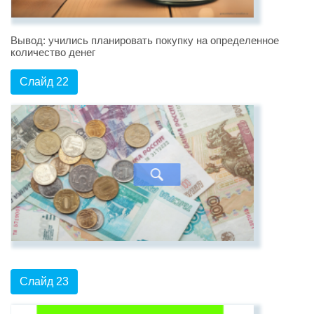
Вывод: учились планировать покупку на определенное
количество денег
Слайд 22
Слайд 23