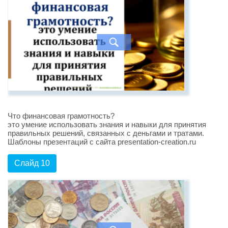
Что финансовая грамотность?
это умение использовать знания и навыки для принятия
правильных решений, связанных с деньгами и тратами.
Шаблоны презентаций с сайта presentation-creation.ru
Слайд 10