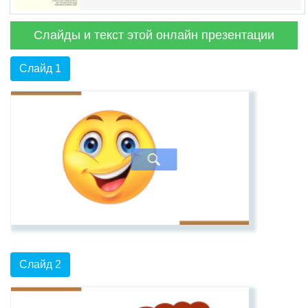
Слайды и текст этой онлайн презентации
Слайд 1
Слайд 2