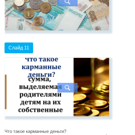
Слайд 11
Что такое карманные деньги?