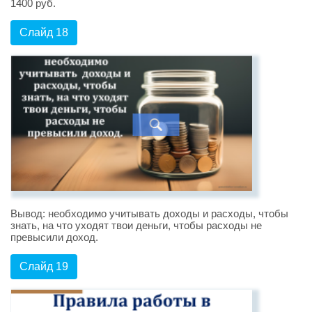
1400 руб.
Слайд 18
Вывод: необходимо учитывать доходы и расходы, чтобы
знать, на что уходят твои деньги, чтобы расходы не
превысили доход.
Слайд 19