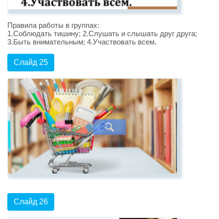
Правила работы в группах:
1.Соблюдать тишину; 2.Слушать и слышать друг друга;
3.Быть внимательным; 4.Участвовать всем.
Слайд 25
Слайд 26