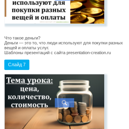
Что такое деньги?
Деньги — это то, что люди используют для покупки разных
вещей и оплаты услуг.
Шаблоны презентаций с сайта presentation-creation.ru
Слайд 7