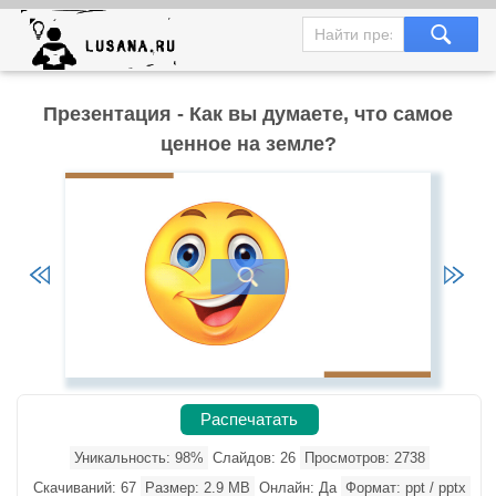
Презентация - Как вы думаете, что самое
ценное на земле?
Распечатать
Уникальность: 98%
Слайдов: 26
Просмотров: 2738
Скачиваний: 67
Размер: 2.9 MB
Онлайн: Да
Формат: ppt / pptx