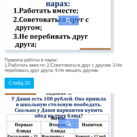
Правила работы в парах:
1.Работать вместе; 2.Советоваться друг с другом; 3.Не
перебивать друг друга; 4.Не мешать другим.
Слайд 20