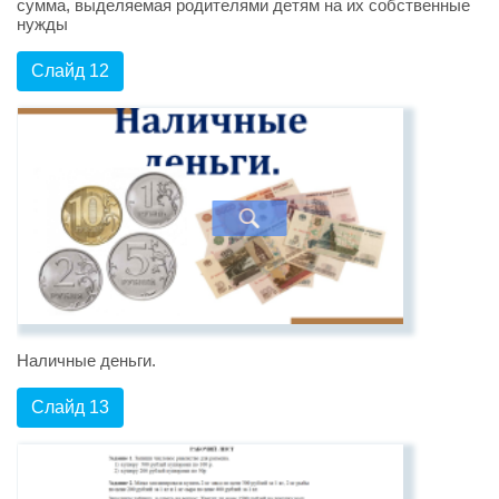
сумма, выделяемая родителями детям на их собственные
нужды
Слайд 12
Наличные деньги.
Слайд 13