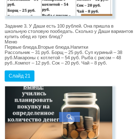
Задание 3. У Даши есть 100 рублей. Она пришла в
школьную столовую пообедать. Сколько у Даши вариантов
купить обед из трех блюд?
Меню
Первые блюда.Вторые блюда.Напитки
Рассольник – 31 руб. Борщ – 25 руб. Суп куриный – 38
руб.Макароны с котлетой – 54 руб. Рыба с рисом – 48
руб..Компот – 12 руб. Сок – 20 руб. Чай – 8 руб.
Слайд 21