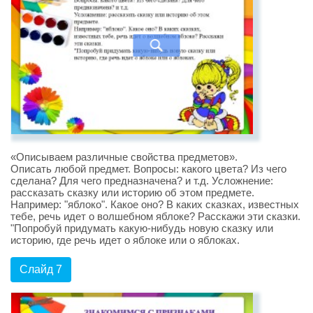
«Описываем различные свойства предметов».
Описать любой предмет. Вопросы: какого цвета? Из чего
сделана? Для чего предназначена? и т.д. Усложнение:
рассказать сказку или историю об этом предмете.
Например: "яблоко". Какое оно? В каких сказках, известных
тебе, речь идет о волшебном яблоке? Расскажи эти сказки.
"Попробуй придумать какую-нибудь новую сказку или
историю, где речь идет о яблоке или о яблоках.
Слайд 7