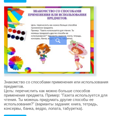
Знакомство со способами применения или использования
предметов.
Цель: перечислить как можно больше способов
применения предмета. Пример: "Газета используется для
чтения. Ты можешь придумать другие способы ее
использования?" (варианты задания: книга, тетрадь,
консервы, банка, ведро, лопата, табуретка).