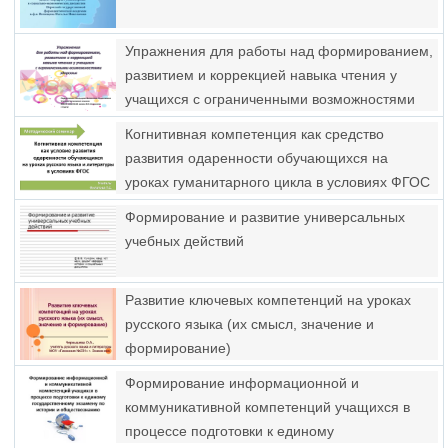
Упражнения для работы над формированием,
развитием и коррекцией навыка чтения у
учащихся с ограниченными возможностями
здоровья
Когнитивная компетенция как средство
развития одаренности обучающихся на
уроках гуманитарного цикла в условиях ФГОС
Формирование и развитие универсальных
учебных действий
Развитие ключевых компетенций на уроках
русского языка (их смысл, значение и
формирование)
Формирование информационной и
коммуникативной компетенций учащихся в
процессе подготовки к единому