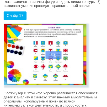
глаз, различать границы фигур и видеть линии-контуры; 3)
развивает умение проводить сравнительный анализ
Слайд 17
Сложи узор В этой игре хорошо развивается способность
детей к анализу и синтезу, этим важным мыслительным
операциям, используемым почти во всякой
интеллектуальной деятельности, и способность к