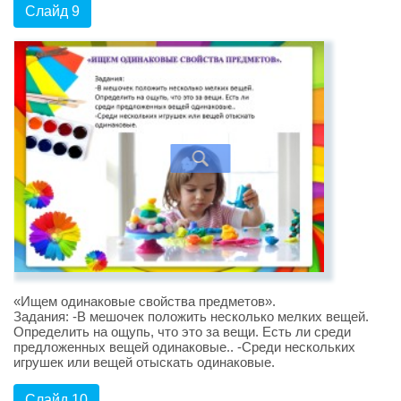
Слайд 9
«Ищем одинаковые свойства предметов».
Задания: -В мешочек положить несколько мелких вещей.
Определить на ощупь, что это за вещи. Есть ли среди
предложенных вещей одинаковые.. -Среди нескольких
игрушек или вещей отыскать одинаковые.
Слайд 10