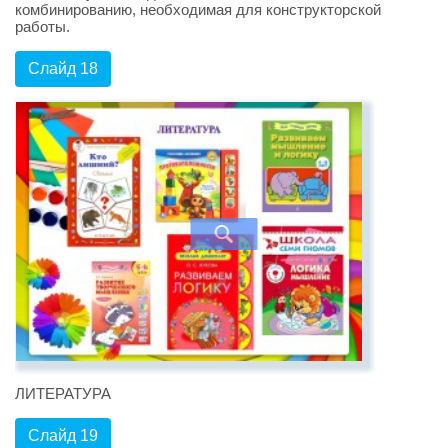
комбинированию, необходимая для конструкторской
работы.
Слайд 18
ЛИТЕРАТУРА
Слайд 19