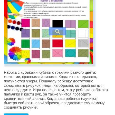
Работа с кубиками Кубики с гранями разного цвета:
желтыми, красными и синими. Когда их складывают,
получаются узоры. Поначалу ребенку достаточно
складывать рисунок, глядя на образец, который вы для
него создадите. Игра полезна тем, что у ребенка работают
пальчики и кисти рук, он также учится проводить
сравнительный анализ. Когда ваш ребенок научится
быстро собирать свой образец, предложите ему самому
создавать рисунки.