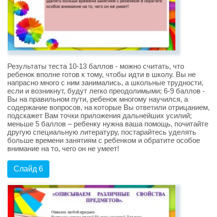
Результаты теста 10-13 баллов - можно считать, что
ребенок вполне готов к тому, чтобы идти в школу. Вы не
напрасно много с ним занимались, а школьные трудности,
если и возникнут, будут легко преодолимыми; 6-9 баллов -
Вы на правильном пути, ребенок многому научился, а
содержание вопросов, на которые Вы ответили отрицанием,
подскажет Вам точки приложения дальнейших усилий;
меньше 5 баллов – ребенку нужна ваша помощь, почитайте
другую специальную литературу, постарайтесь уделять
больше времени занятиям с ребенком и обратите особое
внимание на то, чего он не умеет!
Слайд 6