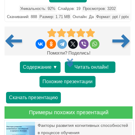
Уникальность: 92%
Слайдов: 19
Просмотров: 3202
Скачиваний: 888
Размер: 1.71 MB
Онлайн: Да
Формат: ppt / pptx
Помогли? Поделись!
Содержание ▼
Читать онлайн!
Похожие презентации
Скачать презентацию
Примеры похожих презентаций
Факторы развития когнитивных способностей
в процессе обучения