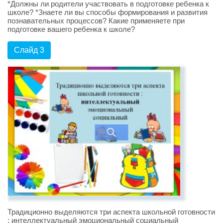
*Должны ли родители участвовать в подготовке ребенка к
школе? *Знаете ли вы способы формирования и развития
познавательных процессов? Какие применяете при
подготовке вашего ребенка к школе?
Слайд 3
Традиционно выделяются три аспекта школьной готовности
: интеллектуальный эмоциональный социальный