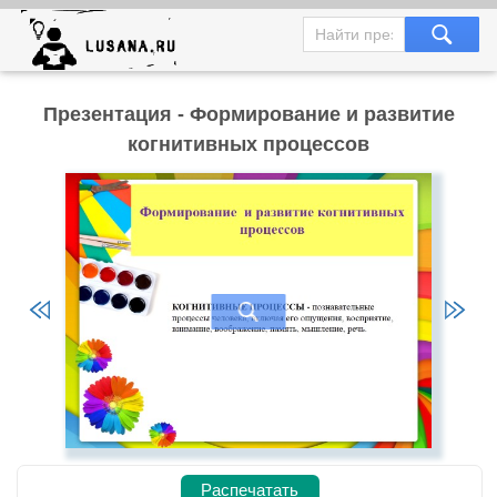
Презентация - Формирование и развитие
когнитивных процессов
Распечатать