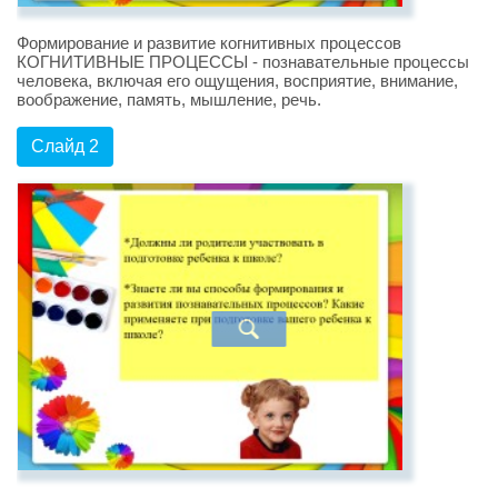
Формирование и развитие когнитивных процессов
КОГНИТИВНЫЕ ПРОЦЕССЫ - познавательные процессы
человека, включая его ощущения, восприятие, внимание,
воображение, память, мышление, речь.
Слайд 2