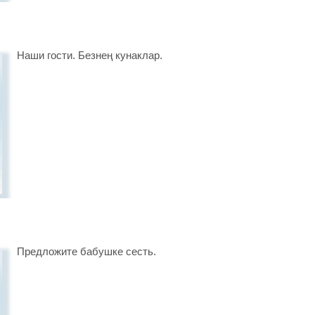
Наши гости. Безнең кунаклар.
Предложите бабушке сесть.