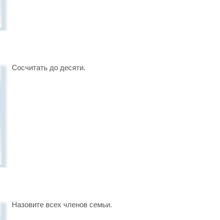
Сосчитать до десяти.
Назовите всех членов семьи.