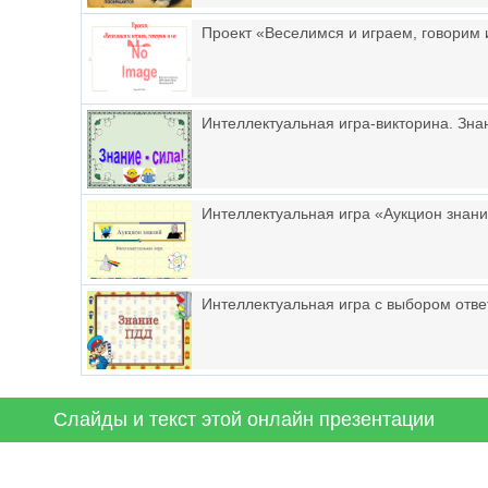
Проект «Веселимся и играем, говорим 
Интеллектуальная игра-викторина. Знан
Интеллектуальная игра «Аукцион знан
Интеллектуальная игра с выбором отве
Слайды и текст этой онлайн презентации