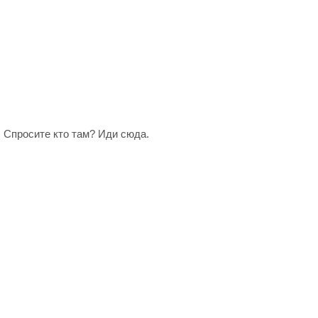
. Спросите кто там? Иди сюда.