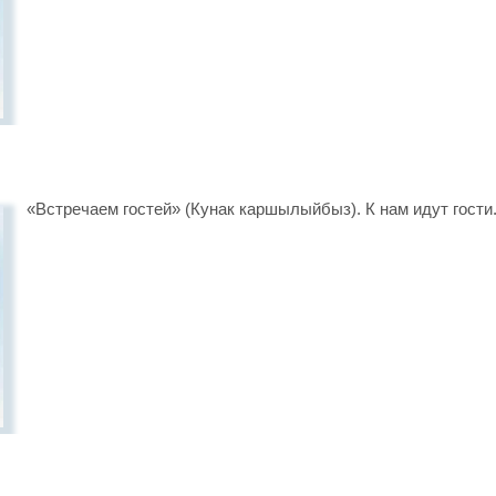
«Встречаем гостей» (Кунак каршылыйбыз). К нам идут гости