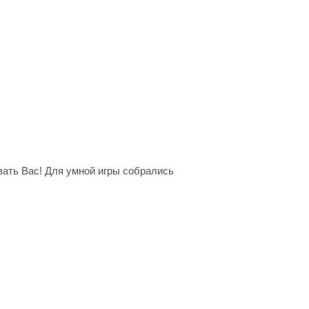
вать Вас! Для умной игры собрались