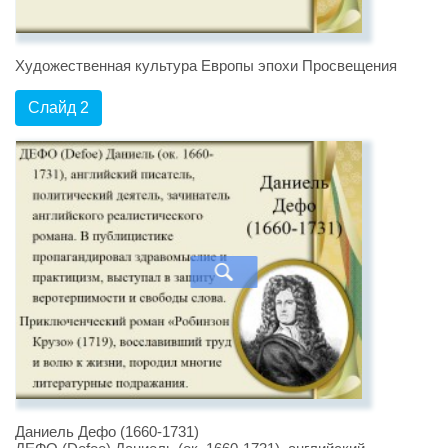
Художественная культура Европы эпохи Просвещения
Слайд 2
Даниель Дефо (1660-1731)