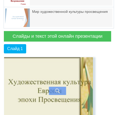
Мир художественной культуры просвещения
Слайды и текст этой онлайн презентации
Слайд 1