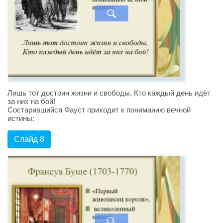
Лишь тот достоин жизни и свободы, Кто каждый день идёт
за них на бой!
Состарившийся Фауст приходит к пониманию вечной
истины:
Слайд 8