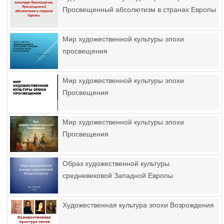
Просвещенный абсолютизм в странах Европы
Мир художественной культуры эпохи
просвещения
Мир художественной культуры эпохи
Просвещения
Мир художественной культуры эпохи
Просвещения
Образ художественной культуры
средневековой Западной Европы
Художественная культура эпохи Возрождения