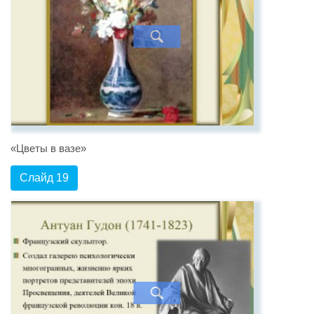
«Цветы в вазе»
Слайд 19