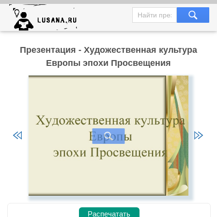
Презентация - Художественная культура
Европы эпохи Просвещения
Распечатать